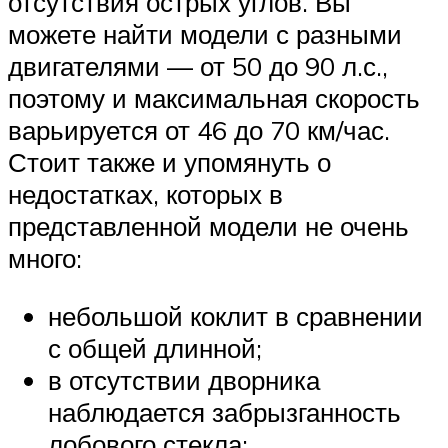
отсутствия острых углов. Вы
можете найти модели с разными
двигателями — от 50 до 90 л.с.,
поэтому и максимальная скорость
варьируется от 46 до 70 км/час.
Стоит также и упомянуть о
недостатках, которых в
представленной модели не очень
много:
небольшой коклит в сравнении
с общей длинной;
в отсутствии дворника
наблюдается забрызганность
лобового стекла;