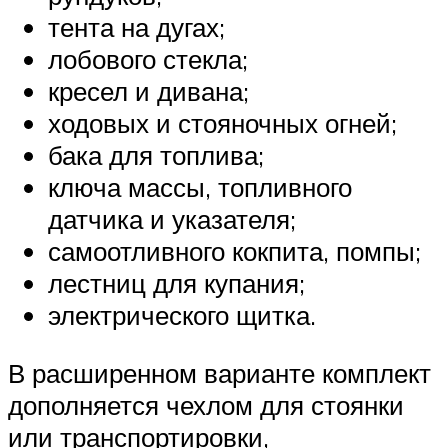
тента на дугах;
лобового стекла;
кресел и дивана;
ходовых и стояночных огней;
бака для топлива;
ключа массы, топливного
датчика и указателя;
самоотливного кокпита, помпы;
лестниц для купания;
электрического щитка.
В расширенном варианте комплект
дополняется чехлом для стоянки
или транспортировки,