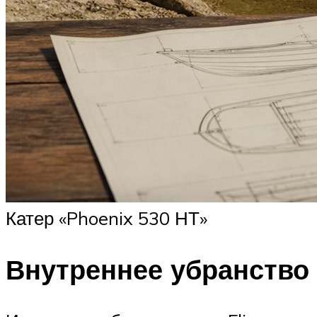
Катер «Phoenix 530 НТ»
Внутреннее убранство