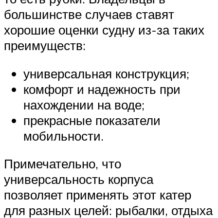
большинстве случаев ставят
хорошие оценки судну из-за таких
преимуществ:
универсальная конструкция;
комфорт и надежность при
нахождении на воде;
прекрасные показатели
мобильности.
Примечательно, что
универсальность корпуса
позволяет применять этот катер
для разных целей: рыбалки, отдыха