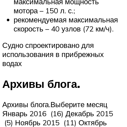
максимальная мощность
мотора – 150 л. с.;
рекомендуемая максимальная
скорость – 40 узлов (72 км/ч).
Судно спроектировано для
использования в прибрежных
водах
Архивы блога.
Архивы блога.Выберите месяц
Январь 2016 (16) Декабрь 2015
(5) Ноябрь 2015 (11) Октябрь