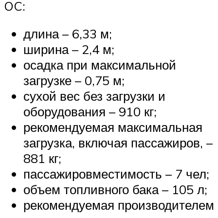
OC:
длина – 6,33 м;
ширина – 2,4 м;
осадка при максимальной
загрузке – 0,75 м;
сухой вес без загрузки и
оборудования – 910 кг;
рекомендуемая максимальная
загрузка, включая пассажиров, –
881 кг;
пассажировместимость – 7 чел;
объем топливного бака – 105 л;
рекомендуемая производителем