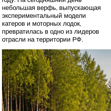
небольшая верфь, выпускающая
экспериментальный модели
катеров и моторных лодок,
превратилась в одно из лидеров
отрасли на территории РФ.