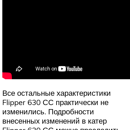
Все остальные характеристики
Flipper 630 СС практически не
изменились. Подробности
внесенных изменений в катер