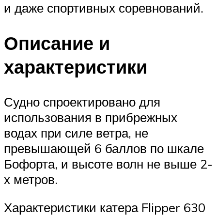
и даже спортивных соревнований.
Описание и
характеристики
Судно спроектировано для
использования в прибрежных
водах при силе ветра, не
превышающей 6 баллов по шкале
Бофорта, и высоте волн не выше 2-
х метров.
Характеристики катера Flipper 630