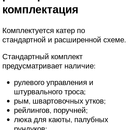
комплектация
Комплектуется катер по
стандартной и расширенной схеме.
Стандартный комплект
предусматривает наличие:
рулевого управления и
штурвального троса;
рым, швартовочных утков;
рейлингов, поручней;
люка для каюты, палубных
рундуков;