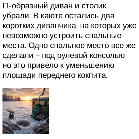
П-образный диван и столик
убрали. В каюте остались два
коротких диванчика, на которых уже
невозможно устроить спальные
места. Одно спальное место все же
сделали – под рулевой консолью,
но это привело к уменьшению
площади переднего кокпита.