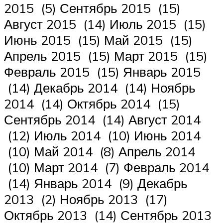
2015 (5) Сентябрь 2015 (15)
Август 2015 (14) Июль 2015 (15)
Июнь 2015 (15) Май 2015 (15)
Апрель 2015 (15) Март 2015 (15)
Февраль 2015 (15) Январь 2015
(14) Декабрь 2014 (14) Ноябрь
2014 (14) Октябрь 2014 (15)
Сентябрь 2014 (14) Август 2014
(12) Июль 2014 (10) Июнь 2014
(10) Май 2014 (8) Апрель 2014
(10) Март 2014 (7) Февраль 2014
(14) Январь 2014 (9) Декабрь
2013 (2) Ноябрь 2013 (17)
Октябрь 2013 (14) Сентябрь 2013