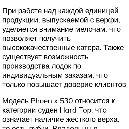
При работе над каждой единицей
продукции, выпускаемой с верфи,
уделяется внимание мелочам, что
позволяет получить
высококачественные катера. Также
существует возможность
производства лодок по
индивидуальным заказам, что
только повышает доверие клиентов
Модель Phoenix 530 относится к
категории суден Hard Top, что
означает наличие жесткого верха,
то есть рубки. Владельцы в