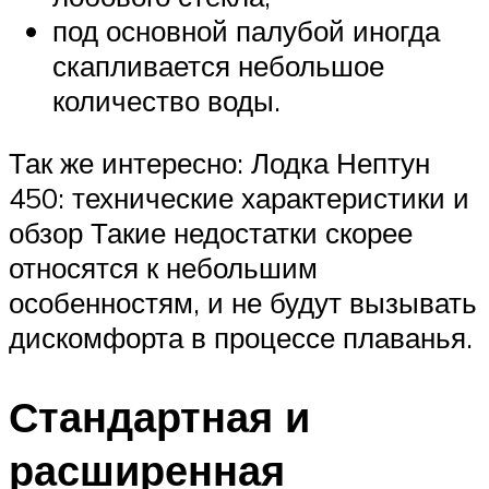
под основной палубой иногда
скапливается небольшое
количество воды.
Так же интересно: Лодка Нептун
450: технические характеристики и
обзор Такие недостатки скорее
относятся к небольшим
особенностям, и не будут вызывать
дискомфорта в процессе плаванья.
Стандартная и
расширенная