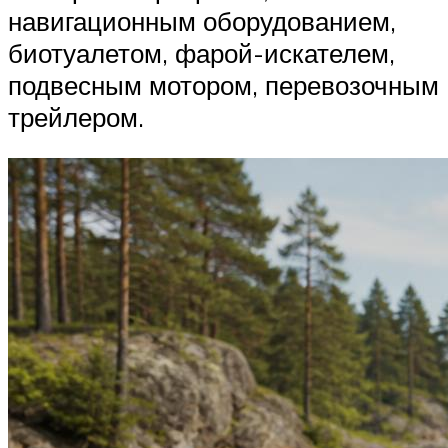
навигационным оборудованием,
биотуалетом, фарой-искателем,
подвесным мотором, перевозочным
трейлером.