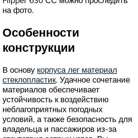
Flipper 630 СС можно проследить
на фото.
Особенности
конструкции
В основу
корпуса лег материал
стеклопластик
. Удачное сочетание
материалов обеспечивает
устойчивость к воздействию
неблагоприятных погодных
условий, а также безопасность для
владельца и пассажиров из-за