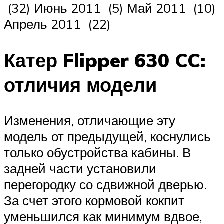
(32) Июнь 2011 (5) Май 2011 (10)
Апрель 2011 (22)
Катер Flipper 630 CC:
отличия модели
Изменения, отличающие эту
модель от предыдущей, коснулись
только обустройства кабины. В
задней части установили
перегородку со сдвижной дверью.
За счет этого кормовой кокпит
уменьшился как минимум вдвое,