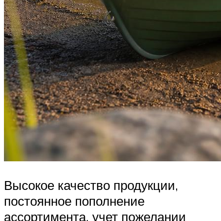
Высокое качество продукции,
постоянное пополнение
ассортимента, учет пожелании