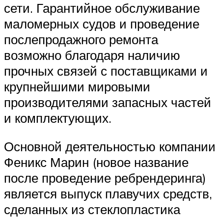
сети. Гарантийное обслуживание
маломерных судов и проведение
послепродажного ремонта
возможно благодаря наличию
прочных связей с поставщиками и
крупнейшими мировыми
производителями запасных частей
и комплектующих.
Основной деятельностью компании
Феникс Марин (новое название
после проведение ребрендеринга)
является выпуск плавучих средств,
сделанных из стеклопластика