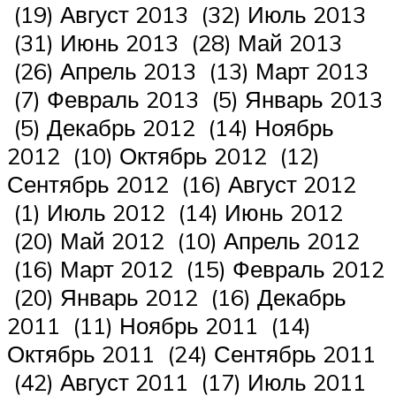
(19) Август 2013 (32) Июль 2013
(31) Июнь 2013 (28) Май 2013
(26) Апрель 2013 (13) Март 2013
(7) Февраль 2013 (5) Январь 2013
(5) Декабрь 2012 (14) Ноябрь
2012 (10) Октябрь 2012 (12)
Сентябрь 2012 (16) Август 2012
(1) Июль 2012 (14) Июнь 2012
(20) Май 2012 (10) Апрель 2012
(16) Март 2012 (15) Февраль 2012
(20) Январь 2012 (16) Декабрь
2011 (11) Ноябрь 2011 (14)
Октябрь 2011 (24) Сентябрь 2011
(42) Август 2011 (17) Июль 2011