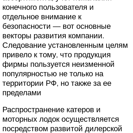
конечного пользователя и
отдельное внимание к
безопасности — вот основные
векторы развития компании.
Следование установленным целям
привело к тому, что продукция
фирмы пользуется неизменной
популярностью не только на
территории РФ, но также за ее
пределами
Распространение катеров и
моторных лодок осуществляется
посредством развитой дилерской