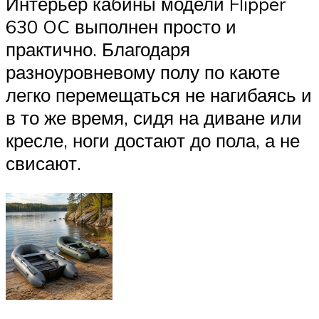
Интерьер кабины модели Flipper
630 OC выполнен просто и
практично. Благодаря
разноуровневому полу по каюте
легко перемещаться не нагибаясь и
в то же время, сидя на диване или
кресле, ноги достают до пола, а не
свисают.