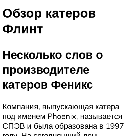
Обзор катеров
Флинт
Несколько слов о
производителе
катеров Феникс
Компания, выпускающая катера
под именем Phoenix, называется
СПЭВ и была образована в 1997
году. На сегодняшний день