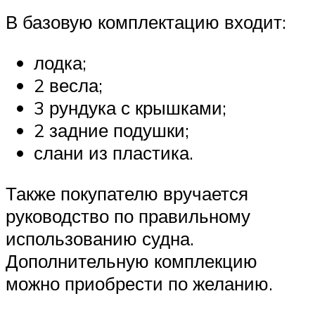
В базовую комплектацию входит:
лодка;
2 весла;
3 рундука с крышками;
2 задние подушки;
слани из пластика.
Также покупателю вручается
руководство по правильному
использованию судна.
Дополнительную комплекцию
можно приобрести по желанию.