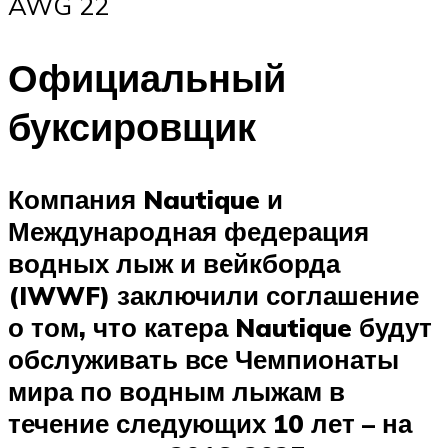
AWG 22
Официальный
буксировщик
Компания Nautique и
Международная федерация
водных лыж и вейкборда
(IWWF) заключили соглашение
о том, что катера Nautique будут
обслуживать все Чемпионаты
мира по водным лыжам в
течение следующих 10 лет – на