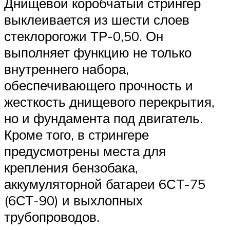
Днищевой коробчатый стрингер
выклеивается из шести слоев
стеклорогожи ТР-0,50. Он
выполняет функцию не только
внутреннего набора,
обеспечивающего прочность и
жесткость днищевого перекрытия,
но и фундамента под двигатель.
Кроме того, в стрингере
предусмотрены места для
крепления бензобака,
аккумуляторной батареи 6СT-75
(6СТ-90) и выхлопных
трубопроводов.