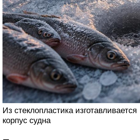
Из стеклопластика изготавливается
корпус судна