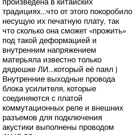
произведена в китайских
традициях…что от этого покоробило
несущую их печатную плату, так
что сколько она сможет «прожить»
под такой деформацией и
внутренним напряжением
матерьяла известно только
дядюшке ЛИ…который её паял )
Внутренние выходные провода
блока усилителя, которые
соединяются с платой
коммутационных реле и внешних
разъемов для подключения
акустики выполнены проводом