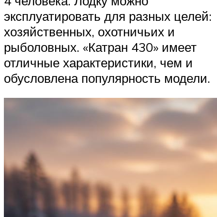
4 человека. Лодку можно
эксплуатировать для разных целей:
хозяйственных, охотничьих и
рыболовных. «Катран 430» имеет
отличные характеристики, чем и
обусловлена популярность модели.