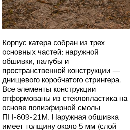
Корпус катера собран из трех
основных частей: наружной
обшивки, палубы и
пространственной конструкции —
днищевого коробчатого стрингера.
Все элементы конструкции
отформованы из стеклопластика на
основе полиэфирной смолы
ПН-609-21М. Наружная обшивка
имеет толщину около 5 мм (слой