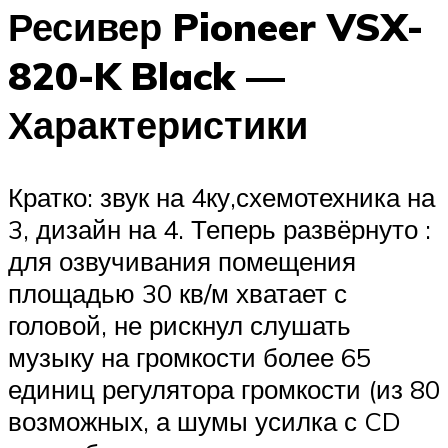
Ресивер Pioneer VSX-
820-K Black —
Характеристики
Кратко: звук на 4ку,схемотехника на
3, дизайн на 4. Теперь развёрнуто :
для озвучивания помещения
площадью 30 кв/м хватает с
головой, не рискнул слушать
музыку на громкости более 65
единиц регулятора громкости (из 80
возможных, а шумы усилка с CD