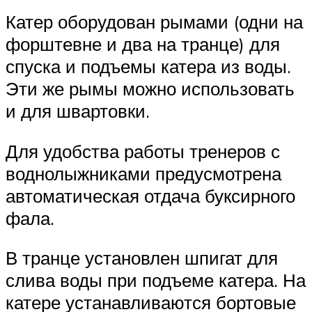
Катер оборудован рымами (одни на
форштевне и два на транце) для
спуска и подъемы катера из воды.
Эти же рымы можно использовать
и для швартовки.
Для удобства работы тренеров с
воднолыжниками предусмотрена
автоматическая отдача буксирного
фала.
В транце установлен шпигат для
слива воды при подъеме катера. На
катере устанавливаются бортовые