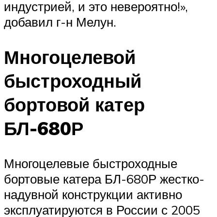
индустрией, и это невероятно!»,
добавил г-н Мелун.
Многоцелевой
быстроходный
бортовой катер
БЛ-680Р
Многоцелевые быстроходные
бортовые катера БЛ-680Р жестко-
надувной конструкции активно
эксплуатируются в России с 2005