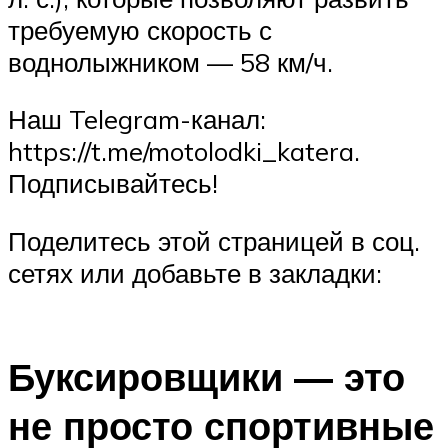
требуемую скорость с
воднолыжником — 58 км/ч.
Наш Telegram-канал:
https://t.me/motolodki_katera.
Подписывайтесь!
Поделитесь этой страницей в соц.
сетях или добавьте в закладки:
Буксировщики — это
не просто спортивные