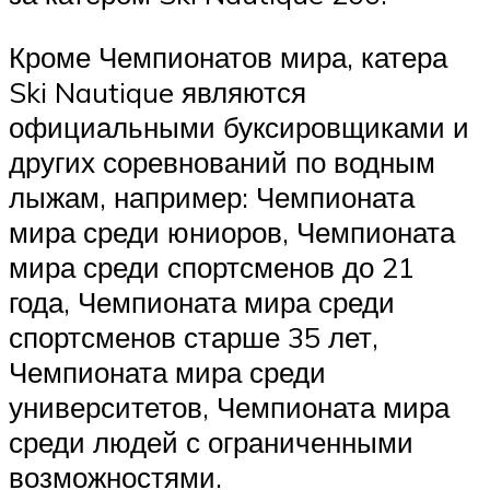
Кроме Чемпионатов мира, катера
Ski Nautique являются
официальными буксировщиками и
других соревнований по водным
лыжам, например: Чемпионата
мира среди юниоров, Чемпионата
мира среди спортсменов до 21
года, Чемпионата мира среди
спортсменов старше 35 лет,
Чемпионата мира среди
университетов, Чемпионата мира
среди людей с ограниченными
возможностями.