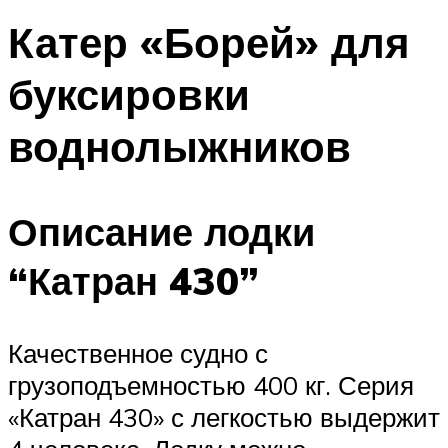
Катер «Борей» для
буксировки
воднолыжников
Описание лодки
“Катран 430”
Качественное судно с
грузоподъемностью 400 кг. Серия
«Катран 430» с легкостью выдержит