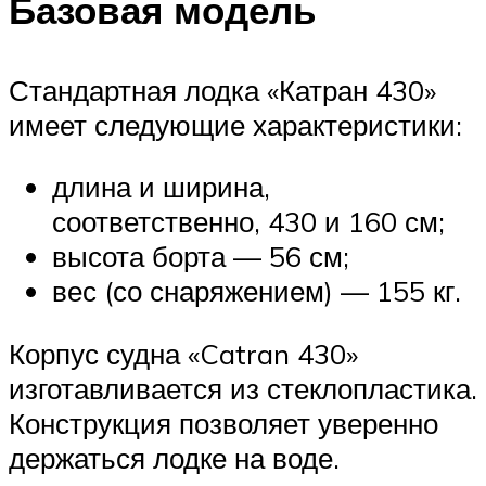
Базовая модель
Стандартная лодка «Катран 430»
имеет следующие характеристики:
длина и ширина,
соответственно, 430 и 160 см;
высота борта — 56 см;
вес (со снаряжением) — 155 кг.
Корпус судна «Catran 430»
изготавливается из стеклопластика.
Конструкция позволяет уверенно
держаться лодке на воде.