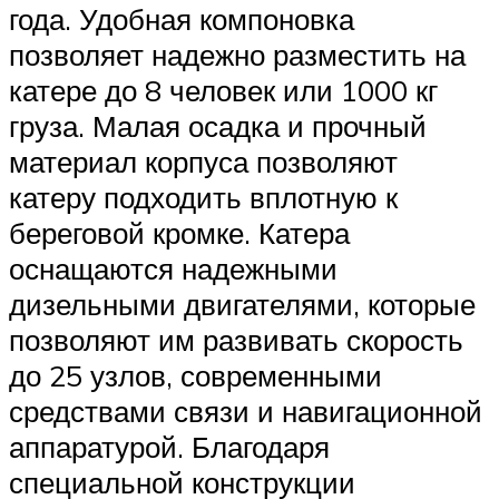
года. Удобная компоновка
позволяет надежно разместить на
катере до 8 человек или 1000 кг
груза. Малая осадка и прочный
материал корпуса позволяют
катеру подходить вплотную к
береговой кромке. Катера
оснащаются надежными
дизельными двигателями, которые
позволяют им развивать скорость
до 25 узлов, современными
средствами связи и навигационной
аппаратурой. Благодаря
специальной конструкции