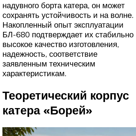
надувного борта катера, он может
сохранять устойчивость и на волне.
Накопленный опыт эксплуатации
БЛ-680 подтверждает их стабильно
высокое качество изготовления,
надежность, соответствие
заявленным техническим
характеристикам.
Теоретический корпус
катера «Борей»