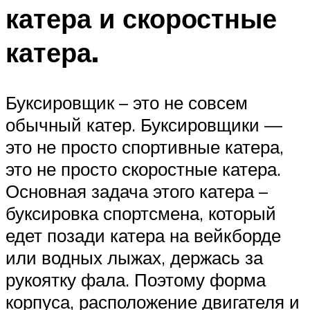
катера и скоростные
катера.
Буксировщик – это не совсем
обычный катер. Буксировщики —
это не просто спортивные катера,
это не просто скоростные катера.
Основная задача этого катера –
буксировка спортсмена, который
едет позади катера на вейкборде
или водных лыжах, держась за
рукоятку фала. Поэтому форма
корпуса, расположение двигателя и