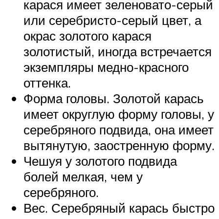
карася имеет зеленовато-серый
или серебристо-серый цвет, а
окрас золотого карася
золотистый, иногда встречается
экземпляры медно-красного
оттенка.
Форма головы. Золотой карась
имеет округлую форму головы, у
серебряного подвида, она имеет
вытянутую, заостренную форму.
Чешуя у золотого подвида
болей мелкая, чем у
серебряного.
Вес. Серебряный карась быстро