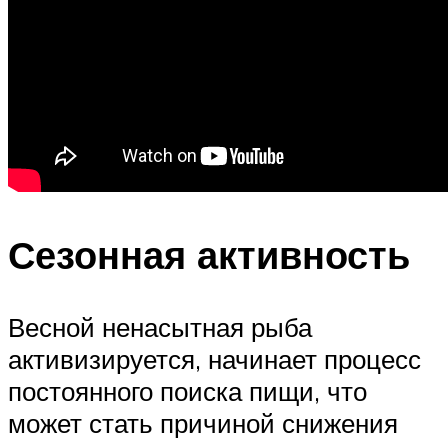
Сезонная активность
Весной ненасытная рыба
активизируется, начинает процесс
постоянного поиска пищи, что
может стать причиной снижения