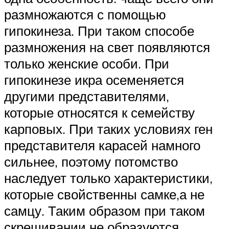
размножаются с помощью
гипокинеза. При таком способе
размножения на свет появляются
только женские особи. При
гипокинезе икра осеменяется
другими представителями,
которые относятся к семейству
карповых. При таких условиях ген
представителя карасей намного
сильнее, поэтому потомство
наследует только характеристики,
которые свойственны самке,а не
самцу. Таким образом при таком
скрещивании не образуются