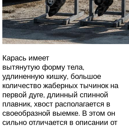
Карась имеет
вытянутую форму тела,
удлиненную кишку, большое
количество жаберных тычинок на
первой дуге, длинный спинной
плавник, хвост располагается в
своеобразной выемке. В этом он
сильно отличается в описании от