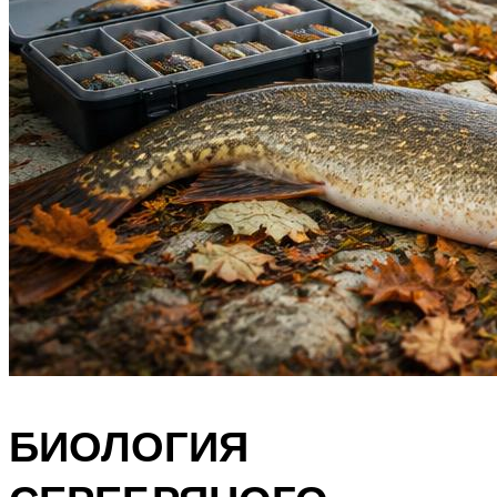
БИОЛОГИЯ