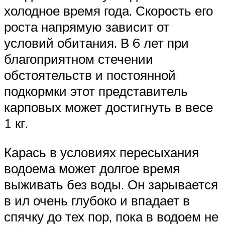
холодное время года. Скорость его
роста напрямую зависит от
условий обитания. В 6 лет при
благоприятном стечении
обстоятельств и постоянной
подкормки этот представитель
карповых может достигнуть в весе
1 кг.
Карась в условиях пересыхания
водоема может долгое время
выживать без воды. Он зарывается
в ил очень глубоко и впадает в
спячку до тех пор, пока в водоем не