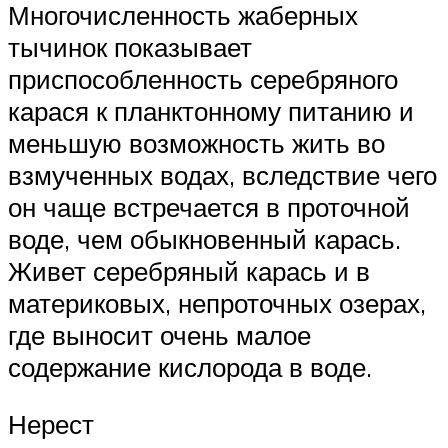
Многочисленность жаберных
тычинок показывает
приспособленность серебряного
карася к планктонному питанию и
меньшую возможность жить во
взмученных водах, вследствие чего
он чаще встречается в проточной
воде, чем обыкновенный карась.
Живет серебряный карась и в
материковых, непроточных озерах,
где выносит очень малое
содержание кислорода в воде.
Нерест