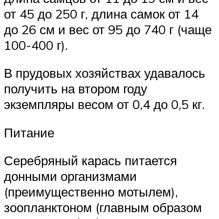
от 45 до 250 г, длина самок от 14
до 26 см и вес от 95 до 740 г (чаще
100-400 г).
В прудовых хозяйствах удавалось
получить на втором году
экземпляры весом от 0,4 до 0,5 кг.
Питание
Серебряный карась питается
донными организмами
(преимущественно мотылем),
зоопланктоном (главным образом