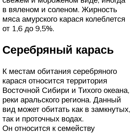
в вяленом и соленом. Жирность
мяса амурского карася колеблется
от 1,6 до 9,5%.
Серебряный карась
К местам обитания серебряного
карася относится территория
Восточной Сибири и Тихого океана,
реки аральского региона. Данный
вид может обитать как в замкнутых,
так и проточных водах.
Он относится к семейству