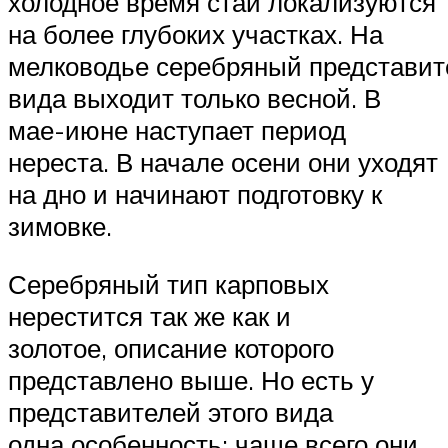
холодное время стаи локализуются
на более глубоких участках. На
мелководье серебряный представит
вида выходит только весной. В
мае-июне наступает период
нереста. В начале осени они уходят
на дно и начинают подготовку к
зимовке.
Серебряный тип карповых
нерестится так же как и
золотое, описание которого
представлено выше. Но есть у
представителей этого вида
одна особенность: чаще всего они