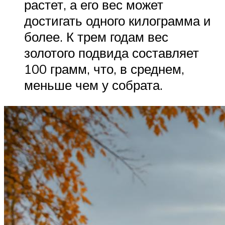
растет, а его вес может
достигать одного килограмма и
более. К трем годам вес
золотого подвида составляет
100 грамм, что, в среднем,
меньше чем у собрата.