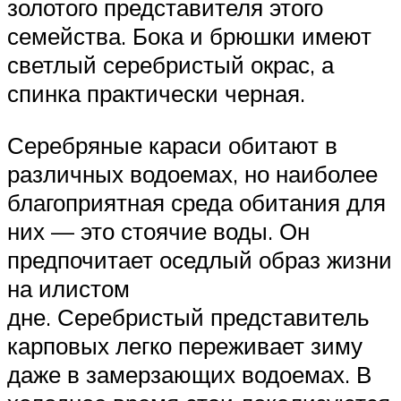
золотого представителя этого
семейства. Бока и брюшки имеют
светлый серебристый окрас, а
спинка практически черная.
Серебряные караси обитают в
различных водоемах, но наиболее
благоприятная среда обитания для
них — это стоячие воды. Он
предпочитает оседлый образ жизни
на илистом
дне. Серебристый представитель
карповых легко переживает зиму
даже в замерзающих водоемах. В