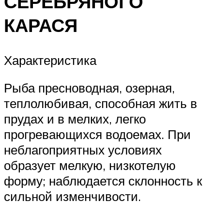
СЕРЕБРЯНОГО
КАРАСЯ
Характеристика
Рыба пресноводная, озерная,
теплолюбивая, способная жить в
прудах и в мелких, легко
прогревающихся водоемах. При
неблагоприятных условиях
образует мелкую, низкотелую
форму; наблюдается склонность к
сильной изменчивости.