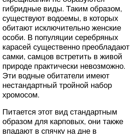
гибридные виды. Таким образом,
существуют водоемы, в которых
обитают исключительно женские
особи. В популяции серебряных
карасей существенно преобладают
самки, самцов встретить в живой
природе практически невозможно.
Эти водные обитатели имеют
нестандартный тройной набор
хромосом.
Питается этот вид стандартным
образом для карповых, они также
впадают в спячку на дне в