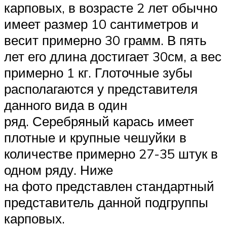
карповых, в возрасте 2 лет обычно
имеет размер 10 сантиметров и
весит примерно 30 грамм. В пять
лет его длина достигает 30см, а вес
примерно 1 кг. Глоточные зубы
располагаются у представителя
данного вида в один
ряд. Серебряный карась имеет
плотные и крупные чешуйки в
количестве примерно 27-35 штук в
одном ряду. Ниже
на фото представлен стандартный
представитель данной подгруппы
карповых.