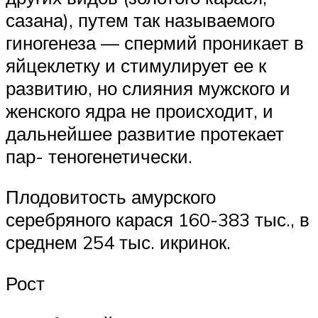
сазана), путем так называемого
гиногенеза — спермий проникает в
яйцеклетку и стимулирует ее к
развитию, но слияния мужского и
женского ядра не происходит, и
дальнейшее развитие протекает
пар- теногенетически.
Плодовитость амурского
серебряного карася 160-383 тыс., в
среднем 254 тыс. икринок.
Рост