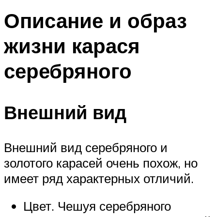
Описание и образ
жизни карася
серебряного
Внешний вид
Внешний вид серебряного и
золотого карасей очень похож, но
имеет ряд характерных отличий.
Цвет. Чешуя серебряного