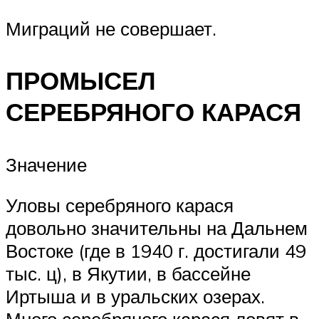
Миграций не совершает.
ПРОМЫСЕЛ
СЕРЕБРЯНОГО КАРАСЯ
Значение
Уловы серебряного карася
довольно значительны на Дальнем
Востоке (где в 1940 г. достигали 49
тыс. ц), в Якутии, в бассейне
Иртыша и в уральских озерах.