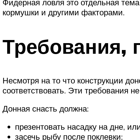
Фидерная ловля это отдельная тема
кормушки и другими факторами.
Требования, 
Несмотря на то что конструкции до
соответствовать. Эти требования не
Донная снасть должна:
презентовать насадку на дне, ил
засечь рыбу после поклевки;