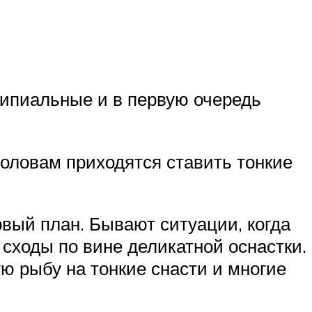
нципиальные и в первую очередь
оловам приходятся ставить тонкие
рвый план. Бывают ситуации, когда
 сходы по вине деликатной оснастки.
ю рыбу на тонкие снасти и многие