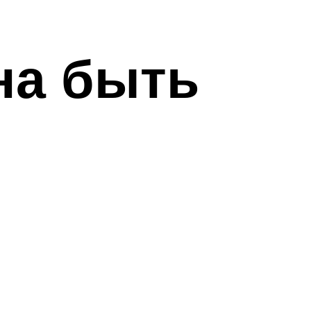
на быть