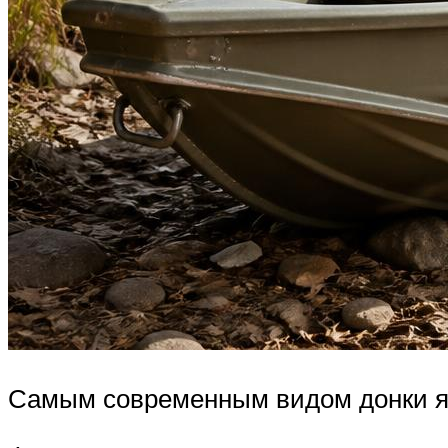
Самым современным видом донки яв