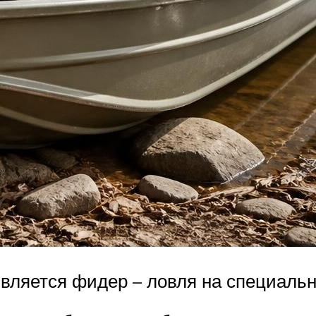
ляется фидер – ловля на специальн