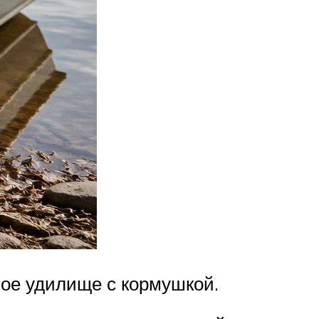
ое удилище с кормушкой.