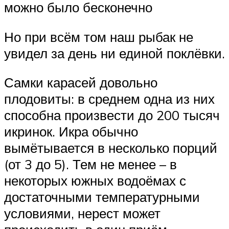
можно было бесконечно
Но при всём том наш рыбак не
увидел за день ни единой поклёвки.
Самки карасей довольно
плодовиты: в среднем одна из них
способна произвести до 200 тысяч
икринок. Икра обычно
вымётывается в несколько порций
(от 3 до 5). Тем не менее – в
некоторых южных водоёмах с
достаточными температурными
условиями, нерест может