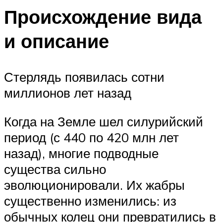
Происхождение вида
и описание
Стерлядь появилась сотни
миллионов лет назад
Когда на Земле шел силурийский
период (с 440 по 420 млн лет
назад), многие подводные
существа сильно
эволюционировали. Их жабры
существенно изменились: из
обычных колец они превратились в