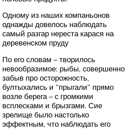
Одному из наших компаньонов
однажды довелось наблюдать
самый разгар нереста карася на
деревенском пруду
По его словам – творилось
невообразимое: рыбы, совершенно
забыв про осторожность,
бултыхались и “прыгали” прямо
возле берега – с громкими
всплесками и брызгами. Сие
зрелище было настолько
эффектным, что наблюдать его