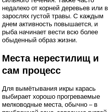
недалеко от корней деревьев или в
зарослях густой травы. С каждым
днем активность повышается, и
рыба начинает вести всю более
обыденный образ жизни.
Места нерестилищ и
сам процесс
Для вымётывания икры карась
выбирает хорошо прогреваемые
мелководные места, обычно – в