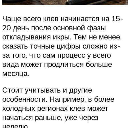
Чаще всего клев начинается на 15-
20 день после основной фазы
откладывания икры. Тем не менее,
сказать точные цифры сложно из-
за того, что сам процесс у всего
вида может продлиться больше
месяца.
Стоит учитывать и другие
особенности. Например, в более
холодных регионах клев может
начаться раньше, уже через
неделю.