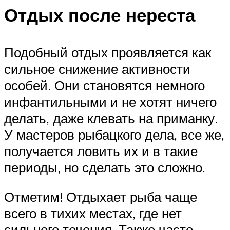
Отдых после нереста
Подобный отдых проявляется как
сильное снижение активности
особей. Они становятся немного
инфантильными и не хотят ничего
делать, даже клевать на приманку.
У мастеров рыбацкого дела, все же,
получается ловить их и в такие
периоды, но сделать это сложно.
Отметим! Отдыхает рыба чаще
всего в тихих местах, где нет
сильного течения. Также часто