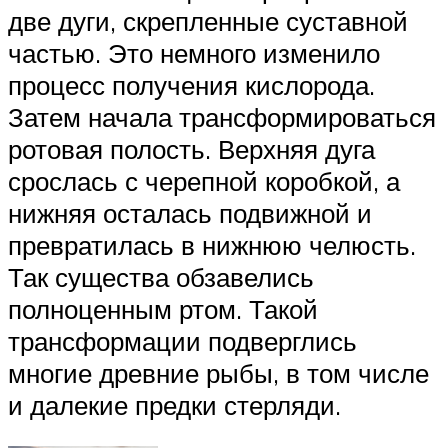
две дуги, скрепленные суставной
частью. Это немного изменило
процесс получения кислорода.
Затем начала трансформироваться
ротовая полость. Верхняя дуга
срослась с черепной коробкой, а
нижняя осталась подвижной и
превратилась в нижнюю челюсть.
Так существа обзавелись
полноценным ртом. Такой
трансформации подверглись
многие древние рыбы, в том числе
и далекие предки стерляди.