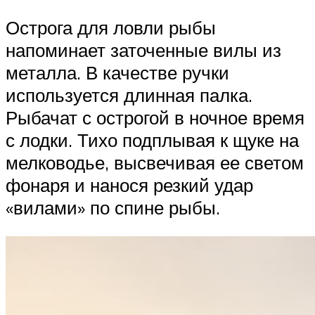
Острога для ловли рыбы
напоминает заточенные вилы из
металла. В качестве ручки
используется длинная палка.
Рыбачат с острогой в ночное время
с лодки. Тихо подплывая к щуке на
мелководье, высвечивая ее светом
фонаря и нанося резкий удар
«вилами» по спине рыбы.