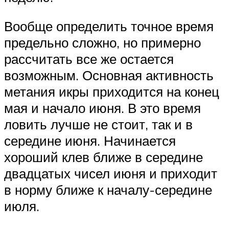
Вообще определить точное время
предельно сложно, но примерно
рассчитать все же остается
возможным. Основная активность
метания икры приходится на конец
мая и начало июня. В это время
ловить лучше не стоит, так и в
середине июня. Начинается
хороший клев ближе в середине
двадцатых чисел июня и приходит
в норму ближе к началу-середине
июля.