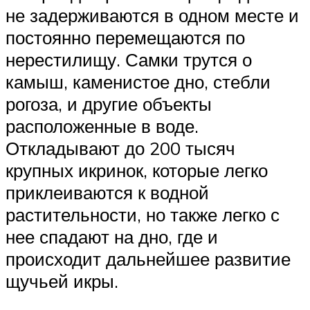
не задерживаются в одном месте и
постоянно перемещаются по
нерестилищу. Самки трутся о
камыш, каменистое дно, стебли
рогоза, и другие объекты
расположенные в воде.
Откладывают до 200 тысяч
крупных икринок, которые легко
приклеиваются к водной
растительности, но также легко с
нее спадают на дно, где и
происходит дальнейшее развитие
щучьей икры.