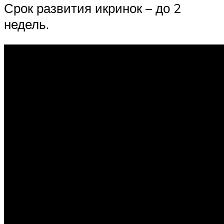
Срок развития икринок – до 2
недель.