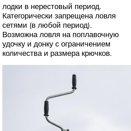
лодки в нерестовый период.
Категорически запрещена ловля
сетями (в любой период).
Возможна ловля на поплавочную
удочку и донку с ограничением
количества и размера крючков.