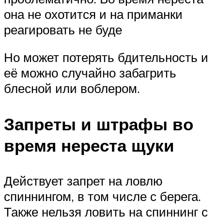
она не охотится и на приманки
реагировать не буде
Но может потерять бдительность и
её можно случайно забагрить
блесной или воблером.
Запреты и штрафы во
время нереста щуки
Действует запрет на ловлю
спиннингом, в том числе с берега.
Также нельзя ловить на спиннинг с