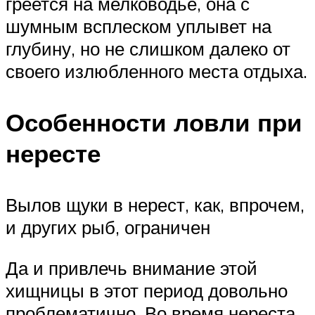
греется на мелководье, она с
шумным всплеском уплывет на
глубину, но не слишком далеко от
своего излюбленного места отдыха.
Особенности ловли при
нересте
Вылов щуки в нерест, как, впрочем,
и других рыб, ограничен
Да и привлечь внимание этой
хищницы в этот период довольно
проблематично. Во время нереста