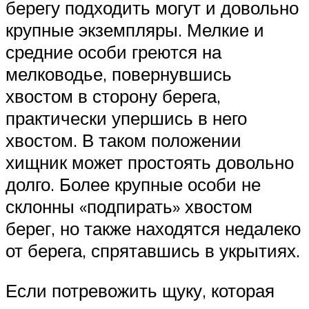
берегу подходить могут и довольно
крупные экземпляры. Мелкие и
средние особи греются на
мелководье, повернувшись
хвостом в сторону берега,
практически упершись в него
хвостом. В таком положении
хищник может простоять довольно
долго. Более крупные особи не
склонны «подпирать» хвостом
берег, но также находятся недалеко
от берега, спрятавшись в укрытиях.
Если потревожить щуку, которая