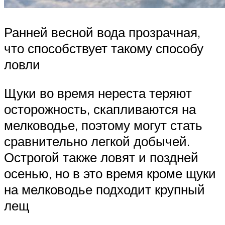
Ранней весной вода прозрачная,
что способствует такому способу
ловли
Щуки во время нереста теряют
осторожность, скапливаются на
мелководье, поэтому могут стать
сравнительно легкой добычей.
Острогой также ловят и поздней
осенью, но в это время кроме щуки
на мелководье подходит крупный
лещ