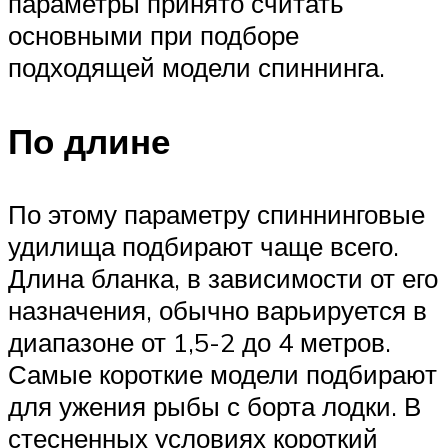
параметры принято считать
основными при подборе
подходящей модели спиннинга.
По длине
По этому параметру спиннинговые
удилища подбирают чаще всего.
Длина бланка, в зависимости от его
назначения, обычно варьируется в
диапазоне от 1,5-2 до 4 метров.
Самые короткие модели подбирают
для ужения рыбы с борта лодки. В
стесненных условиях короткий