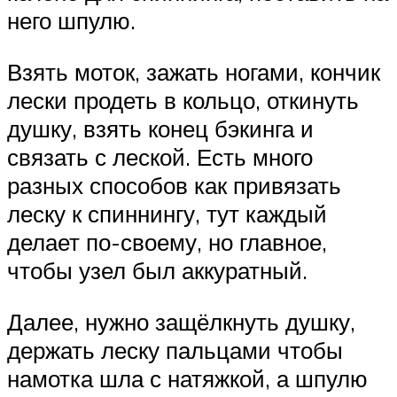
него шпулю.
Взять моток, зажать ногами, кончик
лески продеть в кольцо, откинуть
душку, взять конец бэкинга и
связать с леской. Есть много
разных способов как привязать
леску к спиннингу, тут каждый
делает по-своему, но главное,
чтобы узел был аккуратный.
Далее, нужно защёлкнуть душку,
держать леску пальцами чтобы
намотка шла с натяжкой, а шпулю