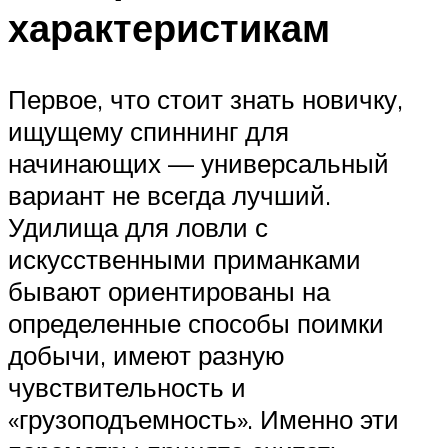
характеристикам
Первое, что стоит знать новичку,
ищущему спиннинг для
начинающих — универсальный
вариант не всегда лучший.
Удилища для ловли с
искусственными приманками
бывают ориентированы на
определенные способы поимки
добычи, имеют разную
чувствительность и
«грузоподъемность». Именно эти