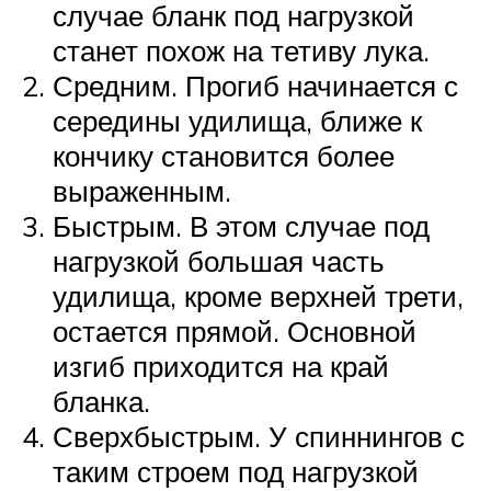
случае бланк под нагрузкой
станет похож на тетиву лука.
Средним. Прогиб начинается с
середины удилища, ближе к
кончику становится более
выраженным.
Быстрым. В этом случае под
нагрузкой большая часть
удилища, кроме верхней трети,
остается прямой. Основной
изгиб приходится на край
бланка.
Сверхбыстрым. У спиннингов с
таким строем под нагрузкой