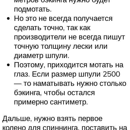
подмотать.
Но это не всегда получается
сделать точно, так как
производители не всегда пишут
точную толщину лески или
диаметр шпули.
Поэтому, приходится мотать на
глаз. Если размер шпули 2500
— то наматывать нужно столько
бэкинга, чтобы остался
примерно сантиметр.
Дальше, нужно взять первое
колено для спиннинга, поставить на