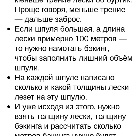
Проще говоря, меньше трение
— дальше заброс.
Если шпуля большая, а длина
лески примерно 100 метров —
то нужно намотать бэкинг,
чтобы заполнить лишний объём
шпули.
На каждой шпуле написано
сколько и какой толщины лески
лезет на эту шпулю.
И уже исходя из этого, нужно
взять толщину лески, толщину
бэкинга и рассчитать сколько
метров бэкинга нужно будет