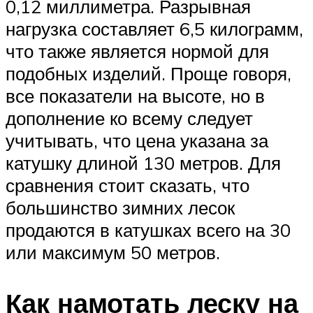
0,12 миллиметра. Разрывная
нагрузка составляет 6,5 килограмм,
что также является нормой для
подобных изделий. Проще говоря,
все показатели на высоте, но в
дополнение ко всему следует
учитывать, что цена указана за
катушку длиной 130 метров. Для
сравнения стоит сказать, что
большинство зимних лесок
продаются в катушках всего на 30
или максимум 50 метров.
Как намотать леску на