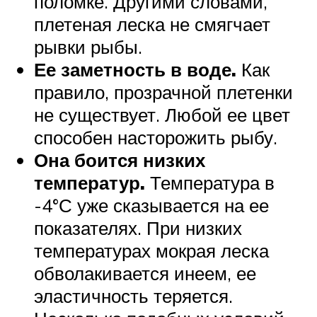
поломке. Другими словами,
плетеная леска не смягчает
рывки рыбы.
Ее заметность в воде.
Как
правило, прозрачной плетенки
не существует. Любой ее цвет
способен насторожить рыбу.
Она боится низких
температур.
Температура в
-4°С уже сказывается на ее
показателях. При низких
температурах мокрая леска
обволакивается инеем, ее
эластичность теряется.