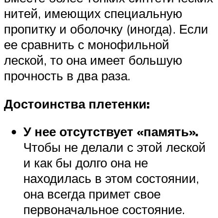
нитей, имеющих специальную
пропитку и оболочку (иногда). Если
ее сравнить с монофильной
леской, то она имеет большую
прочность в два раза.
Достоинства плетенки:
У нее отсутствует «память».
Чтобы не делали с этой леской
и как бы долго она не
находилась в этом состоянии,
она всегда примет свое
первоначальное состояние.