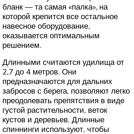
бланк — та самая «палка», на
которой крепится все остальное
навесное оборудование,
оказывается оптимальным
решением.
Длинными считаются удилища от
2,7 до 4 метров. Они
предназначаются для дальних
забросов с берега, позволяют легко
преодолевать препятствия в виде
густой растительности, веток
кустов и деревьев. Длинные
спиннинги используют, чтобы