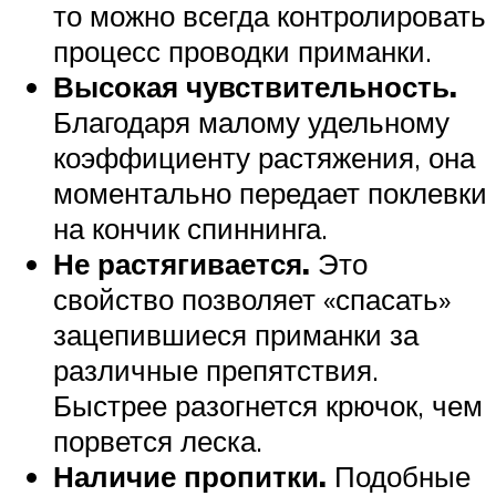
то можно всегда контролировать
процесс проводки приманки.
Высокая чувствительность.
Благодаря малому удельному
коэффициенту растяжения, она
моментально передает поклевки
на кончик спиннинга.
Не растягивается.
Это
свойство позволяет «спасать»
зацепившиеся приманки за
различные препятствия.
Быстрее разогнется крючок, чем
порвется леска.
Наличие пропитки.
Подобные