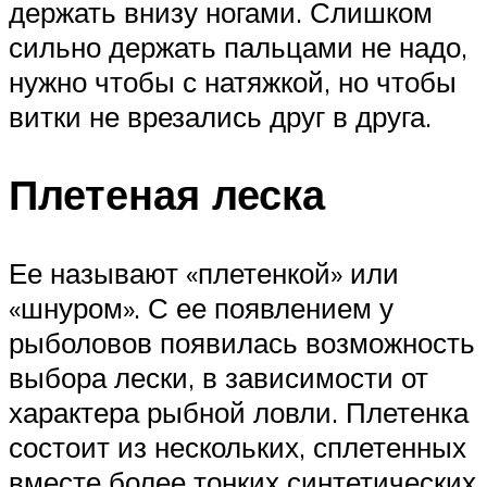
держать внизу ногами. Слишком
сильно держать пальцами не надо,
нужно чтобы с натяжкой, но чтобы
витки не врезались друг в друга.
Плетеная леска
Ее называют «плетенкой» или
«шнуром». С ее появлением у
рыболовов появилась возможность
выбора лески, в зависимости от
характера рыбной ловли. Плетенка
состоит из нескольких, сплетенных
вместе более тонких синтетических