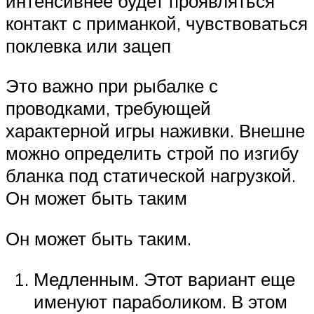
интенсивнее будет проявляться
контакт с приманкой, чувствоваться
поклевка или зацеп
Это важно при рыбалке с
проводками, требующей
характерной игры наживки. Внешне
можно определить строй по изгибу
бланка под статической нагрузкой.
Он может быть таким
Он может быть таким.
Медленным. Этот вариант еще
именуют параболиком. В этом