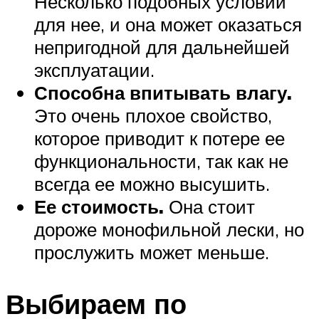
Несколько подобных условий
для нее, и она может оказаться
непригодной для дальнейшей
эксплуатации.
Способна впитывать влагу.
Это очень плохое свойство,
которое приводит к потере ее
функциональности, так как не
всегда ее можно высушить.
Ее стоимость.
Она стоит
дороже монофильной лески, но
прослужить может меньше.
Выбираем по