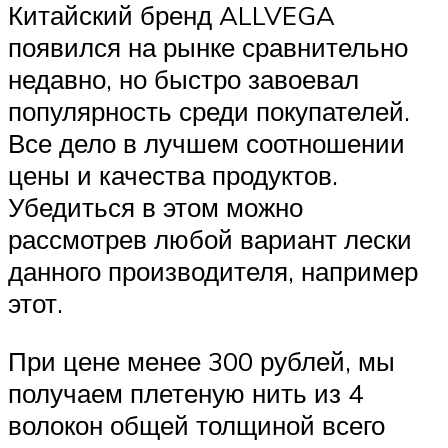
Китайский бренд ALLVEGA
появился на рынке сравнительно
недавно, но быстро завоевал
популярность среди покупателей.
Все дело в лучшем соотношении
цены и качества продуктов.
Убедиться в этом можно
рассмотрев любой вариант лески
данного производителя, например
этот.
При цене менее 300 рублей, мы
получаем плетеную нить из 4
волокон общей толщиной всего