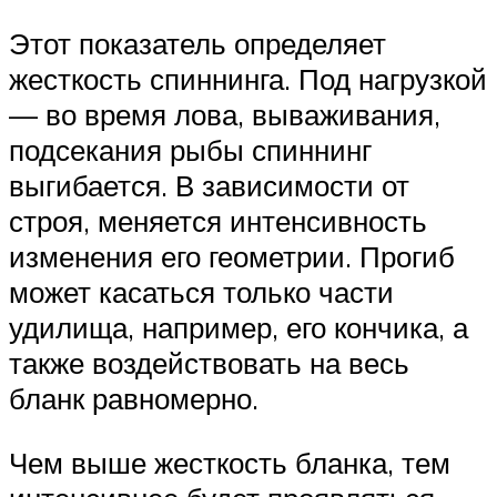
Этот показатель определяет
жесткость спиннинга. Под нагрузкой
— во время лова, вываживания,
подсекания рыбы спиннинг
выгибается. В зависимости от
строя, меняется интенсивность
изменения его геометрии. Прогиб
может касаться только части
удилища, например, его кончика, а
также воздействовать на весь
бланк равномерно.
Чем выше жесткость бланка, тем