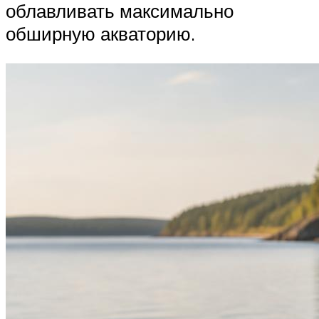
облавливать максимально
обширную акваторию.