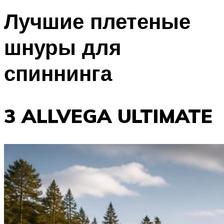
Лучшие плетеные
шнуры для
спиннинга
3 ALLVEGA ULTIMATE