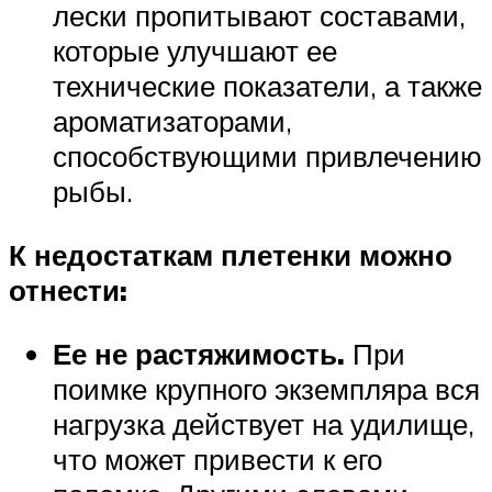
лески пропитывают составами,
которые улучшают ее
технические показатели, а также
ароматизаторами,
способствующими привлечению
рыбы.
К недостаткам плетенки можно
отнести:
Ее не растяжимость.
При
поимке крупного экземпляра вся
нагрузка действует на удилище,
что может привести к его