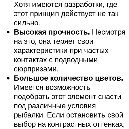
Хотя имеются разработки, где
этот принцип действует не так
сильно.
Высокая прочность.
Несмотря
на это, она теряет свои
характеристики при частых
контактах с подводными
сюрпризами.
Большое количество цветов.
Имеется возможность
подобрать этот элемент снасти
под различные условия
рыбалки. Если остановить свой
выбор на контрастных оттенках,