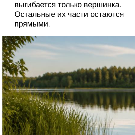
выгибается только вершинка.
Остальные их части остаются
прямыми.