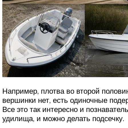
Например, плотва во второй половин
вершинки нет, есть одиночные подер
Все это так интересно и познаватель
удилища, и можно делать подсечку.