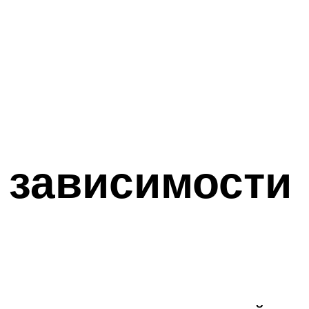
 зависимости