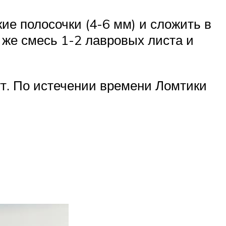
ие полосочки (4-6 мм) и сложить в
 же смесь 1-2 лавровых листа и
т. По истечении времени Ломтики