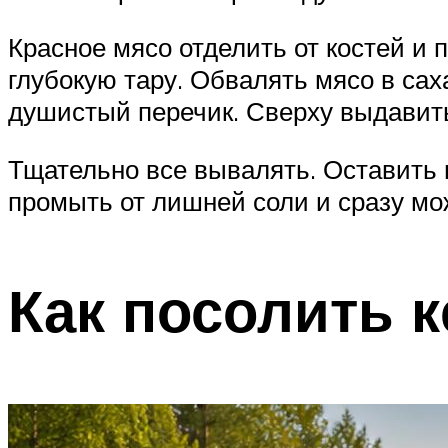
Красное мясо отделить от костей и 
глубокую тару. Обвалять мясо в сах
душистый перечик. Сверху выдавит
Тщательно все вывалять. Оставить 
промыть от лишней соли и сразу мо
Как посолить к