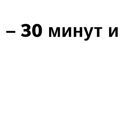
 – 30 минут и