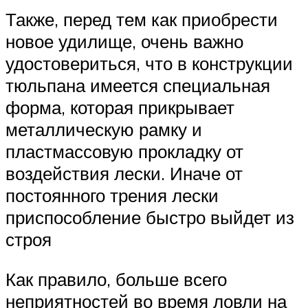
Также, перед тем как приобрести
новое удилище, очень важно
удостовериться, что в конструкции
тюльпана имеется специальная
форма, которая прикрывает
металлическую рамку и
пластмассовую прокладку от
воздействия лески. Иначе от
постоянного трения лески
приспособление быстро выйдет из
строя
Как правило, больше всего
неприятностей во время ловли на