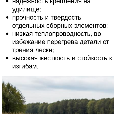
надежность крепления на
удилище;
прочность и твердость
отдельных сборных элементов;
низкая теплопроводность, во
избежание перегрева детали от
трения лески;
высокая жесткость и стойкость к
изгибам.