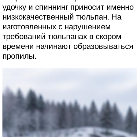
удочку и спиннинг приносит именно
низкокачественный тюльпан. На
изготовленных с нарушением
требований тюльпанах в скором
времени начинают образовываться
пропилы.