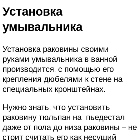
Установка
умывальника
Установка раковины своими
руками умывальника в ванной
производится, с помощью его
крепления дюбелями к стене на
специальных кронштейнах.
Нужно знать, что установить
раковину тюльпан на пьедестал
даже от пола до низа раковины – не
стоит считать его как несущий