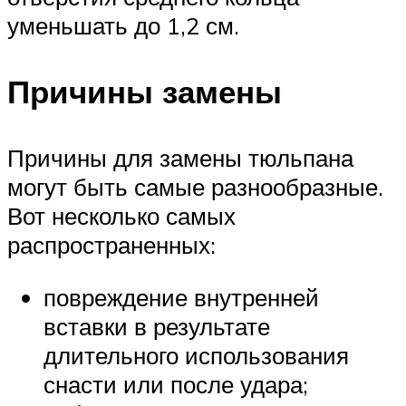
уменьшать до 1,2 см.
Причины замены
Причины для замены тюльпана
могут быть самые разнообразные.
Вот несколько самых
распространенных:
повреждение внутренней
вставки в результате
длительного использования
снасти или после удара;