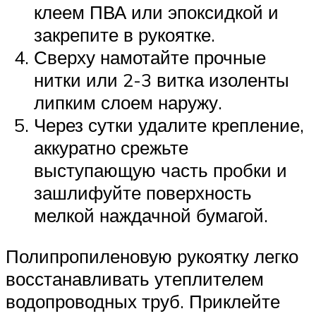
клеем ПВА или эпоксидкой и
закрепите в рукоятке.
Сверху намотайте прочные
нитки или 2-3 витка изоленты
липким слоем наружу.
Через сутки удалите крепление,
аккуратно срежьте
выступающую часть пробки и
зашлифуйте поверхность
мелкой наждачной бумагой.
Полипропиленовую рукоятку легко
восстанавливать утеплителем
водопроводных труб. Приклейте