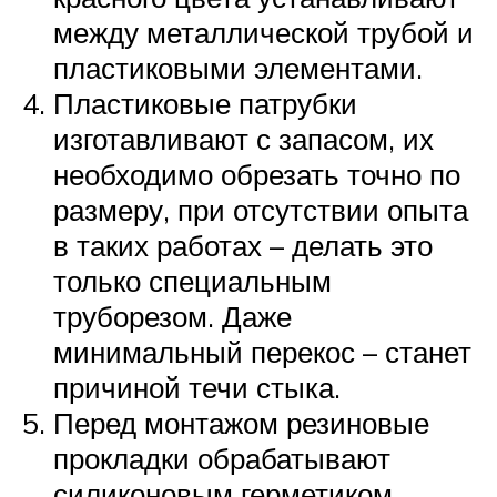
между металлической трубой и
пластиковыми элементами.
Пластиковые патрубки
изготавливают с запасом, их
необходимо обрезать точно по
размеру, при отсутствии опыта
в таких работах – делать это
только специальным
труборезом. Даже
минимальный перекос – станет
причиной течи стыка.
Перед монтажом резиновые
прокладки обрабатывают
силиконовым герметиком.