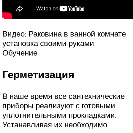
Видео: Раковина в ванной комнате
установка своими руками.
Обучение
Герметизация
В наше время все сантехнические
приборы реализуют с готовыми
уплотнительными прокладками.
Устанавливая их необходимо