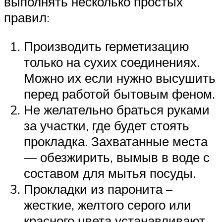
выполнять несколько простых
правил:
Производить герметизацию
только на сухих соединениях.
Можно их если нужно высушить
перед работой бытовым феном.
Не желательно браться руками
за участки, где будет стоять
прокладка. Захватанные места
— обезжирить, вымыв в воде с
составом для мытья посуды.
Прокладки из паронита –
жесткие, желтого серого или
красного цвета устанавливают