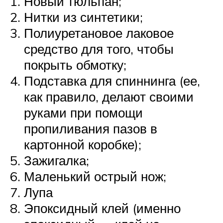
Новый тюльпан;
Нитки из синтетики;
Полиуретановое лаковое
средство для того, чтобы
покрыть обмотку;
Подставка для спиннинга (ее,
как правило, делают своими
руками при помощи
пропиливания пазов в
картонной коробке);
Зажигалка;
Маленький острый нож;
Лупа
Эпоксидный клей (именно