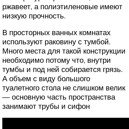
ржавеет, а полиэтиленовые имеют
низкую прочность.
В просторных ванных комнатах
используют раковину с тумбой.
Много места для такой конструкции
необходимо потому что, внутри
тумбы и под ней собирается грязь.
А объем с виду большого
туалетного стола не слишком велик
— основную часть пространства
занимают трубы и сифон