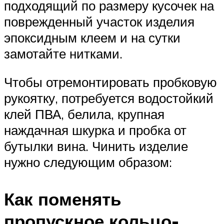
подходящий по размеру кусочек на
поврежденный участок изделия
эпоксидным клеем и на сутки
замотайте нитками.
Чтобы отремонтировать пробковую
рукоятку, потребуется водостойкий
клей ПВА, белила, крупная
наждачная шкурка и пробка от
бутылки вина. Чинить изделие
нужно следующим образом:
Как поменять
пропускное кольцо-