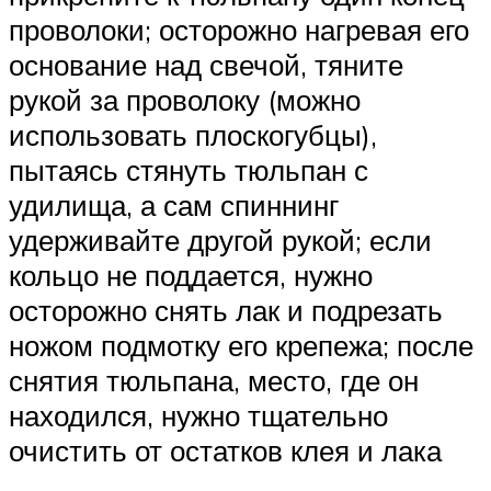
проволоки; осторожно нагревая его
основание над свечой, тяните
рукой за проволоку (можно
использовать плоскогубцы),
пытаясь стянуть тюльпан с
удилища, а сам спиннинг
удерживайте другой рукой; если
кольцо не поддается, нужно
осторожно снять лак и подрезать
ножом подмотку его крепежа; после
снятия тюльпана, место, где он
находился, нужно тщательно
очистить от остатков клея и лака