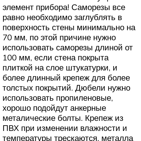
элемент прибора! Саморезы все
равно необходимо заглублять в
поверхность стены минимально на
70 мм, по этой причине нужно
использовать саморезы длиной от
100 мм, если стена покрыта
плиткой на слое штукатурки, и
более длинный крепеж для более
толстых покрытий. Дюбели нужно
использовать пропиленовые,
хорошо подойдут анкерные
металические болты. Крепеж из
ПВХ при изменении влажности и
температуры трескаются, металла