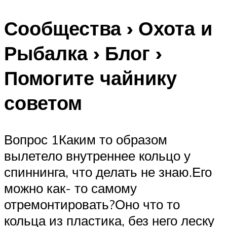
Сообщества › Охота и
Рыбалка › Блог ›
Помогите чайнику
советом
Вопрос 1Каким то образом
вылетело внутреннее кольцо у
спиннинга, что делать не знаю.Его
можно как- то самому
отремонтировать?Оно что то
кольца из пластика, без него леску