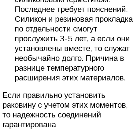
Последнее требует пояснений.
Силикон и резиновая прокладка
по отдельности смогут
прослужить 3-5 лет, а если они
установлены вместе, то служат
необычайно долго. Причина в
разнице температурного
расширения этих материалов.
Если правильно установить
раковину с учетом этих моментов,
то надежность соединений
гарантирована