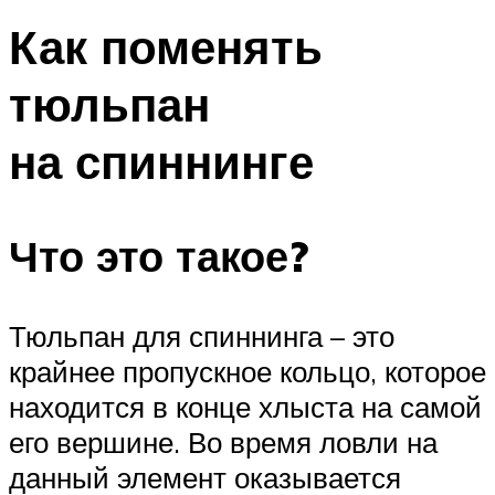
Как поменять
тюльпан
на спиннинге
Что это такое?
Тюльпан для спиннинга – это
крайнее пропускное кольцо, которое
находится в конце хлыста на самой
его вершине. Во время ловли на
данный элемент оказывается