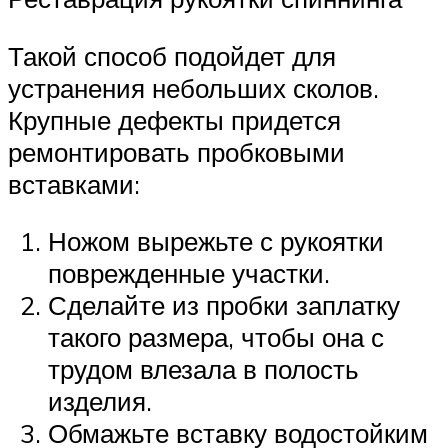
Такой способ подойдет для
устранения небольших сколов.
Крупные дефекты придется
ремонтировать пробковыми
вставками:
Ножом вырежьте с рукоятки
поврежденные участки.
Сделайте из пробки заплатку
такого размера, чтобы она с
трудом влезала в полость
изделия.
Обмажьте вставку водостойким