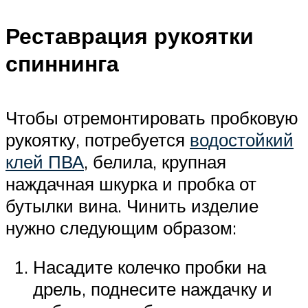
Реставрация рукоятки
спиннинга
Чтобы отремонтировать пробковую
рукоятку, потребуется
водостойкий
клей ПВА
, белила, крупная
наждачная шкурка и пробка от
бутылки вина. Чинить изделие
нужно следующим образом:
Насадите колечко пробки на
дрель, поднесите наждачку и