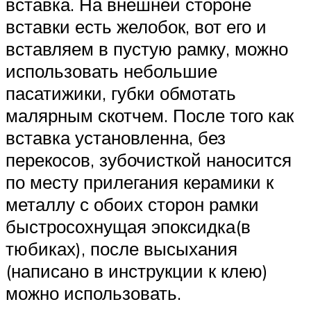
вставка. На внешней стороне
вставки есть желобок, вот его и
вставляем в пустую рамку, можно
использовать небольшие
пасатижики, губки обмотать
малярным скотчем. После того как
вставка установленна, без
перекосов, зубочисткой наносится
по месту прилегания керамики к
металлу с обоих сторон рамки
быстросохнущая эпоксидка(в
тюбиках), после высыхания
(написано в инструкции к клею)
можно использовать.