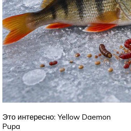
Это интересно: Yellow Daemon
Pupa