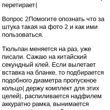
перетирает(
Вопрос 2Помогите опознать что за
штука такая на фото 2 и как ими
пользоваться.
Тюльпан меняется на раз, уже
писали. Сажаю на китайский
секундный клей. Если вылетает
вставка на бланке, то подбирается
подобного диаметра пропускное
кольцо( держу комплект для этих
целей), распиливается надфилем
аккуратно рамка, вынимается