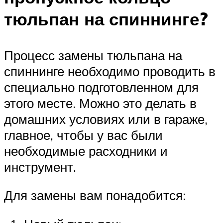
тюльпан на спиннинге?
Процесс замены тюльпана на
спиннинге необходимо проводить в
специально подготовленном для
этого месте. Можно это делать в
домашних условиях или в гараже,
главное, чтобы у вас были
необходимые расходники и
инструмент.
Для замены вам понадобится: