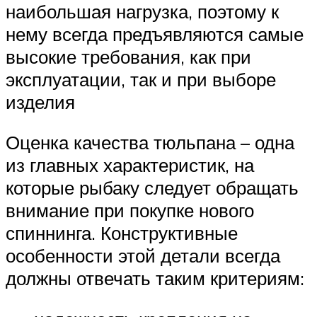
наибольшая нагрузка, поэтому к
нему всегда предъявляются самые
высокие требования, как при
эксплуатации, так и при выборе
изделия
Оценка качества тюльпана – одна
из главных характеристик, на
которые рыбаку следует обращать
внимание при покупке нового
спиннинга. Конструктивные
особенности этой детали всегда
должны отвечать таким критериям: