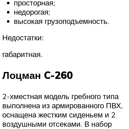
просторная;
недорогая;
высокая грузоподъемность.
Недостатки:
габаритная.
Лоцман C-260
2-хместная модель гребного типа
выполнена из армированного ПВХ,
оснащена жестким сиденьем и 2
воздушными отсеками. В набор