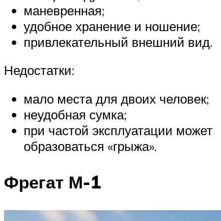
маневренная;
удобное хранение и ношение;
привлекательный внешний вид.
Недостатки:
мало места для двоих человек;
неудобная сумка;
при частой эксплуатации может
образоваться «грыжа».
Фрегат М-1