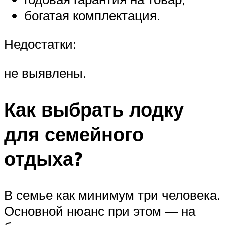
богатая комплектация.
Недостатки:
не выявлены.
Как выбрать лодку
для семейного
отдыха?
В семье как минимум три человека.
Основной нюанс при этом — на