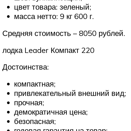
цвет товара: зеленый;
масса нетто: 9 кг 600 г.
Средняя стоимость – 8050 рублей.
лодка Leader Компакт 220
Достоинства:
компактная;
привлекательный внешний вид;
прочная;
демократичная цена;
безопасная;
годовая гарантия на товар;