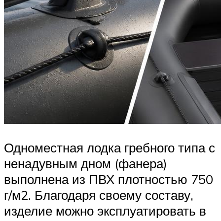
Одноместная лодка гребного типа с
ненадувным дном (фанера)
выполнена из ПВХ плотностью 750
г/м2. Благодаря своему составу,
изделие можно эксплуатировать в