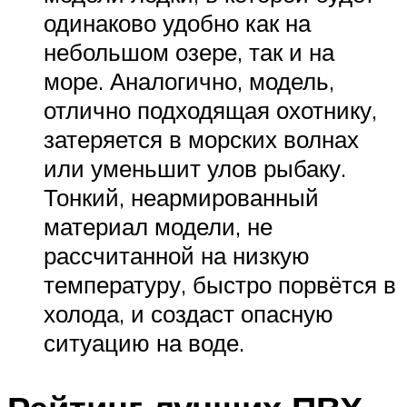
одинаково удобно как на
небольшом озере, так и на
море. Аналогично, модель,
отлично подходящая охотнику,
затеряется в морских волнах
или уменьшит улов рыбаку.
Тонкий, неармированный
материал модели, не
рассчитанной на низкую
температуру, быстро порвётся в
холода, и создаст опасную
ситуацию на воде.