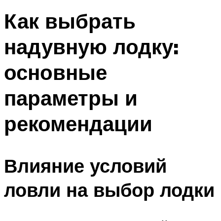
Как выбрать
надувную лодку:
основные
параметры и
рекомендации
Влияние условий
ловли на выбор лодки