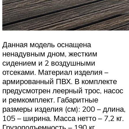
Данная модель оснащена
ненадувным дном, жестким
сидением и 2 воздушными
отсеками. Материал изделия –
армированный ПВХ. В комплекте
предусмотрен леерный трос, насос
и ремкомплект. Габаритные
размеры изделия (см): 200 – длина,
105 – ширина. Масса нетто – 7,2 кг.
Грузоподъемность – 190 кг.