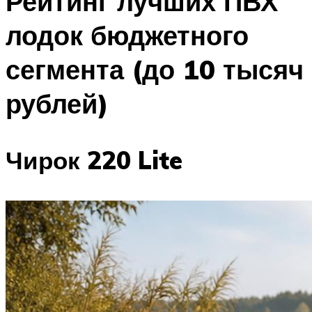
Рейтинг лучших ПВХ
лодок бюджетного
сегмента (до 10 тысяч
рублей)
Чирок 220 Lite