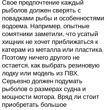
Свое предпочтение каждый
рыболов должен сверять с
повадками рыбы и особенностями
водоема. Например, опытные
сомятники заметили, что усатый
хищник не хочет приближаться к
катерам из металла или пластика.
Поэтому ничего другого не
остается, как выбрать резиновую
лодку или модель из ПВХ.
Серьезно должен подумать
рыболов о размерах судна и
мощности мотора. Вряд ли стоит
приобретать большое