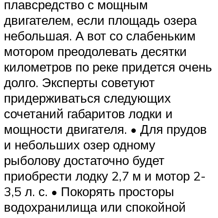
плавсредство с мощным
двигателем, если площадь озера
небольшая. А вот со слабеньким
мотором преодолевать десятки
километров по реке придется очень
долго. Эксперты советуют
придерживаться следующих
сочетаний габаритов лодки и
мощности двигателя. • Для прудов
и небольших озер одному
рыболову достаточно будет
приобрести лодку 2,7 м и мотор 2-
3,5 л. с. • Покорять просторы
водохранилища или спокойной