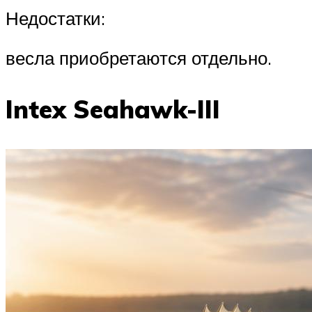
Недостатки:
весла приобретаются отдельно.
Intex Seahawk-III