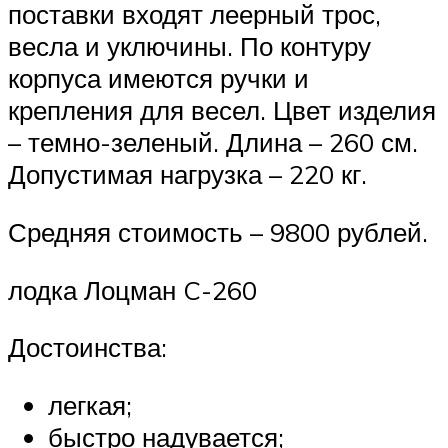
поставки входят леерный трос,
весла и уключины. По контуру
корпуса имеются ручки и
крепления для весел. Цвет изделия
– темно-зеленый. Длина – 260 см.
Допустимая нагрузка – 220 кг.
Средняя стоимость – 9800 рублей.
лодка Лоцман C-260
Достоинства:
легкая;
быстро надувается;