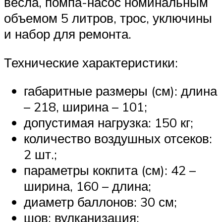
весла, помпа-насос номинальным
объемом 5 литров, трос, уключины
и набор для ремонта.
Технические характеристики:
габаритные размеры (см): длина
– 218, ширина – 101;
допустимая нагрузка: 150 кг;
количество воздушных отсеков:
2 шт.;
параметры кокпита (см): 42 –
ширина, 160 – длина;
диаметр баллонов: 30 см;
шов: вулканизация;