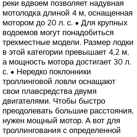
реки вдвоем позволяет надувная
мотолодка длиной 4 м, оснащенная
мотором до 20 л. с. • Для крупных
водоемов могут понадобиться
трехместные модели. Размер лодки
в этой категории превышает 4,2 м,
а мощность мотора достигает 30 л.
с. • Нередко поклонники
троллинговой ловли оснащают
свои плавсредства двумя
двигателями. Чтобы быстро
преодолевать большие расстояния,
нужен мощный мотор. А вот для
троллингования с определенной