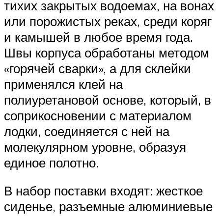
тихих закрытых водоемах, на вонах
или порожистых реках, среди коряг
и камышей в любое время года.
Швы корпуса обработаны методом
«горячей сварки», а для склейки
применялся клей на
полиуретановой основе, который, в
соприкосновении с материалом
лодки, соединяется с ней на
молекулярном уровне, образуя
единое полотно.
В набор поставки входят: жесткое
сиденье, разъемные алюминиевые