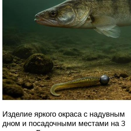
Изделие яркого окраса с надувным
дном и посадочными местами на 3