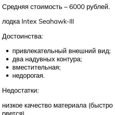
Средняя стоимость – 6000 рублей.
лодка Intex Seahawk-III
Достоинства:
привлекательный внешний вид;
два надувных контура;
вместительная;
недорогая.
Недостатки:
низкое качество материала (быстро
рвется).