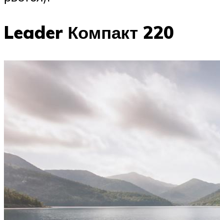
Leader Компакт 220