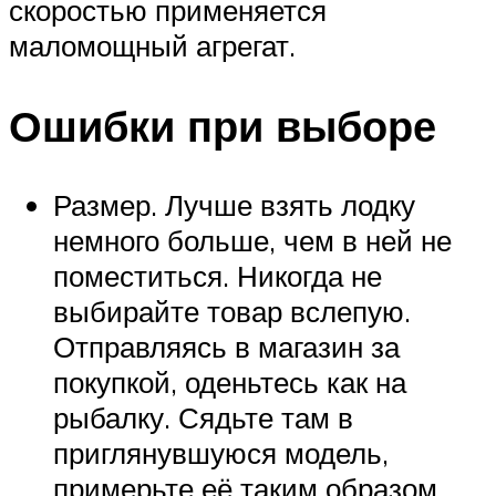
скоростью применяется
маломощный агрегат.
Ошибки при выборе
Размер. Лучше взять лодку
немного больше, чем в ней не
поместиться. Никогда не
выбирайте товар вслепую.
Отправляясь в магазин за
покупкой, оденьтесь как на
рыбалку. Сядьте там в
приглянувшуюся модель,
примерьте её таким образом.