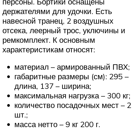
персоны. Бортики оснащены
держателями для удочки. Есть
навесной транец, 2 воздушных
отсека, леерный трос, уключины и
ремкомплект. К основным
характеристикам относят:
материал – армированный ПВХ;
габаритные размеры (см): 295 –
длина, 137 – ширина;
максимальная нагрузка – 300 кг;
количество посадочных мест – 2
шт.;
масса нетто – 9 кг 200 г.