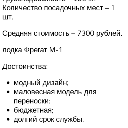
Количество посадочных мест – 1
шт.
Средняя стоимость – 7300 рублей.
лодка Фрегат М-1
Достоинства:
модный дизайн;
маловесная модель для
переноски;
бюджетная;
долгий срок службы.