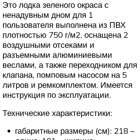
Это лодка зеленого окраса с
ненадувным дном для 1
пользователя выполнена из ПВХ
плотностью 750 г/м2, оснащена 2
воздушными отсеками и
разъемными алюминиевыми
веслами, а также переходником для
клапана, помповым насосом на 5
литров и ремкомплектом. Имеется
инструкция по эксплуатации.
Технические характеристики:
габаритные размеры (см): 218 –