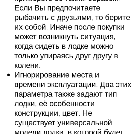
Если Вы предпочитаете
рыбачить с друзьями, то берите
их собой. Иначе после покупки
может возникнуть ситуация,
когда сидеть в лодке можно
только упираясь друг другу в
колени.
Игнорирование места и
времени эксплуатации. Два этих
параметра также задают тип
лодки, её особенности
конструкции, цвет. Не
существует универсальной
модели лодки, в которой будет