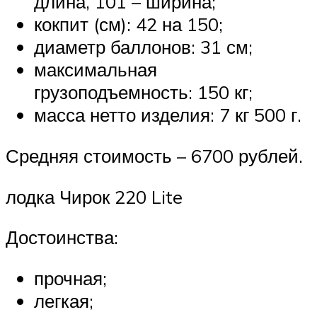
длина, 101 – ширина;
кокпит (см): 42 на 150;
диаметр баллонов: 31 см;
максимальная
грузоподъемность: 150 кг;
масса нетто изделия: 7 кг 500 г.
Средняя стоимость – 6700 рублей.
лодка Чирок 220 Lite
Достоинства:
прочная;
легкая;