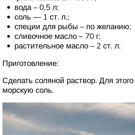
вода – 0,5 л;
соль — 1 ст. л.;
специи для рыбы – по желанию;
сливочное масло – 70 г;
растительное масло – 2 ст. л.
Приготовление:
Сделать соляной раствор. Для этог
морскую соль.