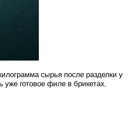
 килограмма сырья после разделки у
 уже готовое филе в брикетах,