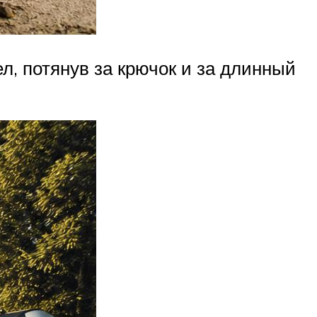
ел, потянув за крючок и за длинный