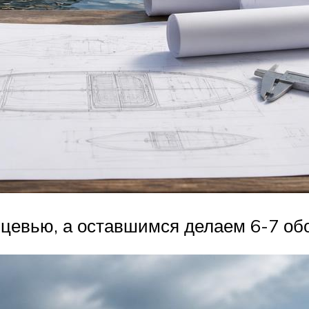
цевью, а оставшимся делаем 6-7 обор