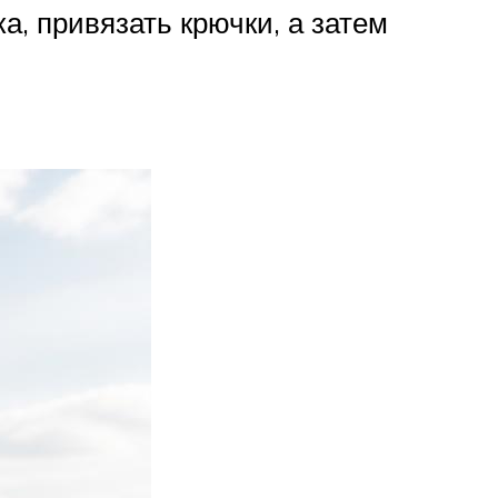
, привязать крючки, а затем