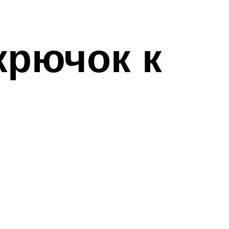
крючок к