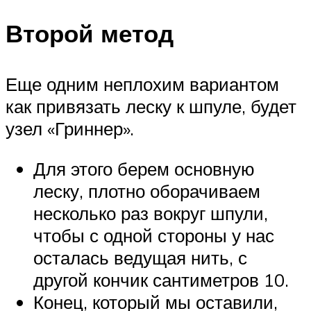
Второй метод
Еще одним неплохим вариантом
как привязать леску к шпуле, будет
узел «Гриннер».
Для этого берем основную
леску, плотно оборачиваем
несколько раз вокруг шпули,
чтобы с одной стороны у нас
осталась ведущая нить, с
другой кончик сантиметров 10.
Конец, который мы оставили,