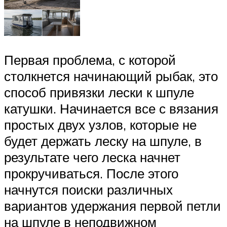
Первая проблема, с которой
столкнется начинающий рыбак, это
способ привязки лески к шпуле
катушки. Начинается все с вязания
простых двух узлов, которые не
будет держать леску на шпуле, в
результате чего леска начнет
прокручиваться. После этого
начнутся поиски различных
вариантов удержания первой петли
на шпуле в неподвижном