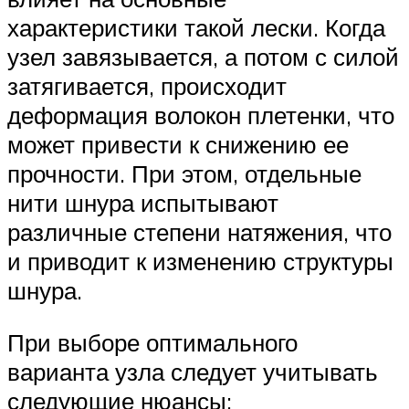
характеристики такой лески. Когда
узел завязывается, а потом с силой
затягивается, происходит
деформация волокон плетенки, что
может привести к снижению ее
прочности. При этом, отдельные
нити шнура испытывают
различные степени натяжения, что
и приводит к изменению структуры
шнура.
При выборе оптимального
варианта узла следует учитывать
следующие нюансы: