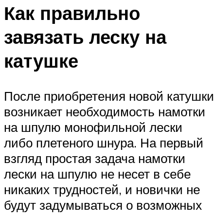
Как правильно
завязать леску на
катушке
После приобретения новой катушки
возникает необходимость намотки
на шпулю монофильной лески
либо плетеного шнура. На первый
взгляд простая задача намотки
лески на шпулю не несет в себе
никаких трудностей, и новички не
будут задумываться о возможных