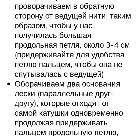
проворачиваем в обратную
сторону от ведущей нити, таким
образом, чтобы у нас
получилась большая
продольная петля, около 3-4 см
(придерживайте для удобства
петлю пальцем, чтобы она не
спутывалась с ведущей).
Оборачиваем два основания
лески (параллельные друг-
другу), которые отходят от
самой катушки одновременно
продолжая придерживать
пальцем продольную петлю,