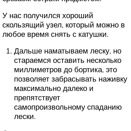
У нас получился хороший
скользящий узел, который можно в
любое время снять с катушки.
Дальше наматываем леску, но
стараемся оставить несколько
миллиметров до бортика, это
позволяет забрасывать наживку
максимально далеко и
препятствует
самопроизвольному спаданию
лески.