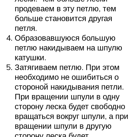
продеваем в эту петлю, тем
больше становится другая
петля.
Образовавшуюся большую
петлю накидываем на шпулю
катушки.
Затягиваем петлю. При этом
необходимо не ошибиться о
стороной накидывания петли.
При вращении шпули в одну
сторону леска будет свободно
вращаться вокруг шпули, а при
вращении шпули в другую
сторону леска будет