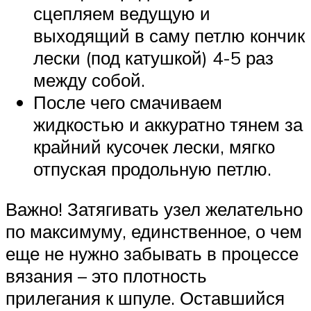
сцепляем ведущую и
выходящий в саму петлю кончик
лески (под катушкой) 4-5 раз
между собой.
После чего смачиваем
жидкостью и аккуратно тянем за
крайний кусочек лески, мягко
отпуская продольную петлю.
Важно! Затягивать узел желательно
по максимуму, единственное, о чем
еще не нужно забывать в процессе
вязания – это плотность
прилегания к шпуле. Оставшийся