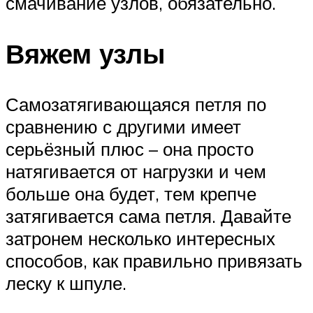
смачивание узлов, обязательно.
Вяжем узлы
Самозатягивающаяся петля по
сравнению с другими имеет
серьёзный плюс – она просто
натягивается от нагрузки и чем
больше она будет, тем крепче
затягивается сама петля. Давайте
затронем несколько интересных
способов, как правильно привязать
леску к шпуле.