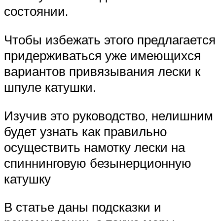
состоянии.
Чтобы избежать этого предлагается
придерживаться уже имеющихся
вариантов привязывания лески к
шпуле катушки.
Изучив это руководство, нелишним
будет узнать как правильно
осуществить намотку лески на
спиннинговую безынерционную
катушку
В статье даны подсказки и