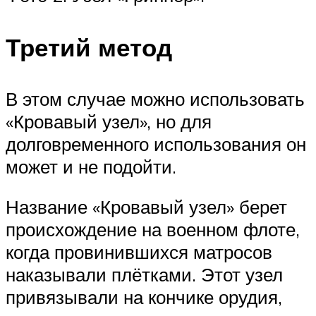
Третий метод
В этом случае можно использовать
«Кровавый узел», но для
долговременного использования он
может и не подойти.
Название «Кровавый узел» берет
происхождение на военном флоте,
когда провинившихся матросов
наказывали плётками. Этот узел
привязывали на кончике орудия,