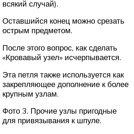
всякий случай).
Оставшийся конец можно срезать
острым предметом.
После этого вопрос, как сделать
«Кровавый узел» исчерпывается.
Эта петля также используется как
закрепляющее дополнение к более
крупным узлам.
Фото 3. Прочие узлы пригодные
для привязывания к шпуле.