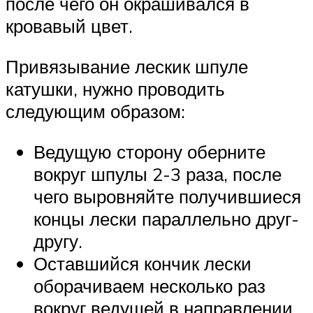
после чего он окрашивался в
кровавый цвет.
Привязывание лескик шпуле
катушки, нужно проводить
следующим образом:
Ведущую сторону оберните
вокруг шпулы 2-3 раза, после
чего выровняйте получившиеся
концы лески параллельно друг-
другу.
Оставшийся кончик лески
оборачиваем несколько раз
вокруг ведущей в направлении