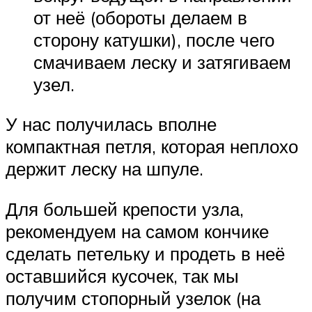
от неё (обороты делаем в
сторону катушки), после чего
смачиваем леску и затягиваем
узел.
У нас получилась вполне
компактная петля, которая неплохо
держит леску на шпуле.
Для большей крепости узла,
рекомендуем на самом кончике
сделать петельку и продеть в неё
оставшийся кусочек, так мы
получим стопорный узелок (на