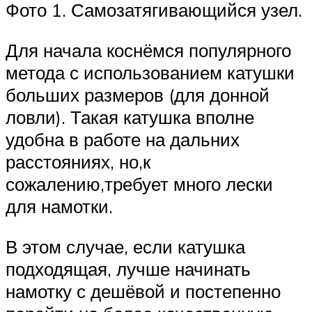
Фото 1. Самозатягивающийся узел.
Для начала коснёмся популярного
метода с использованием катушки
больших размеров (для донной
ловли). Такая катушка вполне
удобна в работе на дальних
расстояниях, но,к
сожалению,требует много лески
для намотки.
В этом случае, если катушка
подходящая, лучше начинать
намотку с дешёвой и постепенно