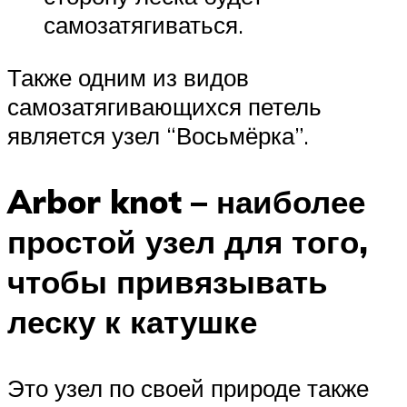
самозатягиваться.
Также одним из видов
самозатягивающихся петель
является узел “Восьмёрка”.
Arbor knot – наиболее
простой узел для того,
чтобы привязывать
леску к катушке
Это узел по своей природе также