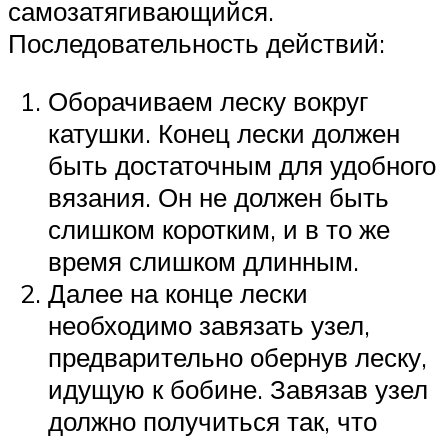
самозатягивающийся.
Последовательность действий:
Оборачиваем леску вокруг
катушки. Конец лески должен
быть достаточным для удобного
вязания. Он не должен быть
слишком коротким, и в то же
время слишком длинным.
Далее на конце лески
необходимо завязать узел,
предварительно обернув леску,
идущую к бобине. Завязав узел
должно получиться так, что