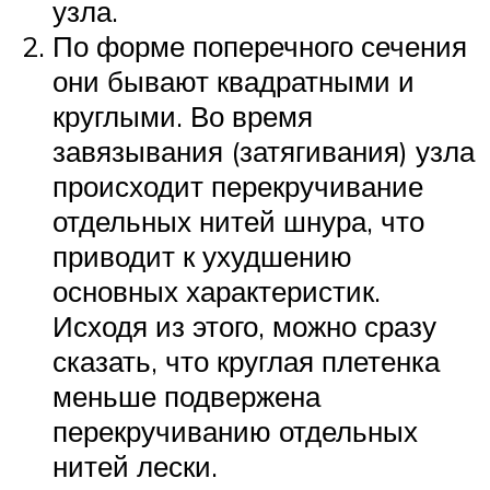
узла.
По форме поперечного сечения
они бывают квадратными и
круглыми. Во время
завязывания (затягивания) узла
происходит перекручивание
отдельных нитей шнура, что
приводит к ухудшению
основных характеристик.
Исходя из этого, можно сразу
сказать, что круглая плетенка
меньше подвержена
перекручиванию отдельных
нитей лески.