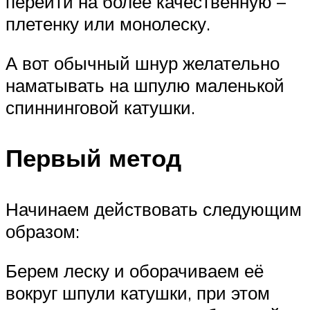
перейти на более качественную –
плетенку или монолеску.
А вот обычный шнур желательно
наматывать на шпулю маленькой
спиннинговой катушки.
Первый метод
Начинаем действовать следующим
образом:
Берем леску и оборачиваем её
вокруг шпули катушки, при этом