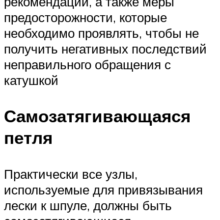
рекомендации, а также меры
предосторожности, которые
необходимо проявлять, чтобы не
получить негативных последствий
неправильного обращения с
катушкой
Самозатягивающаяся
петля
Практически все узлы,
используемые для привязывания
лески к шпуле, должны быть