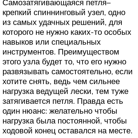
Самозатягивающаяся петля–
крепкий спиннинговый узел, одно
из самых удачных решений, для
которого не нужно каких-то особых
навыков или специальных
инструментов. Преимуществом
этого узла будет то, что его нужно
развязывать самостоятельно, если
хотите снять, ведь чем сильнее
нагрузка ведущей лески, тем туже
затягивается петля. Правда есть
один нюанс: желательно чтобы
нагрузка была постоянной, чтобы
ходовой конец оставался на месте.