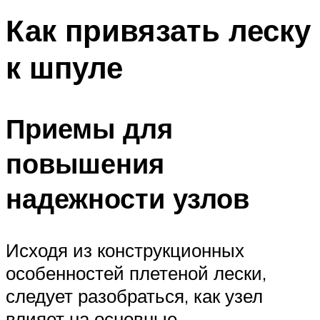
Как привязать леску
к шпуле
Приемы для
повышения
надежности узлов
Исходя из конструкционных
особенностей плетеной лески,
следует разобраться, как узел
влияет на основные