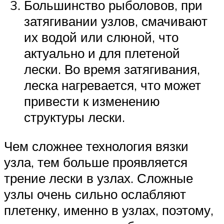
Большинство рыболовов, при
затягивании узлов, смачивают
их водой или слюной, что
актуально и для плетеной
лески. Во время затягивания,
леска нагревается, что может
привести к изменению
структуры лески.
Чем сложнее технология вязки
узла, тем больше проявляется
трение лески в узлах. Сложные
узлы очень сильно ослабляют
плетенку, именно в узлах, поэтому,