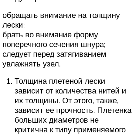
обращать внимание на толщину
лески;
брать во внимание форму
поперечного сечения шнура;
следует перед затягиванием
увлажнять узел.
Толщина плетеной лески
зависит от количества нитей и
их толщины. От этого, также,
зависит ее прочность. Плетенка
больших диаметров не
критична к типу применяемого