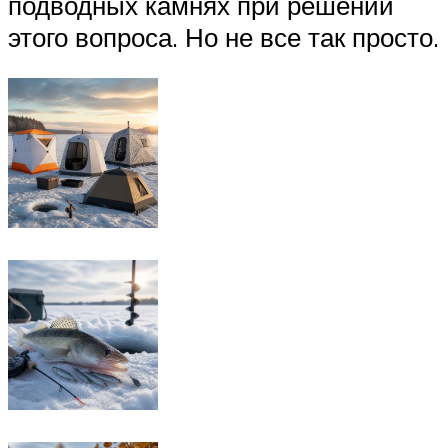
подводных камнях при решении
этого вопроса. Но не все так просто.