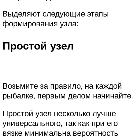
Выделяют следующие этапы
формирования узла:
Простой узел
Возьмите за правило, на каждой
рыбалке, первым делом начинайте.
Простой узел несколько лучше
универсального, так как при его
вязке минимальна вероятность