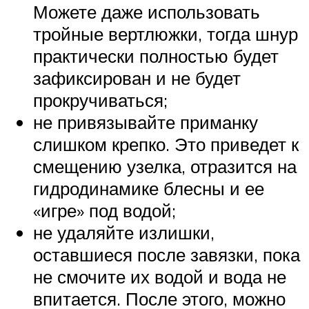
Можете даже использовать
тройные вертлюжки, тогда шнур
практически полностью будет
зафиксирован и не будет
прокручиваться;
не привязывайте приманку
слишком крепко. Это приведет к
смещению узелка, отразится на
гидродинамике блесны и ее
«игре» под водой;
не удаляйте излишки,
оставшиеся после завязки, пока
не смочите их водой и вода не
впитается. После этого, можно