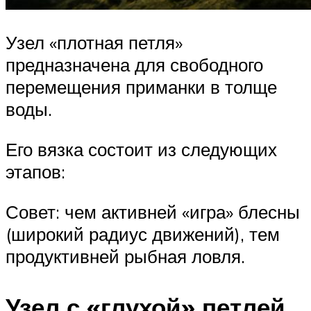
Узел «плотная петля»
предназначена для свободного
перемещения приманки в толще
воды.
Его вязка состоит из следующих
этапов:
Совет: чем активней «игра» блесны
(широкий радиус движений), тем
продуктивней рыбная ловля.
Узел с «глухой» петлей