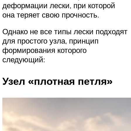
деформации лески, при которой
она теряет свою прочность.
Однако не все типы лески подходят
для простого узла, принцип
формирования которого
следующий:
Узел «плотная петля»