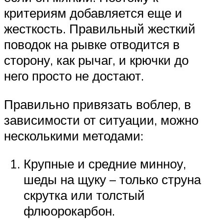
критериям добавляется еще и
жесткость. Правильный жесткий
поводок на рывке отводится в
сторону, как рычаг, и крючки до
него просто не достают.
Правильно привязать воблер, в
зависимости от ситуации, можно
несколькими методами:
Крупные и средние минноу,
шеды на щуку – только струна
скрутка или толстый
флюорокарбон.