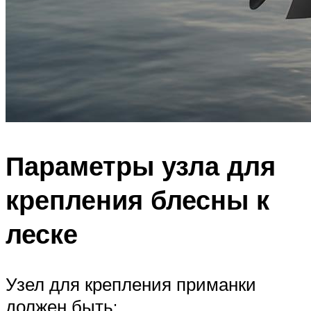
Параметры узла для
крепления блесны к
леске
Узел для крепления приманки
должен быть: