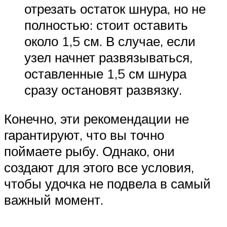
отрезать остаток шнура, но не
полностью: стоит оставить
около 1,5 см. В случае, если
узел начнет развязываться,
оставленные 1,5 см шнура
сразу остановят развязку.
Конечно, эти рекомендации не
гарантируют, что вы точно
поймаете рыбу. Однако, они
создают для этого все условия,
чтобы удочка не подвела в самый
важный момент.