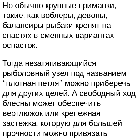
Но обычно крупные приманки,
такие, как воблеры, девоны,
балансиры рыбаки крепят на
снастях в сменных вариантах
оснасток.
Тогда незатягивающийся
рыболовный узел под названием
“плотная петля” можно приберечь
для других целей. А свободный ход
блесны может обеспечить
вертлюжок или крепежная
застежка, которую для большей
прочности можно привязать