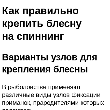
Как правильно
крепить блесну
на спиннинг
Варианты узлов для
крепления блесны
В рыболовстве применяют
различные виды узлов фиксации
приманок, прародителями которых