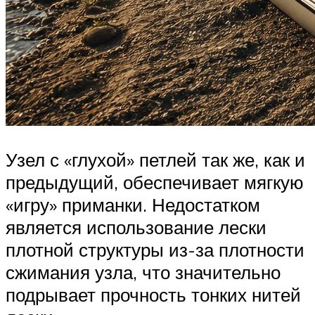
Узел с «глухой» петлей так же, как и
предыдущий, обеспечивает мягкую
«игру» приманки. Недостатком
является использование лески
плотной структуры из-за плотности
сжимания узла, что значительно
подрывает прочность тонких нитей