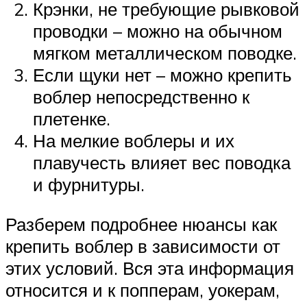
Крэнки, не требующие рывковой
проводки – можно на обычном
мягком металлическом поводке.
Если щуки нет – можно крепить
воблер непосредственно к
плетенке.
На мелкие воблеры и их
плавучесть влияет вес поводка
и фурнитуры.
Разберем подробнее нюансы как
крепить воблер в зависимости от
этих условий. Вся эта информация
относится и к попперам, уокерам,