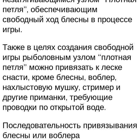
петля”, обеспечивающим
свободный ход блесны в процессе
игры.
Также в целях создания свободной
игры рыболовным узлом “плотная
петля” можно привязать к леске
снасти, кроме блесны, воблер,
нахлыстовую мушку, стример и
другие приманки, требующие
проводки по открытой воде.
Последовательность привязывания
блесны или воблера