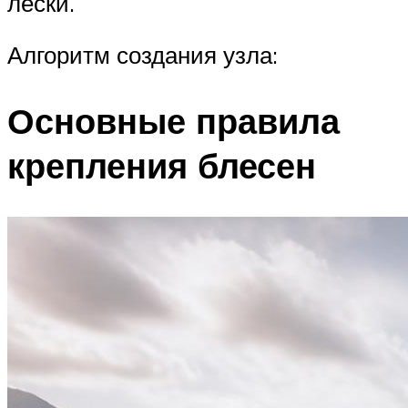
лески.
Алгоритм создания узла:
Основные правила
крепления блесен