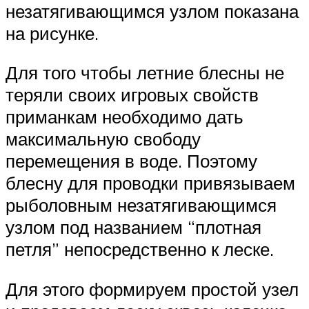
незатягивающимся узлом показана
на рисунке.
Для того чтобы летние блесны не
теряли своих игровых свойств
приманкам необходимо дать
максимальную свободу
перемещения в воде. Поэтому
блесну для проводки привязываем
рыболовным незатягивающимся
узлом под названием “плотная
петля” непосредственно к леске.
Для этого формируем простой узел