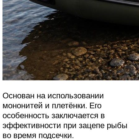
Основан на использовании
мононитей и плетёнки. Его
особенность заключается в
эффективности при зацепе рыбы
во время подсечки.