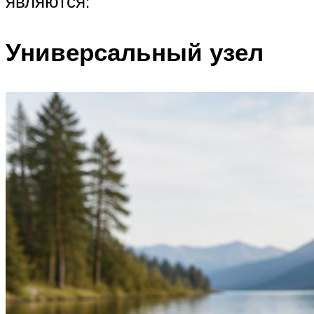
являются:
Универсальный узел