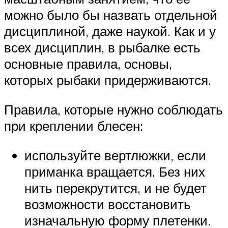
можно было бы назвать отдельной
дисциплиной, даже наукой. Как и у
всех дисциплин, в рыбалке есть
основные правила, основы,
которых рыбаки придерживаются.
Правила, которые нужно соблюдать
при креплении блесен:
используйте вертлюжки, если
приманка вращается. Без них
нить перекрутится, и не будет
возможности восстановить
изначальную форму плетенки.