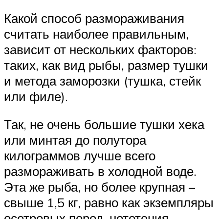
Какой способ размораживания
считать наиболее правильным,
зависит от нескольких факторов:
таких, как вид рыбы, размер тушки
и метода заморозки (тушка, стейк
или филе).
Так, не очень большие тушки хека
или минтая до полутора
килограммов лучше всего
размораживать в холодной воде.
Эта же рыба, но более крупная –
свыше 1,5 кг, равно как экземпляры
осетровых пород, нототения,