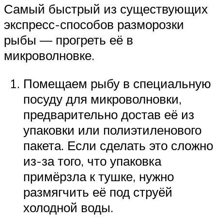
Самый быстрый из существующих
экспресс-способов разморозки
рыбы — прогреть её в
микроволновке.
Помещаем рыбу в специальную
посуду для микроволновки,
предварительно достав её из
упаковки или полиэтиленового
пакета. Если сделать это сложно
из-за того, что упаковка
примёрзла к тушке, нужно
размягчить её под струёй
холодной воды.