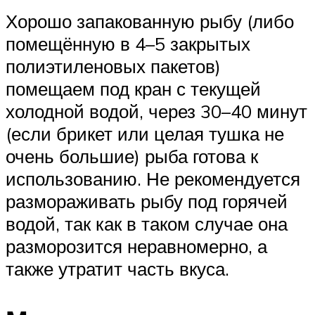
Хорошо запакованную рыбу (либо
помещённую в 4–5 закрытых
полиэтиленовых пакетов)
помещаем под кран с текущей
холодной водой, через 30–40 минут
(если брикет или целая тушка не
очень большие) рыба готова к
использованию. Не рекомендуется
размораживать рыбу под горячей
водой, так как в таком случае она
разморозится неравномерно, а
также утратит часть вкуса.