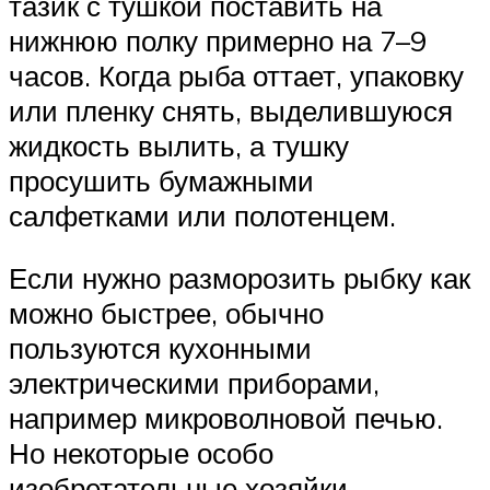
тазик с тушкой поставить на
нижнюю полку примерно на 7–9
часов. Когда рыба оттает, упаковку
или пленку снять, выделившуюся
жидкость вылить, а тушку
просушить бумажными
салфетками или полотенцем.
Если нужно разморозить рыбку как
можно быстрее, обычно
пользуются кухонными
электрическими приборами,
например микроволновой печью.
Но некоторые особо
изобретательные хозяйки