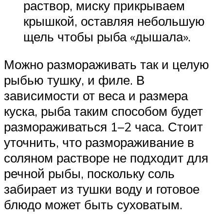
раствор, миску прикрываем
крышкой, оставляя небольшую
щель чтобы рыба «дышала».
Можно размораживать так и целую
рыбью тушку, и филе. В
зависимости от веса и размера
куска, рыба таким способом будет
размораживаться 1–2 часа. Стоит
уточнить, что размораживание в
соляном растворе не подходит для
речной рыбы, поскольку соль
забирает из тушки воду и готовое
блюдо может быть суховатым.