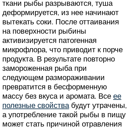
ткани рыбы разрываются, туша
деформируется, из нее начинают
вытекать соки. После оттаивания
на поверхности рыбины
активизируется патогенная
микрофлора, что приводит к порче
продукта. В результате повторно
замороженная рыба при
следующем размораживании
превратится в бесформенную
массу без вкуса и аромата. Все
ее
полезные свойства
будут утрачены,
а употребление такой рыбы в пищу
может стать причиной отравления