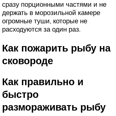
сразу порционными частями и не
держать в морозильной камере
огромные туши, которые не
расходуются за один раз.
Как пожарить рыбу на
сковороде
Как правильно и
быстро
размораживать рыбу