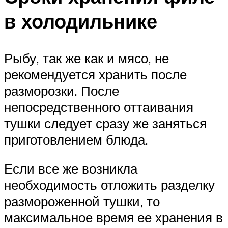
в холодильнике
Рыбу, так же как и мясо, не
рекомендуется хранить после
разморозки. После
непосредственного оттаивания
тушки следует сразу же заняться
приготовлением блюда.
Если все же возникла
необходимость отложить разделку
размороженной тушки, то
максимальное время ее хранения в