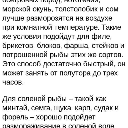
морской окунь, толстолобик и сом
лучше разморозятся на воздухе
при комнатной температуре. Такие
же условия подойдут для филе,
брикетов, блоков, фарша, стейков и
потрошенной рыбы этих же сортов.
Это способ достаточно быстрый, он
может занять от полутора до трех
часов.
Для соленой рыбы – такой как
минтай, семга, щука, карп, судак и
форель – хорошо подойдет
размораживание в соленой воде.