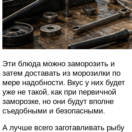
Эти блюда можно заморозить и
затем доставать из морозилки по
мере надобности. Вкус у них будет
уже не такой, как при первичной
заморозке, но они будут вполне
съедобными и безопасными.
А лучше всего заготавливать рыбу