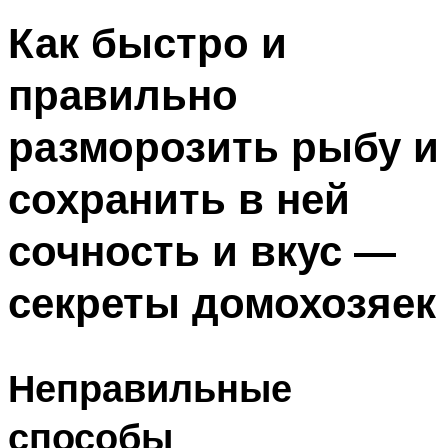
Как быстро и
правильно
разморозить рыбу и
сохранить в ней
сочность и вкус —
секреты домохозяек
Неправильные
способы