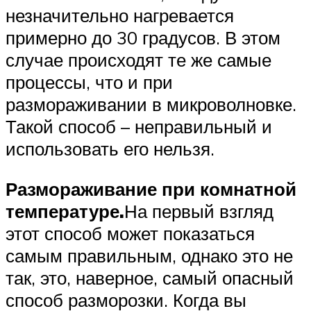
незначительно нагревается
примерно до 30 градусов. В этом
случае происходят те же самые
процессы, что и при
размораживании в микроволновке.
Такой способ – неправильный и
использовать его нельзя.
Размораживание при комнатной
температуре.
На первый взгляд
этот способ может показаться
самым правильным, однако это не
так, это, наверное, самый опасный
способ разморозки. Когда вы