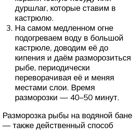
дуршлаг, которые ставим в
кастрюлю.
На самом медленном огне
подогреваем воду в большой
кастрюле, доводим её до
кипения и даём разморозиться
рыбе, периодически
переворачивая её и меняя
местами слои. Время
разморозки — 40–50 минут.
Разморозка рыбы на водяной бане
— также действенный способ