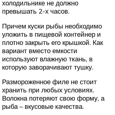
холодильнике не должно
превышать 2-х часов.
Причем куски рыбы необходимо
уложить в пищевой контейнер и
плотно закрыть его крышкой. Как
вариант вместо емкости
используют влажную ткань, в
которую заворачивают тушку.
Размороженное филе не стоит
хранить при любых условиях.
Волокна потеряют свою форму, а
рыба – вкусовые качества.