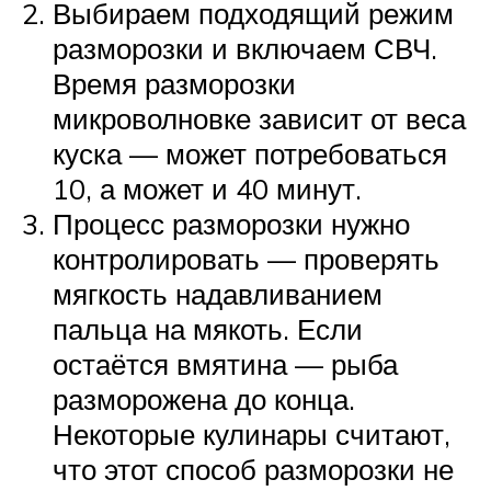
Выбираем подходящий режим
разморозки и включаем СВЧ.
Время разморозки
микроволновке зависит от веса
куска — может потребоваться
10, а может и 40 минут.
Процесс разморозки нужно
контролировать — проверять
мягкость надавливанием
пальца на мякоть. Если
остаётся вмятина — рыба
разморожена до конца.
Некоторые кулинары считают,
что этот способ разморозки не