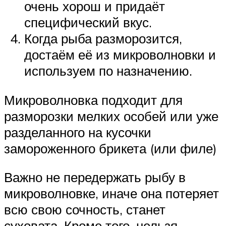
очень хорош и придаёт
специфический вкус.
Когда рыба разморозится,
достаём её из микроволновки и
используем по назначению.
Микроволновка подходит для
разморозки мелких особей или уже
разделанного на кусочки
замороженного брикета (или филе)
Важно не передержать рыбу в
микроволновке, иначе она потеряет
всю свою сочность, станет
суховата. Кроме того, нельзя