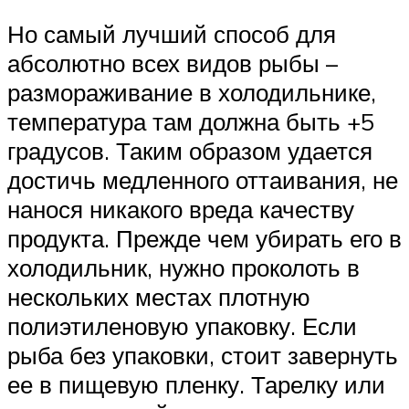
Но самый лучший способ для
абсолютно всех видов рыбы –
размораживание в холодильнике,
температура там должна быть +5
градусов. Таким образом удается
достичь медленного оттаивания, не
нанося никакого вреда качеству
продукта. Прежде чем убирать его в
холодильник, нужно проколоть в
нескольких местах плотную
полиэтиленовую упаковку. Если
рыба без упаковки, стоит завернуть
ее в пищевую пленку. Тарелку или