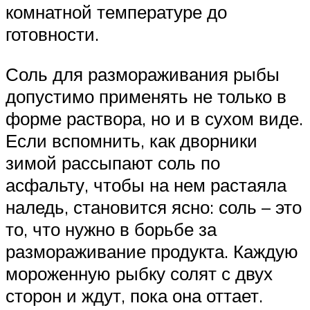
комнатной температуре до
готовности.
Соль для размораживания рыбы
допустимо применять не только в
форме раствора, но и в сухом виде.
Если вспомнить, как дворники
зимой рассыпают соль по
асфальту, чтобы на нем растаяла
наледь, становится ясно: соль – это
то, что нужно в борьбе за
размораживание продукта. Каждую
мороженную рыбку солят с двух
сторон и ждут, пока она оттает.