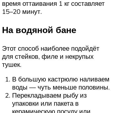
время оттаивания 1 кг составляет
15–20 минут.
На водяной бане
Этот способ наиболее подойдёт
для стейков, филе и некрупых
тушек.
В большую кастрюлю наливаем
воды — чуть меньше половины.
Перекладываем рыбу из
упаковки или пакета в
керамическую посуду или