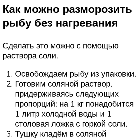
Как можно разморозить
рыбу без нагревания
Сделать это можно с помощью
раствора соли.
Освобождаем рыбу из упаковки.
Готовим соляной раствор,
придерживаясь следующих
пропорций: на 1 кг понадобится
1 литр холодной воды и 1
столовая ложка с горкой соли.
Тушку кладём в соляной