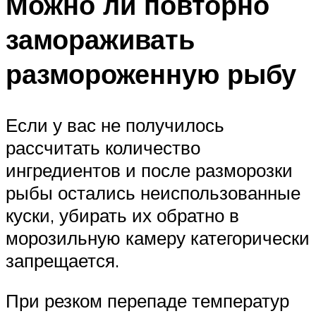
Можно ли повторно
замораживать
размороженную рыбу
Если у вас не получилось
рассчитать количество
ингредиентов и после разморозки
рыбы остались неиспользованные
куски, убирать их обратно в
морозильную камеру категорически
запрещается.
При резком перепаде температур