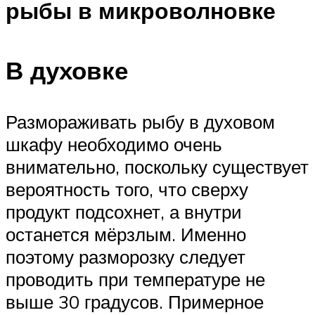
рыбы в микроволновке
В духовке
Размораживать рыбу в духовом
шкафу необходимо очень
внимательно, поскольку существует
вероятность того, что сверху
продукт подсохнет, а внутри
останется мёрзлым. Именно
поэтому разморозку следует
проводить при температуре не
выше 30 градусов. Примерное