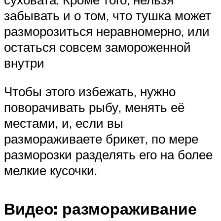
забывать и о том, что тушка может
разморозиться неравномерно, или
остаться совсем замороженной
внутри
Чтобы этого избежать, нужно
поворачивать рыбу, менять её
местами, и, если вы
размораживаете брикет, по мере
разморозки разделять его на более
мелкие кусочки.
Видео: размораживание