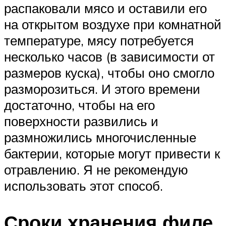
распаковали мясо и оставили его
на открытом воздухе при комнатной
температуре, мясу потребуется
несколько часов (в зависимости от
размеров куска), чтобы оно смогло
разморозиться. И этого времени
достаточно, чтобы на его
поверхности развились и
размножились многочисленные
бактерии, которые могут привести к
отравлению. Я не рекомендую
использовать этот способ.
Сроки хранения филе