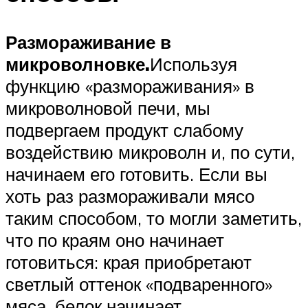
Размораживание в
микроволновке.
Используя
функцию «размораживания» в
микроволновой печи, мы
подвергаем продукт слабому
воздействию микроволн и, по сути,
начинаем его готовить. Если вы
хоть раз размораживали мясо
таким способом, то могли заметить,
что по краям оно начинает
готовиться: края приобретают
светлый оттенок «подваренного»
мяса, белок начинает