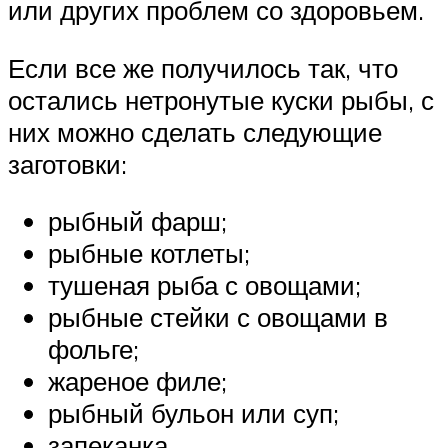
или других проблем со здоровьем.
Если все же получилось так, что
остались нетронутые куски рыбы, с
них можно сделать следующие
заготовки:
рыбный фарш;
рыбные котлеты;
тушеная рыба с овощами;
рыбные стейки с овощами в
фольге;
жареное филе;
рыбный бульон или суп;
запеканка.