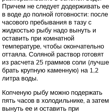
Причем не следует додерживать ее
в воде до полной готовности: после
часового пребывания в тазу с
жидкостью рыбу надо вынуть и
оставить при комнатной
температуре, чтобы окончательно
оттаяла. Соляной раствор готовят
из расчета 25 граммов соли (лучше
брать крупную каменную) на 1,2
литра воды.
Копченую рыбу можно подержать
пять часов в холодильнике, а затем
вынуть ее и оставить при