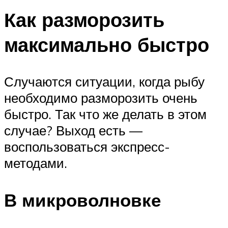
Как разморозить
максимально быстро
Случаются ситуации, когда рыбу
необходимо разморозить очень
быстро. Так что же делать в этом
случае? Выход есть —
воспользоваться экспресс-
методами.
В микроволновке