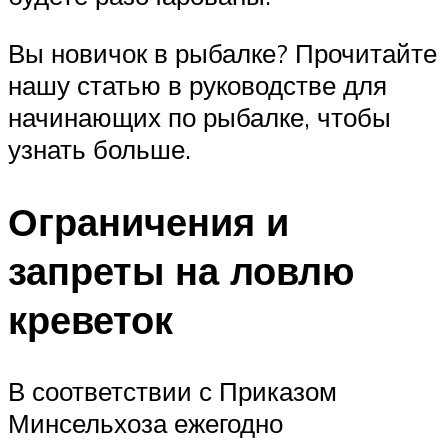
Вы новичок в рыбалке? Прочитайте
нашу статью в руководстве для
начинающих по рыбалке, чтобы
узнать больше.
Ограничения и
запреты на ловлю
креветок
В соответствии с Приказом
Минсельхоза ежегодно