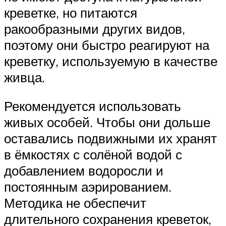
креветке, но питаются
ракообразными других видов,
поэтому они быстро реагируют на
креветку, используемую в качестве
живца.
Рекомендуется использовать
живых особей. Чтобы они дольше
оставались подвижными их хранят
в ёмкостях с солёной водой с
добавлением водоросли и
постоянным аэрированием.
Методика не обеспечит
длительного сохранения креветок,