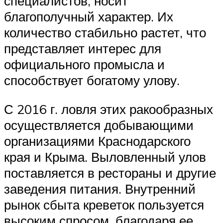
специалистов, носит
благополучный характер. Их
количество стабильно растет, что
представляет интерес для
официального промысла и
способствует богатому улову.
С 2016 г. ловля этих ракообразных
осуществляется добывающими
организациями Краснодарского
края и Крыма. Выловленный улов
поставляется в рестораны и другие
заведения питания. Внутренний
рынок сбыта креветок пользуется
высоким спросом, благодаря ее