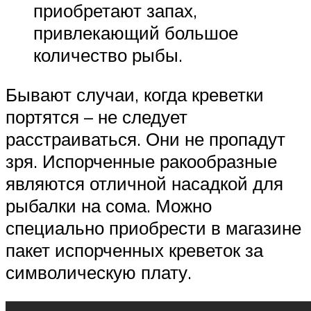
приобретают запах,
привлекающий большое
количество рыбы.
Бывают случаи, когда креветки
портятся – не следует
расстраиваться. Они не пропадут
зря. Испорченные ракообразные
являются отличной насадкой для
рыбалки на сома. Можно
специально приобрести в магазине
пакет испорченных креветок за
символическую плату.