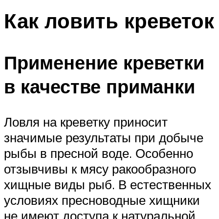
Как ловить креветок
Применение креветки
в качестве приманки
Ловля на креветку приносит
значимые результаты при добыче
рыбы в пресной воде. Особенно
отзывчивы к мясу ракообразного
хищные виды рыб. В естественных
условиях пресноводные хищники
не имеют доступа к натуральной