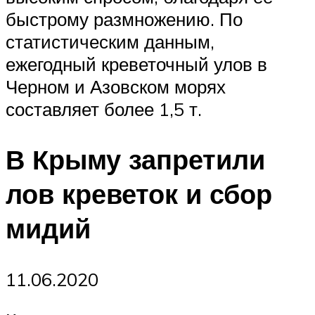
быстрому размножению. По
статистическим данным,
ежегодный креветочный улов в
Черном и Азовском морях
составляет более 1,5 т.
В Крыму запретили
лов креветок и сбор
мидий
11.06.2020