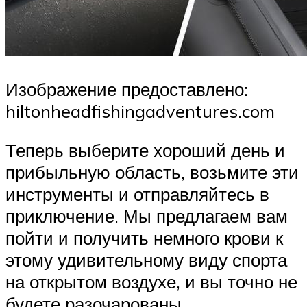
Изображение предоставлено:
hiltonheadfishingadventures.com
Теперь выберите хороший день и
прибыльную область, возьмите эти
инструменты и отправляйтесь в
приключение. Мы предлагаем вам
пойти и получить немного крови к
этому удивительному виду спорта
на открытом воздухе, и вы точно не
будете разочарованы.