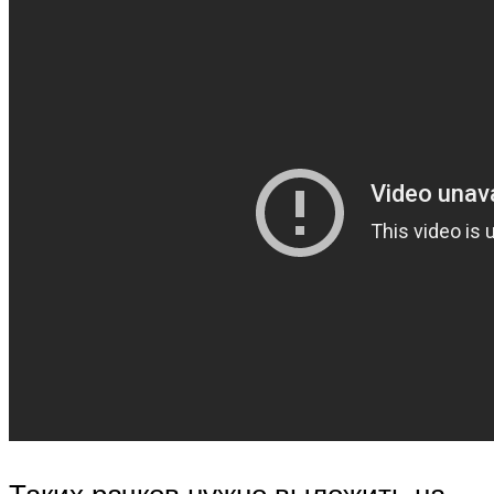
Таких рачков нужно выложить на