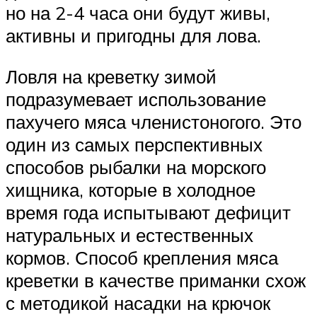
но на 2-4 часа они будут живы,
активны и пригодны для лова.
Ловля на креветку зимой
подразумевает использование
пахучего мяса членистоногого. Это
один из самых перспективных
способов рыбалки на морского
хищника, которые в холодное
время года испытывают дефицит
натуральных и естественных
кормов. Способ крепления мяса
креветки в качестве приманки схож
с методикой насадки на крючок