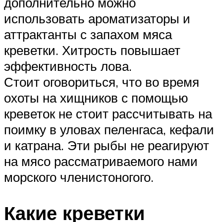
дополнительно можно
использовать ароматизаторы и
аттрактанты с запахом мяса
креветки. Хитрость повышает
эффективность лова.
Стоит оговориться, что во время
охоты на хищников с помощью
креветок не стоит рассчитывать на
поимку в уловах пеленгаса, кефали
и катрана. Эти рыбы не реагируют
на мясо рассматриваемого нами
морского членистоногого.
Какие креветки