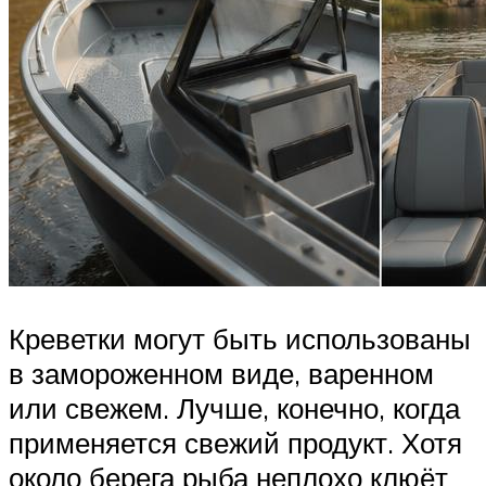
Креветки могут быть использованы
в замороженном виде, варенном
или свежем. Лучше, конечно, когда
применяется свежий продукт. Хотя
около берега рыба неплохо клюёт