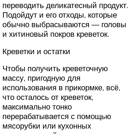
переводить деликатесный продукт.
Подойдут и его отходы, которые
обычно выбрасываются — головы
и хитиновый покров креветок.
Креветки и остатки
Чтобы получить креветочную
массу, пригодную для
использования в прикормке, всё,
что осталось от креветок,
максимально тонко
перерабатывается с помощью
мясорубки или кухонных