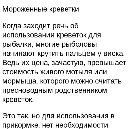
Мороженные креветки
Когда заходит речь об
использовании креветок для
рыбалки, многие рыболовы
начинают крутить пальцем у виска.
Ведь их цена, зачастую, превышает
стоимость живого мотыля или
мормыша, которого можно считать
пресноводным родственником
креветок.
Это так, но для использования в
прикормке, нет необходимости