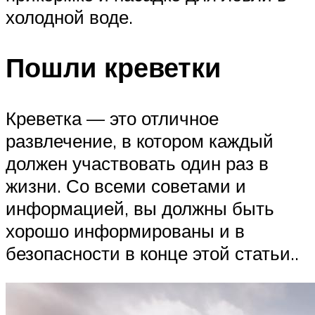
холодной воде.
Пошли креветки
Креветка — это отличное
развлечение, в котором каждый
должен участвовать один раз в
жизни. Со всеми советами и
информацией, вы должны быть
хорошо информированы и в
безопасности в конце этой статьи..