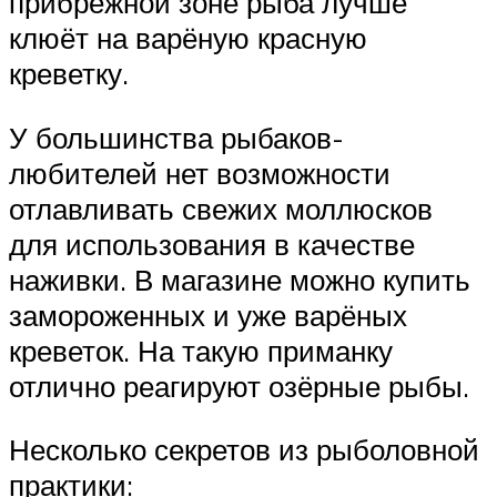
прибрежной зоне рыба лучше
клюёт на варёную красную
креветку.
У большинства рыбаков-
любителей нет возможности
отлавливать свежих моллюсков
для использования в качестве
наживки. В магазине можно купить
замороженных и уже варёных
креветок. На такую приманку
отлично реагируют озёрные рыбы.
Несколько секретов из рыболовной
практики: