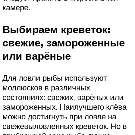
камере.
Выбираем креветок:
свежие, замороженные
или варёные
Для ловли рыбы используют
моллюсков в различных
состояниях: свежих, варёных или
замороженных. Наилучшего клёва
можно достигнуть при ловле на
свежевыловленных креветок. Но в