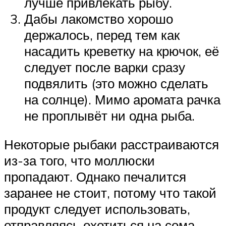
лучше привлекать рыбу.
Дабы лакомство хорошо
держалось, перед тем как
насадить креветку на крючок, её
следует после варки сразу
подвялить (это можно сделать
на солнце). Мимо аромата рачка
не проплывёт ни одна рыба.
Некоторые рыбаки расстраиваются
из-за того, что моллюски
пропадают. Однако печалится
заранее не стоит, потому что такой
продукт следует использовать,
отправляясь охотиться на сома,