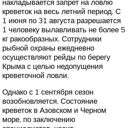
накладывается запрет на ловлю
креветок на весь летний период. С
1 июня по 31 августа разрешается
1 человеку вылавливать не более 5
кг ракообразных. Сотрудники
рыбной охраны ежедневно
осуществляют рейды по берегу
Крыма с целью недопущения
креветочной ловли.
Однако с 1 сентября сезон
возобновляется. Состояние
креветок в Азовском и Черном
море, по заключению