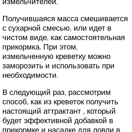
измельчителей.
Получившаяся масса смешивается
с сухарной смесью, или идет в
чистом виде, как самостоятельная
прикормка. При этом,
измельченную креветку можно
заморозить и использовать при
необходимости.
В следующий раз, рассмотрим
способ, как из креветок получить
настоящий аттрактант , который
будет эффективной добавкой в
прикормке и насадке для ловли в