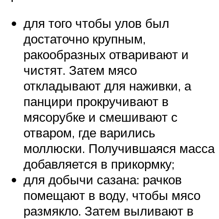
для того чтобы улов был
достаточно крупным,
ракообразных отваривают и
чистят. Затем мясо
откладывают для наживки, а
панцири прокручивают в
мясорубке и смешивают с
отваром, где варились
моллюски. Получившаяся масса
добавляется в прикормку;
для добычи сазана: рачков
помещают в воду, чтобы мясо
размякло. Затем выливают в