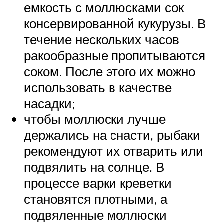
емкость с моллюсками сок
консервированной кукурузы. В
течение нескольких часов
ракообразные пропитываются
соком. После этого их можно
использовать в качестве
насадки;
чтобы моллюски лучше
держались на снасти, рыбаки
рекомендуют их отварить или
подвялить на солнце. В
процессе варки креветки
становятся плотными, а
подвяленные моллюски