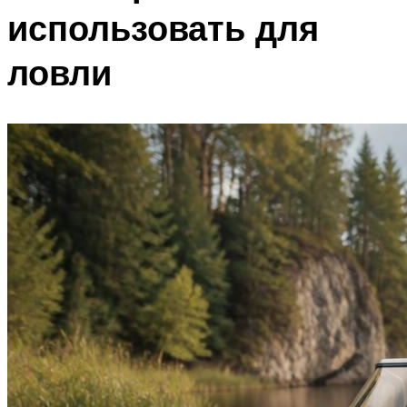
использовать для
ловли