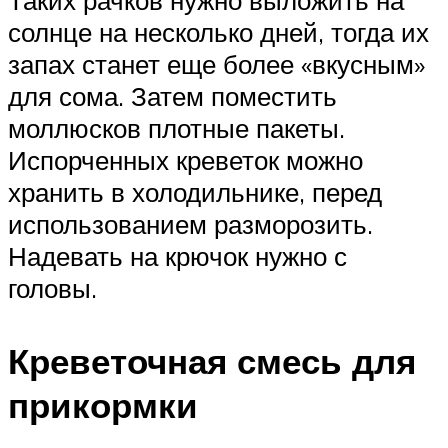
солнце на несколько дней, тогда их
запах станет еще более «вкусным»
для сома. Затем поместить
моллюсков плотные пакеты.
Испорченных креветок можно
хранить в холодильнике, перед
использованием разморозить.
Надевать на крючок нужно с
головы.
Креветочная смесь для
прикормки