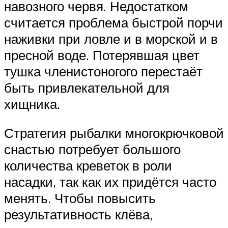
навозного червя. Недостатком
считается проблема быстрой порчи
наживки при ловле и в морской и в
пресной воде. Потерявшая цвет
тушка членистоногого перестаёт
быть привлекательной для
хищника.
Стратегия рыбалки многокрючковой
снастью потребует большого
количества креветок в роли
насадки, так как их придётся часто
менять. Чтобы повысить
результативность клёва,