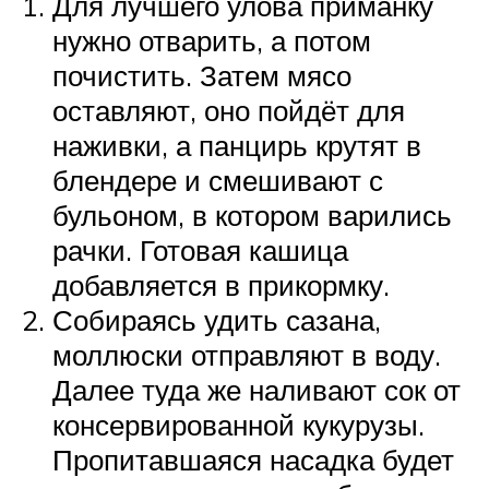
Для лучшего улова приманку
нужно отварить, а потом
почистить. Затем мясо
оставляют, оно пойдёт для
наживки, а панцирь крутят в
блендере и смешивают с
бульоном, в котором варились
рачки. Готовая кашица
добавляется в прикормку.
Собираясь удить сазана,
моллюски отправляют в воду.
Далее туда же наливают сок от
консервированной кукурузы.
Пропитавшаяся насадка будет