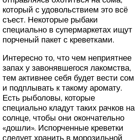
который с удовольствием это всё
съест. Некоторые рыбаки
специально в супермаркетах ищут
порченый пакет с креветками.
Интересно то, что чем неприятнее
запах у завонявшегося лакомства,
тем активнее себя будет вести сом
и подплывать к такому аромату.
Есть рыболовы, которые
специально кладут таких рачков на
солнце, чтобы они окончательно
«дошли». Испорченные креветки
следует хранить в морозильной