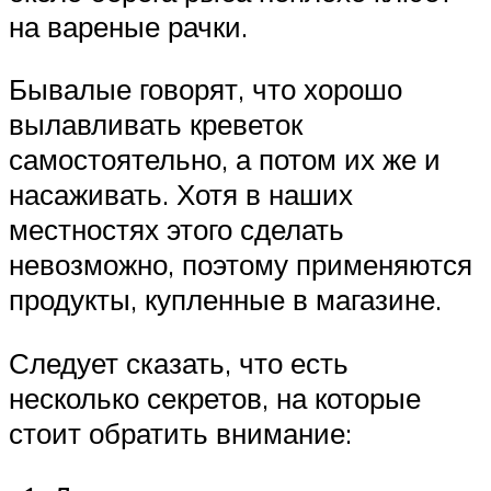
на вареные рачки.
Бывалые говорят, что хорошо
вылавливать креветок
самостоятельно, а потом их же и
насаживать. Хотя в наших
местностях этого сделать
невозможно, поэтому применяются
продукты, купленные в магазине.
Следует сказать, что есть
несколько секретов, на которые
стоит обратить внимание: