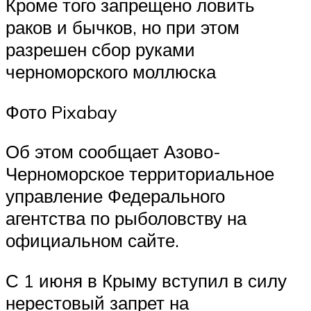
Кроме того запрещено ловить
раков и бычков, но при этом
разрешен сбор руками
черноморского моллюска
Фото Pixabay
Об этом сообщает Азово-
Черноморское территориальное
управление Федерального
агентства по рыболовству на
официальном сайте.
С 1 июня в Крыму вступил в силу
нерестовый запрет на