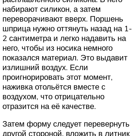
набирают силикон, а затем
переворачивают вверх. Поршень
шприца нужно оттянуть назад на 1-
2 сантиметра и легко надавить на
него, чтобы из носика немного
показался материал. Это выдавит
излишний воздух. Если
проигнорировать этот момент,
наживка отольётся вместе с
воздухом, что отрицательно
отразится на её качестве.
Затем форму следует перевернуть
другой стороной, вложить в литник