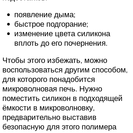
появление дыма;
быстрое подгорание;
изменение цвета силикона
вплоть до его почернения.
Чтобы этого избежать, можно
воспользоваться другим способом,
для которого понадобится
микроволновая печь. Нужно
поместить силикон в подходящей
ёмкости в микроволновку,
предварительно выставив
безопасную для этого полимера