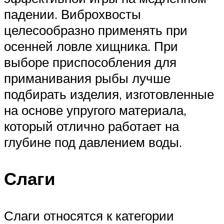
падении. Виброхвосты
целесообразно применять при
осенней ловле хищника. При
выборе приспособления для
приманивания рыбы лучше
подбирать изделия, изготовленные
на основе упругого материала,
который отлично работает на
глубине под давлением воды.
Слаги
Слаги относятся к категории