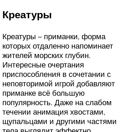
Креатуры
Креатуры – приманки, форма
которых отдаленно напоминает
жителей морских глубин.
Интересные очертания
приспособления в сочетании с
неповторимой игрой добавляют
приманке всё большую
популярность. Даже на слабом
течении анимация хвостами,
щупальцами и другими частями
тела выглядит эффектно.