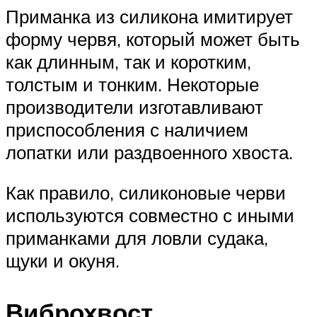
Приманка из силикона имитирует
форму червя, который может быть
как длинным, так и коротким,
толстым и тонким. Некоторые
производители изготавливают
приспособления с наличием
лопатки или раздвоенного хвоста.
Как правило, силиконовые черви
используются совместно с иными
приманками для ловли судака,
щуки и окуня.
Виброхвост