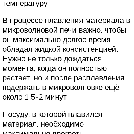
температуру
В процессе плавления материала в
микроволновой печи важно, чтобы
он максимально долгое время
обладал жидкой консистенцией.
Нужно не только дождаться
момента, когда он полностью
растает, но и после расплавления
подержать в микроволновке ещё
около 1,5-2 минут
Посуду, в которой плавился
материал, необходимо
максимально прогреть