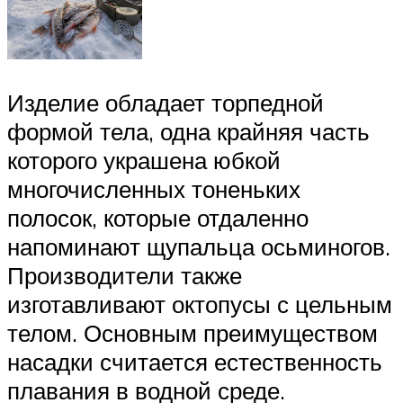
Изделие обладает торпедной
формой тела, одна крайняя часть
которого украшена юбкой
многочисленных тоненьких
полосок, которые отдаленно
напоминают щупальца осьминогов.
Производители также
изготавливают октопусы с цельным
телом. Основным преимуществом
насадки считается естественность
плавания в водной среде.