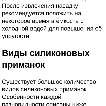
После извлечения насадку
рекомендуется положить на
некоторое время в ёмкость с
холодной водой для повышения её
упругости.
Виды силиконовых
приманок
Существует большое количество
видов силиконовых приманок.
Особенности каждой
разновидности описаны ниже.