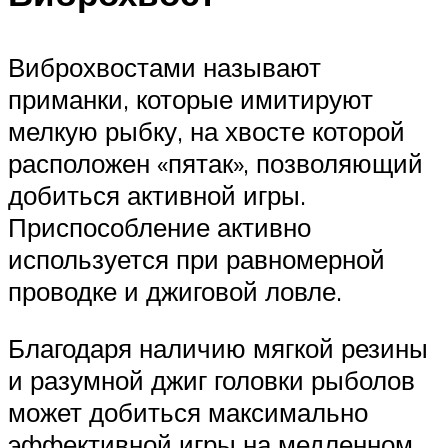
Виброхвостами называют
приманки, которые имитируют
мелкую рыбку, на хвосте которой
расположен «пятак», позволяющий
добиться активной игры.
Приспособление активно
используется при равномерной
проводке и джиговой ловле.
Благодаря наличию мягкой резины
и разумной джиг головки рыболов
может добиться максимально
эффективной игры на медленном