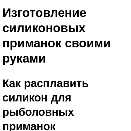
Изготовление
силиконовых
приманок своими
руками
Как расплавить
силикон для
рыболовных
приманок