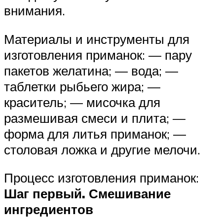
внимания.
Материалы и инструменты для
изготовления приманок: — пару
пакетов желатина; — вода; —
таблетки рыбьего жира; —
краситель; — мисочка для
размешивая смеси и плита; —
форма для литья приманок; —
столовая ложка и другие мелочи.
Процесс изготовления приманок:
Шаг первый. Смешивание
ингредиентов