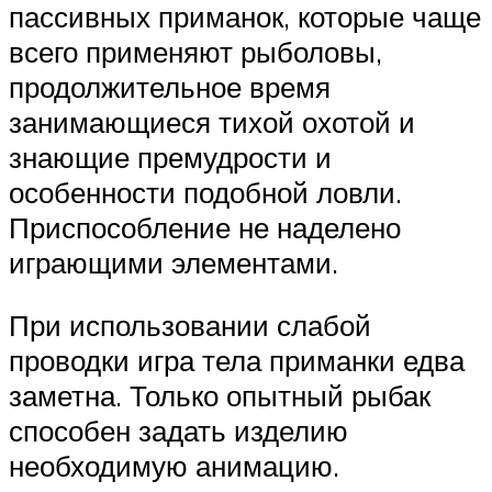
пассивных приманок, которые чаще
всего применяют рыболовы,
продолжительное время
занимающиеся тихой охотой и
знающие премудрости и
особенности подобной ловли.
Приспособление не наделено
играющими элементами.
При использовании слабой
проводки игра тела приманки едва
заметна. Только опытный рыбак
способен задать изделию
необходимую анимацию.