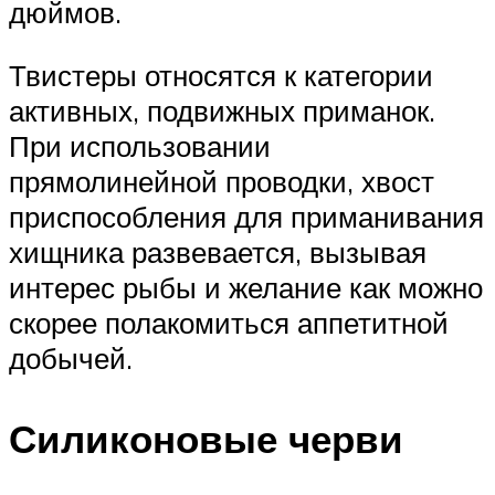
дюймов.
Твистеры относятся к категории
активных, подвижных приманок.
При использовании
прямолинейной проводки, хвост
приспособления для приманивания
хищника развевается, вызывая
интерес рыбы и желание как можно
скорее полакомиться аппетитной
добычей.
Силиконовые черви