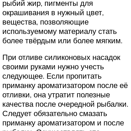
рыбий жир, пигменты для
окрашивания в нужный цвет,
вещества, позволяющие
используемому материалу стать
более твёрдым или более мягким.
При отливе силиконовых насадок
своими руками нужно учесть
следующее. Если пропитать
приманку ароматизатором после её
отливки, она утратит полезные
качества после очередной рыбалки.
Следует обязательно смазать
приманку ароматизатором и после