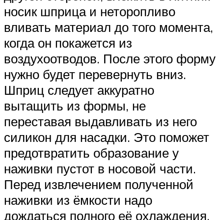
носик шприца и неторопливо
вливать материал до того момента,
когда он покажется из
воздухоотводов. После этого форму
нужно будет перевернуть вниз.
Шприц следует аккуратно
вытащить из формы, не
переставая выдавливать из него
силикон для насадки. Это поможет
предотвратить образование у
наживки пустот в носовой части.
Перед извлечением полученной
наживки из ёмкости надо
дождаться полного её охлаждения.