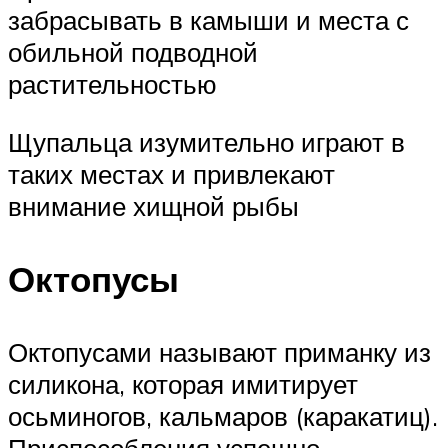
забрасывать в камыши и места с
обильной подводной
растительностью
Щупальца изумительно играют в
таких местах и привлекают
внимание хищной рыбы
Октопусы
Октопусами называют приманку из
силикона, которая имитирует
осьминогов, кальмаров (каракатиц).