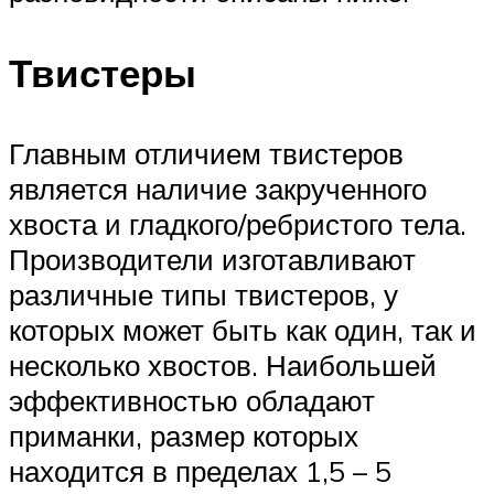
Твистеры
Главным отличием твистеров
является наличие закрученного
хвоста и гладкого/ребристого тела.
Производители изготавливают
различные типы твистеров, у
которых может быть как один, так и
несколько хвостов. Наибольшей
эффективностью обладают
приманки, размер которых
находится в пределах 1,5 – 5