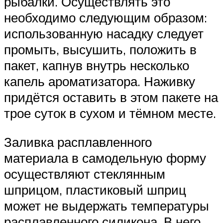
рыбалки. Осуществлять это
необходимо следующим образом:
использованную насадку следует
промыть, высушить, положить в
пакет, капнув внутрь несколько
капель ароматизатора. Наживку
придётся оставить в этом пакете на
трое суток в сухом и тёмном месте.
Заливка расплавленного
материала в самодельную форму
осуществляют стеклянным
шприцом, пластиковый шприц
может не выдержать температуры
расплавленного силикона. В него