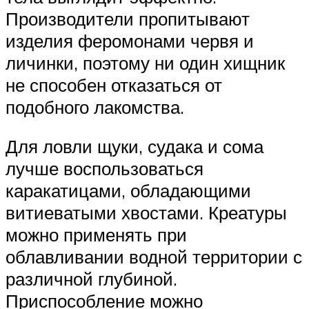
Производители пропитывают
изделия феромонами червя и
личинки, поэтому ни один хищник
не способен отказаться от
подобного лакомства.
Для ловли щуки, судака и сома
лучше воспользоваться
каракатицами, обладающими
витиеватыми хвостами. Креатуры
можно применять при
облавливании водной территории с
различной глубиной.
Приспособление можно