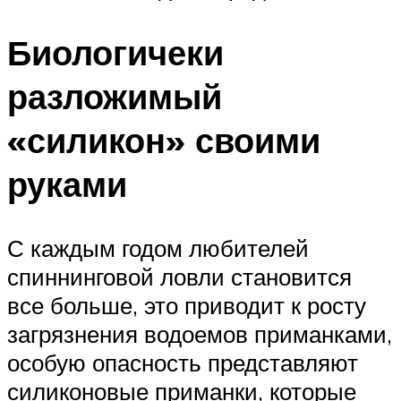
Биологичеки
разложимый
«силикон» своими
руками
С каждым годом любителей
спиннинговой ловли становится
все больше, это приводит к росту
загрязнения водоемов приманками,
особую опасность представляют
силиконовые приманки, которые