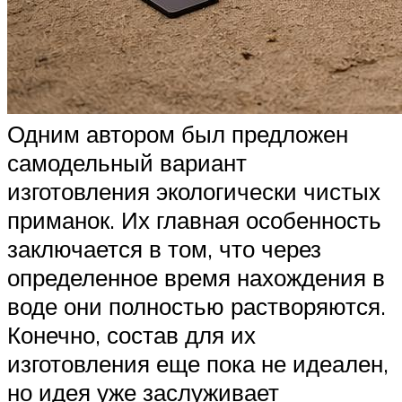
Одним автором был предложен
самодельный вариант
изготовления экологически чистых
приманок. Их главная особенность
заключается в том, что через
определенное время нахождения в
воде они полностью растворяются.
Конечно, состав для их
изготовления еще пока не идеален,
но идея уже заслуживает