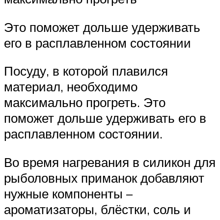
Это поможет дольше удерживать
его в расплавленном состоянии
Посуду, в которой плавился
материал, необходимо
максимально прогреть. Это
поможет дольше удерживать его в
расплавленном состоянии.
Во время нагревания в силикон для
рыболовных приманок добавляют
нужные компоненты –
ароматизаторы, блёстки, соль и