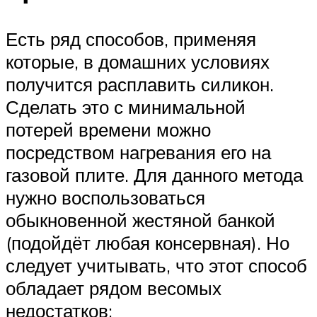
Есть ряд способов, применяя
которые, в домашних условиях
получится расплавить силикон.
Сделать это с минимальной
потерей времени можно
посредством нагревания его на
газовой плите. Для данного метода
нужно воспользоваться
обыкновенной жестяной банкой
(подойдёт любая консервная). Но
следует учитывать, что этот способ
обладает рядом весомых
недостатков: