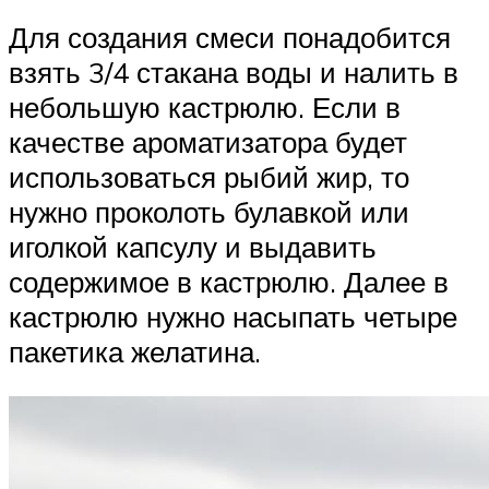
Для создания смеси понадобится
взять 3/4 стакана воды и налить в
небольшую кастрюлю. Если в
качестве ароматизатора будет
использоваться рыбий жир, то
нужно проколоть булавкой или
иголкой капсулу и выдавить
содержимое в кастрюлю. Далее в
кастрюлю нужно насыпать четыре
пакетика желатина.