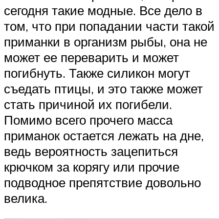
сегодня такие модные. Все дело в
том, что при попадании части такой
приманки в организм рыбы, она не
может ее переварить и может
погибнуть. Также силикон могут
съедать птицы, и это также может
стать причиной их погибели.
Помимо всего прочего масса
приманок остается лежать на дне,
ведь вероятность зацепиться
крючком за корягу или прочие
подводное препятствие довольно
велика.