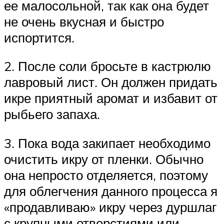
ее малосольной, так как она будет
не очень вкусная и быстро
испортится.
2. После соли бросьте в кастрюлю
лавровый лист. Он должен придать
икре приятный аромат и избавит от
рыбьего запаха.
3. Пока вода закипает необходимо
очистить икру от пленки. Обычно
она непросто отделяется, поэтому
для облегчения данного процесса я
«продавливаю» икру через дуршлаг
с крупными отверстиями или