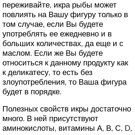
переживайте, икра рыбы может
повлиять на Вашу фигуру только в
том случае, если Вы будете
употреблять ее ежедневно и в
больших количествах, да еще и с
маслом. Если же Вы будете
относиться к данному продукту как
к деликатесу, то есть без
злоупотребления, то Ваша фигура
будет в порядке.
Полезных свойств икры достаточно
много. В ней присутствуют
аминокислоты, витамины А, В, С, D,