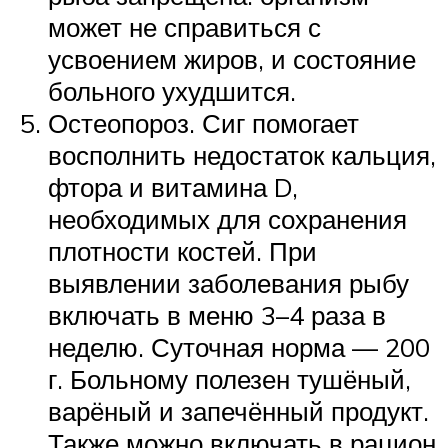
может не справиться с
усвоением жиров, и состояние
больного ухудшится.
Остеопороз. Сиг помогает
восполнить недостаток кальция,
фтора и витамина D,
необходимых для сохранения
плотности костей. При
выявлении заболевания рыбу
включать в меню 3–4 раза в
неделю. Суточная норма — 200
г. Больному полезен тушёный,
варёный и запечённый продукт.
Также можно включать в рацион