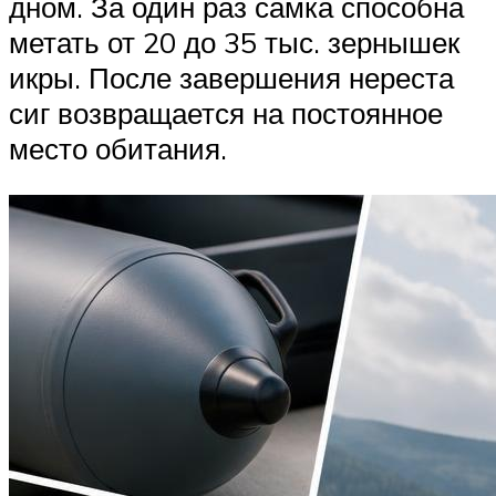
дном. За один раз самка способна
метать от 20 до 35 тыс. зернышек
икры. После завершения нереста
сиг возвращается на постоянное
место обитания.