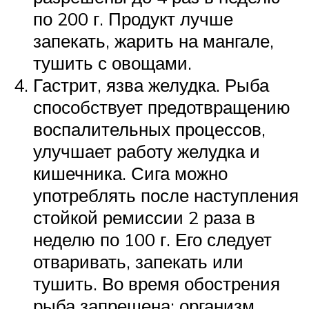
по 200 г. Продукт лучше
запекать, жарить на мангале,
тушить с овощами.
Гастрит, язва желудка. Рыба
способствует предотвращению
воспалительных процессов,
улучшает работу желудка и
кишечника. Сига можно
употреблять после наступления
стойкой ремиссии 2 раза в
неделю по 100 г. Его следует
отваривать, запекать или
тушить. Во время обострения
рыба запрещена: организм