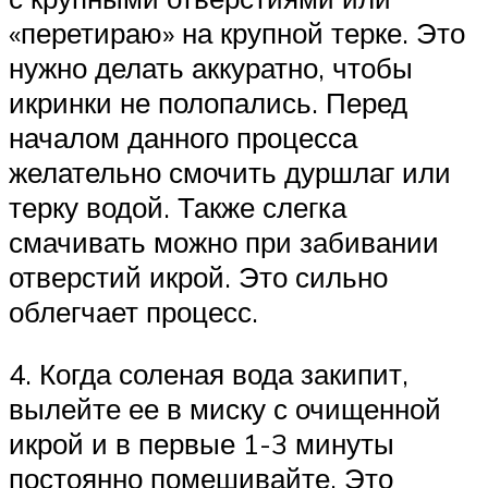
«перетираю» на крупной терке. Это
нужно делать аккуратно, чтобы
икринки не полопались. Перед
началом данного процесса
желательно смочить дуршлаг или
терку водой. Также слегка
смачивать можно при забивании
отверстий икрой. Это сильно
облегчает процесс.
4. Когда соленая вода закипит,
вылейте ее в миску с очищенной
икрой и в первые 1-3 минуты
постоянно помешивайте. Это