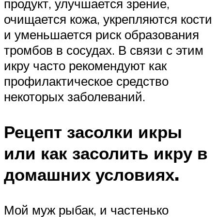
продукт, улучшается зрение,
очищается кожа, укрепляются кости
и уменьшается риск образования
тромбов в сосудах. В связи с этим
икру часто рекомендуют как
профилактическое средство
некоторых заболеваний.
Рецепт засолки икры
или как засолить икру в
домашних условиях.
Мой муж рыбак, и частенько