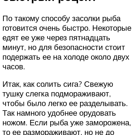
По такому способу засолки рыба
готовится очень быстро. Некоторые
едят ее уже через пятнадцать
минут, но для безопасности стоит
подержать ее на холоде около двух
часов.
Итак, как солить сига? Свежую
тушку слегка подмораживают,
чтобы было легко ее разделывать.
Так намного удобнее орудовать
ножом. Если рыба уже заморожена,
то ее размораживают, но не до