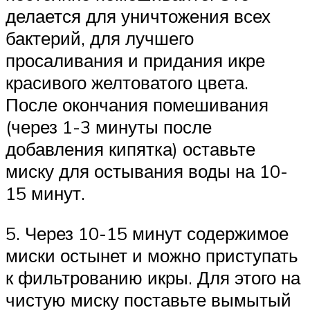
делается для уничтожения всех
бактерий, для лучшего
просаливания и придания икре
красивого желтоватого цвета.
После окончания помешивания
(через 1-3 минуты после
добавления кипятка) оставьте
миску для остывания воды на 10-
15 минут.
5. Через 10-15 минут содержимое
миски остынет и можно приступать
к фильтрованию икры. Для этого на
чистую миску поставьте вымытый