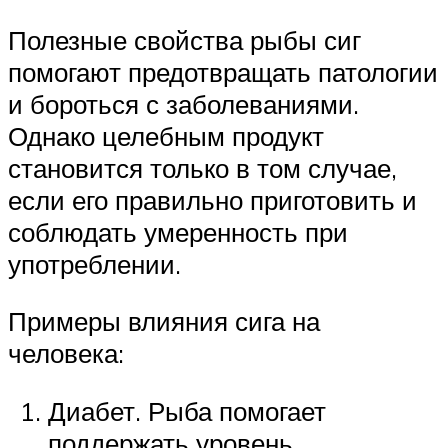
Полезные свойства рыбы сиг
помогают предотвращать патологии
и бороться с заболеваниями.
Однако целебным продукт
становится только в том случае,
если его правильно приготовить и
соблюдать умеренность при
употреблении.
Примеры влияния сига на
человека:
Диабет. Рыба помогает
поддержать уровень