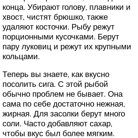
конца. Убирают голову, плавники и
хвост, чистят брюшко, также
удаляют косточки. Рыбу режут
порционными кусочками. Берут
пару луковиц и режут их крупными
кольцами.
Теперь вы знаете, как вкусно
посолить сига. С этой рыбой
обычно проблем не бывает. Она
сама по себе достаточно нежная,
жирная. Для засолки берут много
соли. Часто добавляют сахар,
чтобы вкус был более мягким.