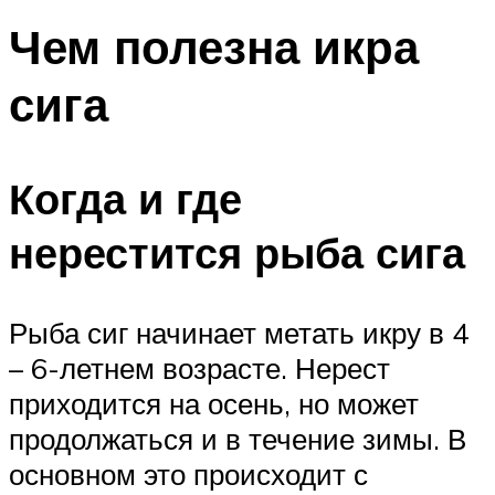
Чем полезна икра
сига
Когда и где
нерестится рыба сига
Рыба сиг начинает метать икру в 4
– 6-летнем возрасте. Нерест
приходится на осень, но может
продолжаться и в течение зимы. В
основном это происходит с