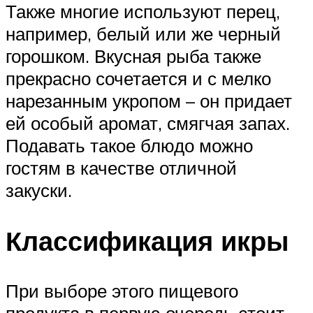
Также многие используют перец,
например, белый или же черный
горошком. Вкусная рыба также
прекрасно сочетается и с мелко
нарезанным укропом – он придает
ей особый аромат, смягчая запах.
Подавать такое блюдо можно
гостям в качестве отличной
закуски.
Классификация икры
При выборе этого пищевого