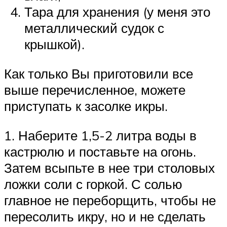
Тара для хранения (у меня это
металлический судок с
крышкой).
Как только Вы приготовили все
выше перечисленное, можете
приступать к засолке икры.
1. Наберите 1,5-2 литра воды в
кастрюлю и поставьте на огонь.
Затем всыпьте в нее три столовых
ложки соли с горкой. С солью
главное не переборщить, чтобы не
пересолить икру, но и не сделать