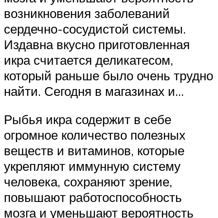
возникновения заболеваний
сердечно-сосудистой системы.
Издавна вкусно приготовленная
икра считается деликатесом,
который раньше было очень трудно
найти. Сегодня в магазинах и…
Рыбья икра содержит в себе
огромное количество полезных
веществ и витаминов, которые
укрепляют иммунную систему
человека, сохраняют зрение,
повышают работоспособность
мозга и уменьшают вероятность