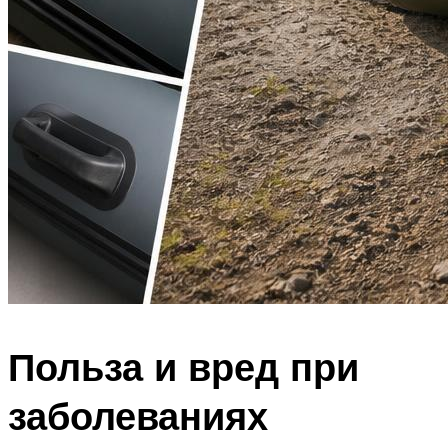
Польза и вред при
заболеваниях