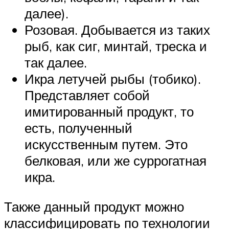
далее).
Розовая. Добывается из таких
рыб, как сиг, минтай, треска и
так далее.
Икра летучей рыбы (тобико).
Представляет собой
имитированный продукт, то
есть, полученный
искусственным путем. Это
белковая, или же суррогатная
икра.
Также данный продукт можно
классифицировать по технологии