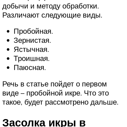
добычи и методу обработки.
Различают следующие виды.
Пробойная.
Зернистая.
Ястычная.
Троишная.
Паюсная.
Речь в статье пойдет о первом
виде – пробойной икре. Что это
такое, будет рассмотрено дальше.
Засолка икры в