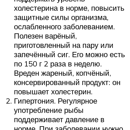
холестерина в норме, повысить
защитные силы организма,
ослабленного заболеванием.
Полезен варёный,
приготовленный на пару или
запечённый сиг. Его можно есть
по 150 г 2 раза в неделю.
Вреден жареный, копчёный,
консервированный продукт: он
повышает холестерин.
Гипертония. Регулярное
употребление рыбы
поддерживает давление в
норме. При заболевании нужно