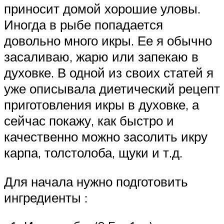
приносит домой хорошие уловы.
Иногда в рыбе попадается
довольно много икры. Ее я обычно
засаливаю, жарю или запекаю в
духовке. В одной из своих статей я
уже описывала диетический рецепт
приготовления икры в духовке, а
сейчас покажу, как быстро и
качественно можно засолить икру
карпа, толстолоба, щуки и т.д.
Для начала нужно подготовить
ингредиенты :