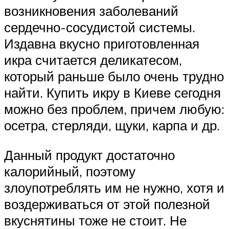
возникновения заболеваний
сердечно-сосудистой системы.
Издавна вкусно приготовленная
икра считается деликатесом,
который раньше было очень трудно
найти. Купить икру в Киеве сегодня
можно без проблем, причем любую:
осетра, стерляди, щуки, карпа и др.
Данный продукт достаточно
калорийный, поэтому
злоупотреблять им не нужно, хотя и
воздерживаться от этой полезной
вкуснятины тоже не стоит. Не