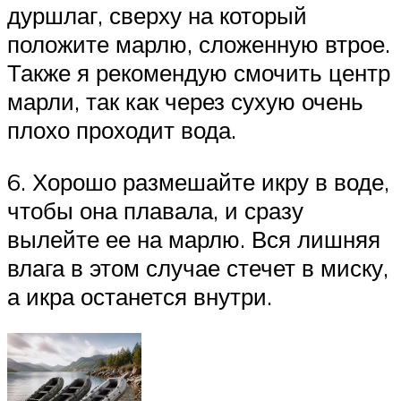
дуршлаг, сверху на который
положите марлю, сложенную втрое.
Также я рекомендую смочить центр
марли, так как через сухую очень
плохо проходит вода.
6. Хорошо размешайте икру в воде,
чтобы она плавала, и сразу
вылейте ее на марлю. Вся лишняя
влага в этом случае стечет в миску,
а икра останется внутри.