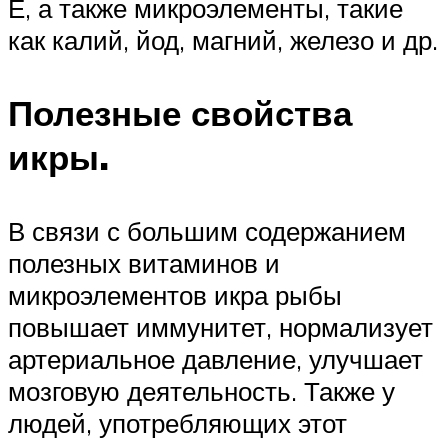
Е, а также микроэлементы, такие
как калий, йод, магний, железо и др.
Полезные свойства
икры.
В связи с большим содержанием
полезных витаминов и
микроэлементов икра рыбы
повышает иммунитет, нормализует
артериальное давление, улучшает
мозговую деятельность. Также у
людей, употребляющих этот