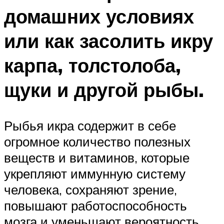
домашних условиях
или как засолить икру
карпа, толстолоба,
щуки и другой рыбы.
Рыбья икра содержит в себе
огромное количество полезных
веществ и витаминов, которые
укрепляют иммунную систему
человека, сохраняют зрение,
повышают работоспособность
мозга и уменьшают вероятность