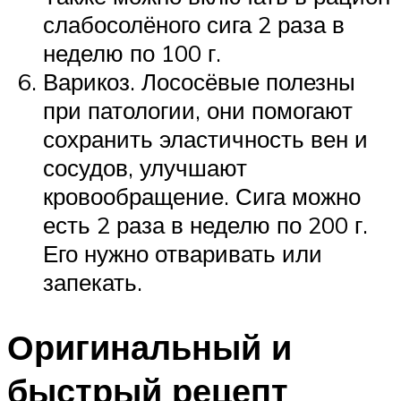
слабосолёного сига 2 раза в
неделю по 100 г.
Варикоз. Лососёвые полезны
при патологии, они помогают
сохранить эластичность вен и
сосудов, улучшают
кровообращение. Сига можно
есть 2 раза в неделю по 200 г.
Его нужно отваривать или
запекать.
Оригинальный и
быстрый рецепт