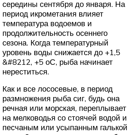
середины сентября до января. На
период икрометания влияет
температура водоемов и
продолжительность осеннего
сезона. Когда температурный
уровень воды снижается до +1,5
&#8212, +5 оС, рыба начинает
нереститься.
Как и все лососевые, в период
размножения рыба сиг, будь она
речная или морская, переплывает
на мелководья со стоячей водой и
песчаным или усыпанным галькой