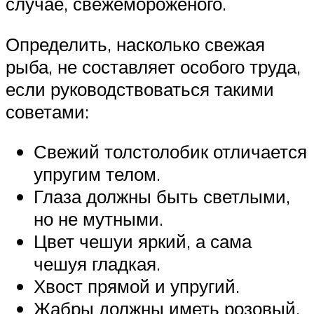
случае, свежемороженого.
Определить, насколько свежая
рыба, не составляет особого труда,
если руководствоваться такими
советами:
Свежий толстолобик отличается
упругим телом.
Глаза должны быть светлыми,
но не мутными.
Цвет чешуи яркий, а сама
чешуя гладкая.
Хвост прямой и упругий.
Жабры должны иметь розовый,