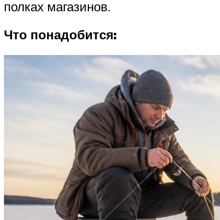
полках магазинов.
Что понадобится: