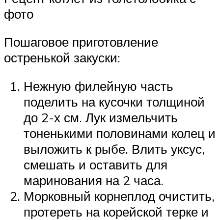
фото
Пошаговое приготовление
остренькой закуски:
Нежную филейную часть
поделить на кусочки толщиной
до 2-х см. Лук измельчить
тоненькими половинами колец и
выложить к рыбе. Влить уксус,
смешать и оставить для
маринования на 2 часа.
Морковный корнеплод очистить,
протереть на корейской терке и