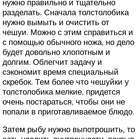
нужно правильно и тщательно
разделать. Сначала толстолобика
нужно вымыть и очистить от
чешуи. Можно с этим справиться и
с помощью обычного ножа, но дело
будет довольно хлопотным и
долгим. Облегчит задачу и
сэкономит время специальный
скребок. Тем более что чешуйки у
толстолобика мелкие, придется
очень постараться, чтобы они не
попали в приготавливаемое блюдо.
Затем рыбу нужно выпотрошить, то