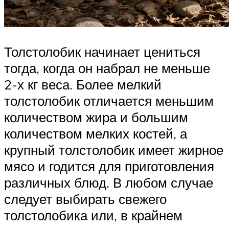
Толстолобик начинает цениться
тогда, когда он набрал не меньше
2-х кг веса. Более мелкий
толстолобик отличается меньшим
количеством жира и большим
количеством мелких костей, а
крупный толстолобик имеет жирное
мясо и годится для приготовления
различных блюд. В любом случае
следует выбирать свежего
толстолобика или, в крайнем