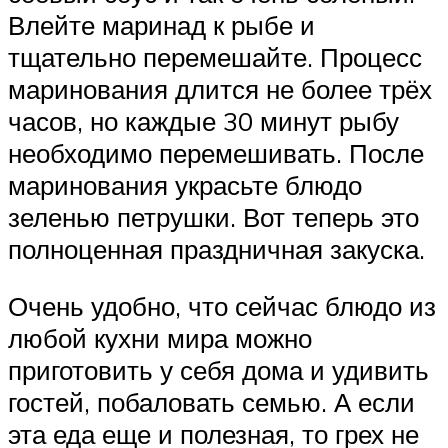
Влейте маринад к рыбе и
тщательно перемешайте. Процесс
маринования длится не более трёх
часов, но каждые 30 минут рыбу
необходимо перемешивать. После
маринования украсьте блюдо
зеленью петрушки. Вот теперь это
полноценная праздничная закуска.
Очень удобно, что сейчас блюдо из
любой кухни мира можно
приготовить у себя дома и удивить
гостей, побаловать семью. А если
эта еда еще и полезная, то грех не