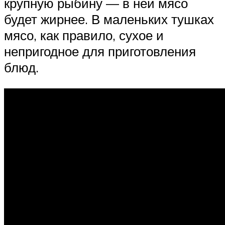
крупную рыбину — в ней мясо
будет жирнее. В маленьких тушках
мясо, как правило, сухое и
непригодное для приготовления
блюд.