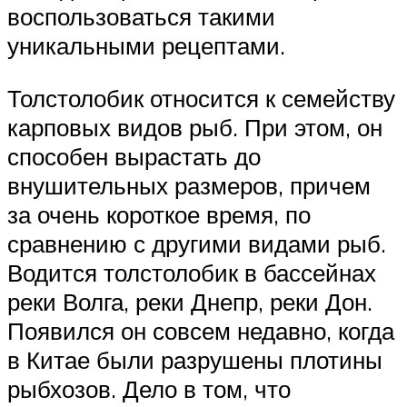
воспользоваться такими
уникальными рецептами.
Толстолобик относится к семейству
карповых видов рыб. При этом, он
способен вырастать до
внушительных размеров, причем
за очень короткое время, по
сравнению с другими видами рыб.
Водится толстолобик в бассейнах
реки Волга, реки Днепр, реки Дон.
Появился он совсем недавно, когда
в Китае были разрушены плотины
рыбхозов. Дело в том, что