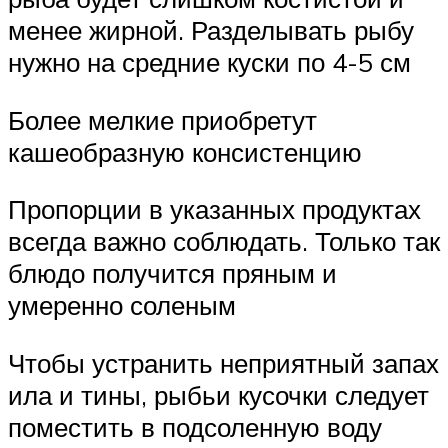
менее жирной. Разделывать рыбу
нужно на средние куски по 4-5 см
Более мелкие приобретут
кашеобразную консистенцию
Пропорции в указанных продуктах
всегда важно соблюдать. Только так
блюдо получится пряным и
умеренно соленым
Чтобы устранить неприятный запах
ила и тины, рыбьи кусочки следует
поместить в подсоленную воду