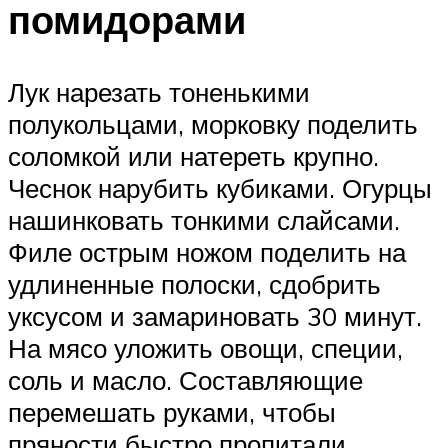
помидорами
Лук нарезать тоненькими
полукольцами, морковку поделить
соломкой или натереть крупно.
Чеснок нарубить кубиками. Огурцы
нашинковать тонкими слайсами.
Филе острым ножом поделить на
удлиненные полоски, сдобрить
уксусом и замариновать 30 минут.
На мясо уложить овощи, специи,
соль и масло. Составляющие
перемешать руками, чтобы
пряности быстро пропитали