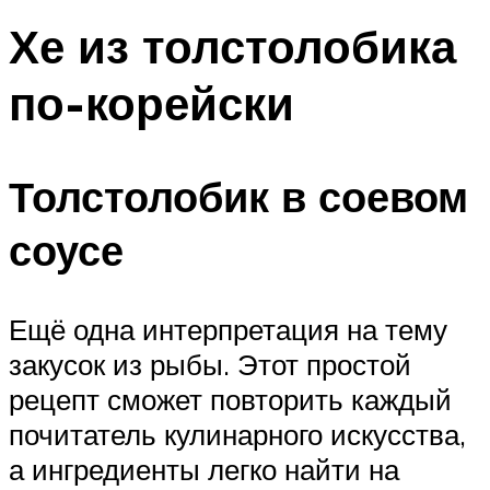
Хе из толстолобика
по-корейски
Толстолобик в соевом
соусе
Ещё одна интерпретация на тему
закусок из рыбы. Этот простой
рецепт сможет повторить каждый
почитатель кулинарного искусства,
а ингредиенты легко найти на