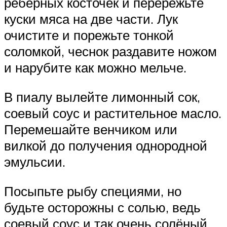
рёберных косточек и перережьте
куски мяса на две части. Лук
очистите и порежьте тонкой
соломкой, чеснок раздавите ножом
и нарубите как можно мельче.
В пиалу вылейте лимонный сок,
соевый соус и растительное масло.
Перемешайте венчиком или
вилкой до получения однородной
эмульсии.
Посыпьте рыбу специями, но
будьте осторожны с солью, ведь
соевый соус и так очень солёный.