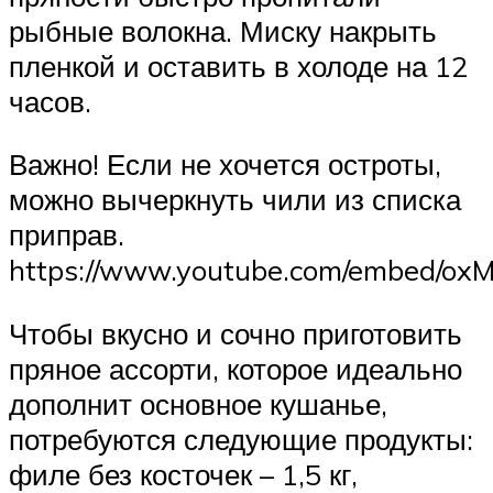
рыбные волокна. Миску накрыть
пленкой и оставить в холоде на 12
часов.
Важно! Если не хочется остроты,
можно вычеркнуть чили из списка
приправ.
https://www.youtube.com/embed/oxM
Чтобы вкусно и сочно приготовить
пряное ассорти, которое идеально
дополнит основное кушанье,
потребуются следующие продукты:
филе без косточек – 1,5 кг,