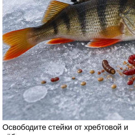
Освободите стейки от хребтовой и