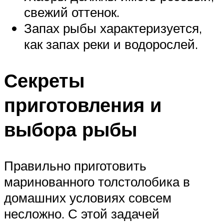
свежий оттенок.
Запах рыбы характеризуется,
как запах реки и водорослей.
Секреты
приготовления и
выбора рыбы
Правильно приготовить
маринованного толстолобика в
домашних условиях совсем
несложно. С этой задачей