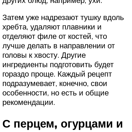
других блюд, например, ухи.
Затем уже надрезают тушку вдоль
хребта, удаляют плавники и
отделяют филе от костей, что
лучше делать в направлении от
головы к хвосту. Другие
ингредиенты подготовить будет
гораздо проще. Каждый рецепт
подразумевает, конечно, свои
особенности, но есть и общие
рекомендации.
С перцем, огурцами и