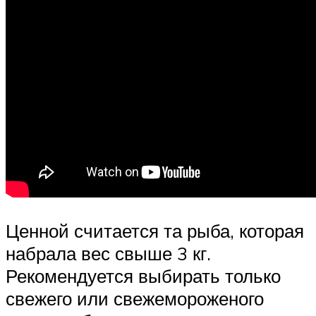
Ценной считается та рыба, которая
набрала вес свыше 3 кг.
Рекомендуется выбирать только
свежего или свежемороженого