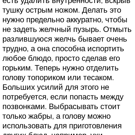
есть удалить внутренности, вскрыв
тушку острым ножом. Делать это
нужно предельно аккуратно, чтобы
не задеть желчный пузырь. Отмыть
разлившуюся желчь бывает очень
трудно, а она способна испортить
любое блюдо, просто сделав его
горьким. Теперь нужно отделить
голову топориком или тесаком.
Больших усилий для этого не
потребуется, если попасть между
позвонками. Выбрасывать стоит
только жабры, а голову можно
использовать для приготовления