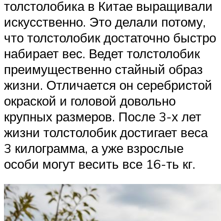
толстолобика в Китае выращивали
искусственно. Это делали потому,
что толстолобик достаточно быстро
набирает вес. Ведет толстолобик
преимущественно стайный образ
жизни. Отличается он серебристой
окраской и головой довольно
крупных размеров. После 3-х лет
жизни толстолобик достигает веса
3 килограмма, а уже взрослые
особи могут весить все 16-ть кг.