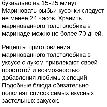
буквально на 15-25 минут.
Мариновать рыбьи кусочки следует
не менее 24 часов. Хранить
маринованного толстолобика в
маринаде можно не более 70 дней.
Рецепты приготовления
маринованного толстолобика в
уксусе с луком привлекают своей
простотой и возможностью
добавления любимых специй.
Подобные блюда обязательно
пополнят список самых вкусных
застольных закусок.