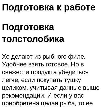
Подготовка к работе
Подготовка
толстолобика
Хе делают из рыбного филе.
Удобнее взять готовое. Но в
свежести продукта убедиться
легче, если покупать тушку
целиком, учитывая данные выше
рекомендации. И если у вас
приобретена целая рыба, то ее