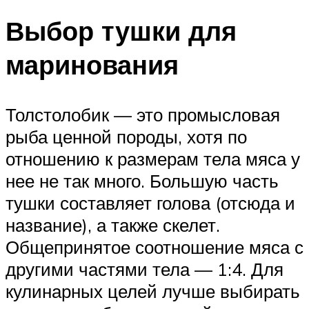
Выбор тушки для
маринования
Толстолобик — это промысловая
рыба ценной породы, хотя по
отношению к размерам тела мяса у
нее не так много. Большую часть
тушки составляет голова (отсюда и
название), а также скелет.
Общепринятое соотношение мяса с
другими частями тела — 1:4. Для
кулинарных целей лучше выбирать