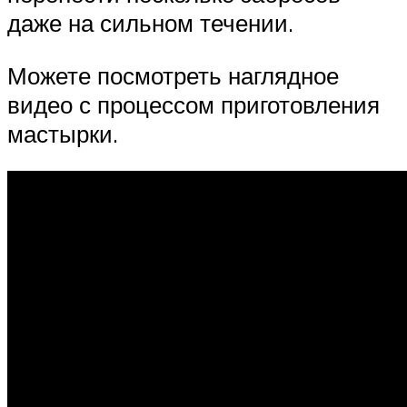
даже на сильном течении.
Можете посмотреть наглядное
видео с процессом приготовления
мастырки.