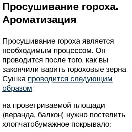
Просушивание гороха.
Ароматизация
Просушивание гороха является
необходимым процессом. Он
проводится после того, как вы
закончили варить гороховые зерна.
Сушка
проводится следующим
образом
:
на проветриваемой площади
(веранда, балкон) нужно постелить
хлопчатобумажное покрывало;