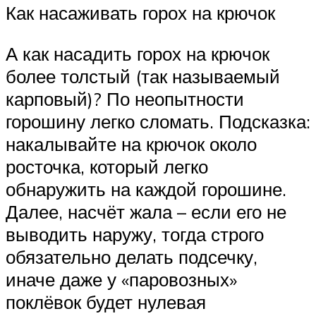
Как насаживать горох на крючок
А как насадить горох на крючок
более толстый (так называемый
карповый)? По неопытности
горошину легко сломать. Подсказка:
накалывайте на крючок около
росточка, который легко
обнаружить на каждой горошине.
Далее, насчёт жала – если его не
выводить наружу, тогда строго
обязательно делать подсечку,
иначе даже у «паровозных»
поклёвок будет нулевая