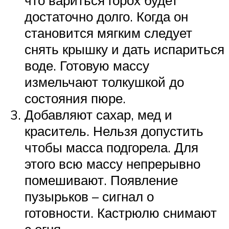
достаточно долго. Когда он
становится мягким следует
снять крышку и дать испариться
воде. Готовую массу
измельчают толкушкой до
состояния пюре.
Добавляют сахар, мед и
краситель. Нельзя допустить
чтобы масса подгорела. Для
этого всю массу непрерывно
помешивают. Появление
пузырьков – сигнал о
готовности. Кастрюлю снимают
с огня.