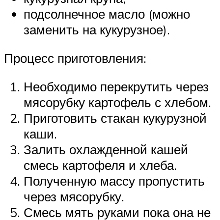
подсолнечное масло (можно
заменить на кукурузное).
Процесс приготовления:
Необходимо перекрутить через
мясорубку картофель с хлебом.
Приготовить стакан кукурузной
каши.
Залить охлажденной кашей
смесь картофеля и хлеба.
Полученную массу пропустить
через мясорубку.
Смесь мять руками пока она не