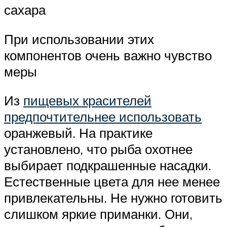
сахара
При использовании этих
компонентов очень важно чувство
меры
Из
пищевых красителей
предпочтительнее использовать
оранжевый. На практике
установлено, что рыба охотнее
выбирает подкрашенные насадки.
Естественные цвета для нее менее
привлекательны. Не нужно готовить
слишком яркие приманки. Они,