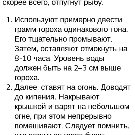
скорее всего, отпугнут рыбу.
Используют примерно двести
грамм гороха одинакового тона.
Его тщательно промывают.
Затем, оставляют отмокнуть на
8-10 часа. Уровень воды
должен быть на 2–3 см выше
гороха.
Далее, ставят на огонь. Доводят
до кипения. Накрывают
крышкой и варят на небольшом
огне, при этом непрерывно
помешивают. Следует помнить,
что вариться горох будет