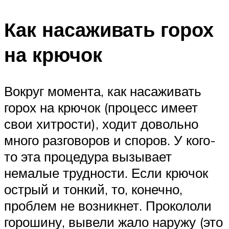
Как насаживать горох
на крючок
Вокруг момента, как насаживать
горох на крючок (процесс имеет
свои хитрости), ходит довольно
много разговоров и споров. У кого-
то эта процедура вызывает
немалые трудности. Если крючок
острый и тонкий, то, конечно,
проблем не возникнет. Прокололи
горошину, вывели жало наружу (это