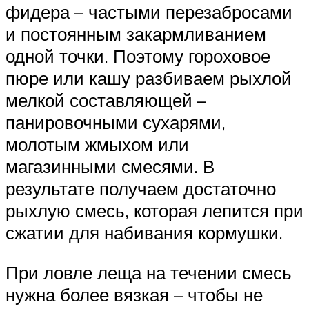
фидера – частыми перезабросами
и постоянным закармливанием
одной точки. Поэтому гороховое
пюре или кашу разбиваем рыхлой
мелкой составляющей –
панировочными сухарями,
молотым жмыхом или
магазинными смесями. В
результате получаем достаточно
рыхлую смесь, которая лепится при
сжатии для набивания кормушки.
При ловле леща на течении смесь
нужна более вязкая – чтобы не