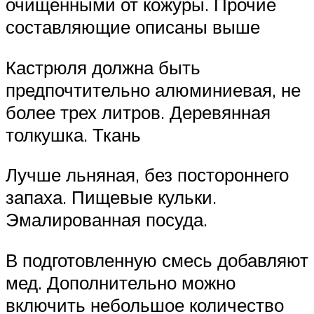
очищенными от кожуры. Прочие
составляющие описаны выше
Кастрюля должна быть
предпочтительно алюминиевая, не
более трех литров. Деревянная
толкушка. Ткань
Лучше льняная, без постороннего
запаха. Пищевые кульки.
Эмалированная посуда.
В подготовленную смесь добавляют
мед. Дополнительно можно
включить небольшое количество