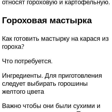
относят гороховую и картофельную.
Гороховая мастырка
Как готовить мастырку на карася из
гороха?
Что потребуется.
Ингредиенты. Для приготовления
следует выбирать горошины
желтого цвета
Важно чтобы они были сухими и