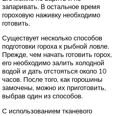
запаривать. В остальное время
гороховую наживку необходимо
готовить.
Существует несколько способов
подготовки гороха к рыбной ловле.
Прежде, чем начать готовить горох,
его необходимо залить холодной
водой и дать отстояться около 10
часов. После того, как горошины
замочены, можно их приготовить,
выбрав один из способов.
С использованием тканевого