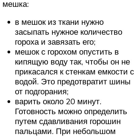
мешка:
в мешок из ткани нужно
засыпать нужное количество
гороха и завязать его;
мешок с горохом опустить в
кипящую воду так, чтобы он не
прикасался к стенкам емкости с
водой. Это предотвратит шины
от подгорания;
варить около 20 минут.
Готовность можно определить
путем сдавливания горошин
пальцами. При небольшом