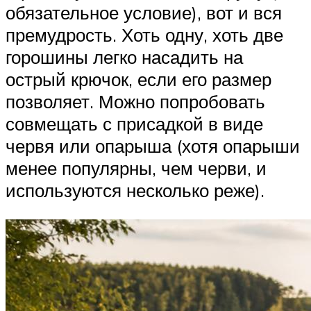
обязательное условие), вот и вся
премудрость. Хоть одну, хоть две
горошины легко насадить на
острый крючок, если его размер
позволяет. Можно попробовать
совмещать с присадкой в виде
червя или опарыша (хотя опарыши
менее популярны, чем черви, и
используются несколько реже).