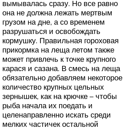
вымывалась сразу. Но все равно
она не должна лежать мертвым
грузом на дне, а со временем
разрушаться и освобождать
кормушку. Правильная гороховая
прикормка на леща летом также
может привлечь к точке крупного
карася и сазана. В смесь на леща
обязательно добавляем некоторое
количество крупных цельных
зернышек, как на крючке – чтобы
рыба начала их поедать и
целенаправленно искать среди
мелких частичек остальной