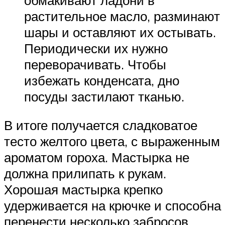
растительное масло, разминают
шары и оставляют их остывать.
Периодически их нужно
переворачивать. Чтобы
избежать конденсата, дно
посуды застилают тканью.
В итоге получается сладковатое
тесто желтого цвета, с выраженным
ароматом гороха. Мастырка не
должна прилипать к рукам.
Хорошая мастырка крепко
удерживается на крючке и способна
перенести несколько забросов