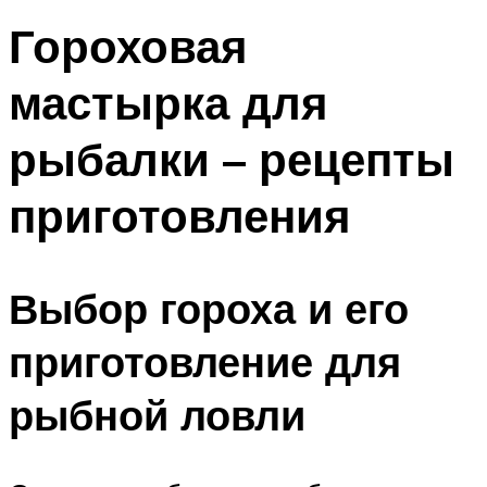
Гороховая
мастырка для
рыбалки – рецепты
приготовления
Выбор гороха и его
приготовление для
рыбной ловли