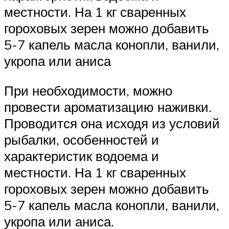
местности. На 1 кг сваренных
гороховых зерен можно добавить
5-7 капель масла конопли, ванили,
укропа или аниса
При необходимости, можно
провести ароматизацию наживки.
Проводится она исходя из условий
рыбалки, особенностей и
характеристик водоема и
местности. На 1 кг сваренных
гороховых зерен можно добавить
5-7 капель масла конопли, ванили,
укропа или аниса.