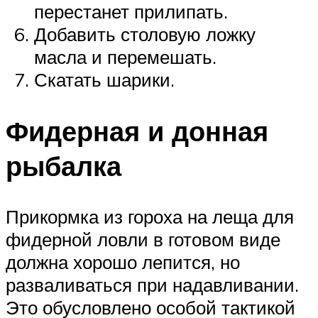
перестанет прилипать.
Добавить столовую ложку
масла и перемешать.
Скатать шарики.
Фидерная и донная
рыбалка
Прикормка из гороха на леща для
фидерной ловли в готовом виде
должна хорошо лепится, но
разваливаться при надавливании.
Это обусловлено особой тактикой