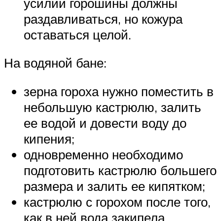
усилии горошины должны
раздавливаться, но кожура
оставаться целой.
На водяной бане:
зерна гороха нужно поместить в
небольшую кастрюлю, залить
ее водой и довести воду до
кипения;
одновременно необходимо
подготовить кастрюлю большего
размера и залить ее кипятком;
кастрюлю с горохом после того,
как в ней вода закипела,