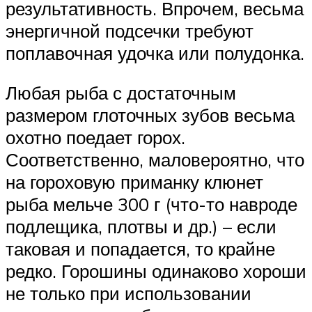
результативность. Впрочем, весьма
энергичной подсечки требуют
поплавочная удочка или полудонка.
Любая рыба с достаточным
размером глоточных зубов весьма
охотно поедает горох.
Соответственно, маловероятно, что
на гороховую приманку клюнет
рыба мельче 300 г (что-то навроде
подлещика, плотвы и др.) – если
таковая и попадается, то крайне
редко. Горошины одинаково хороши
не только при использовании