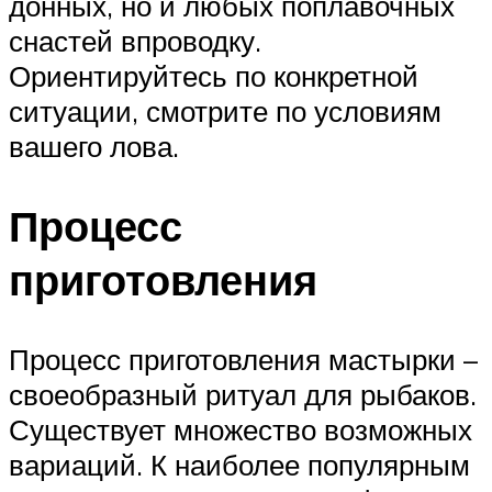
донных, но и любых поплавочных
снастей впроводку.
Ориентируйтесь по конкретной
ситуации, смотрите по условиям
вашего лова.
Процесс
приготовления
Процесс приготовления мастырки –
своеобразный ритуал для рыбаков.
Существует множество возможных
вариаций. К наиболее популярным