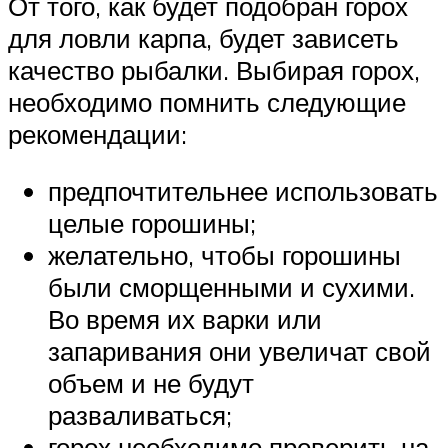
От того, как будет подобран горох
для ловли карпа, будет зависеть
качество рыбалки. Выбирая горох,
необходимо помнить следующие
рекомендации:
предпочтительнее использовать
целые горошины;
желательно, чтобы горошины
были сморщенными и сухими.
Во время их варки или
запаривания они увеличат свой
объем и не будут
разваливаться;
горох необходимо проверить на