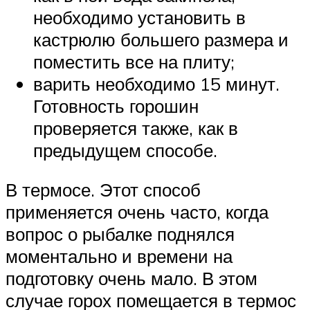
необходимо установить в
кастрюлю большего размера и
поместить все на плиту;
варить необходимо 15 минут.
Готовность горошин
проверяется также, как в
предыдущем способе.
В термосе. Этот способ
применяется очень часто, когда
вопрос о рыбалке поднялся
моментально и времени на
подготовку очень мало. В этом
случае горох помещается в термос