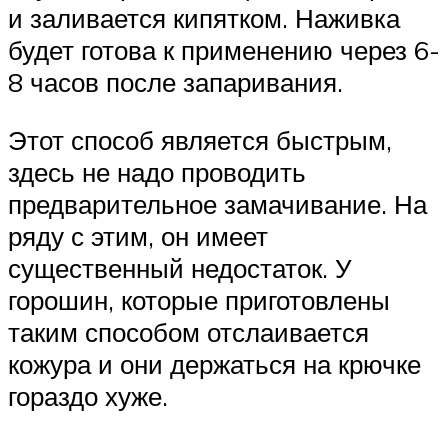
и заливается кипятком. Наживка
будет готова к применению через 6-
8 часов после запаривания.
Этот способ является быстрым,
здесь не надо проводить
предварительное замачивание. На
ряду с этим, он имеет
существенный недостаток. У
горошин, которые приготовлены
таким способом отслаивается
кожура и они держаться на крючке
гораздо хуже.