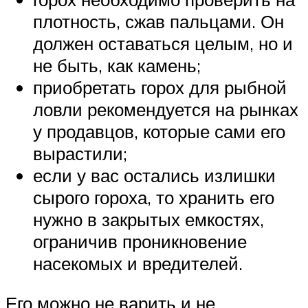
плотность, сжав пальцами. Он
должен оставаться целым, но и
не быть, как камень;
приобретать горох для рыбной
ловли рекомендуется на рынках
у продавцов, которые сами его
вырастили;
если у вас остались излишки
сырого гороха, то хранить его
нужно в закрытых емкостях,
ограничив проникновение
насекомых и вредителей.
Его можно не варить и не