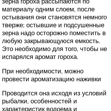
зерна гороха рассыпаются по
материалу одним слоем, после
остывания они становятся немного
тверже; остывшие и подсушенные
зерна надо осторожно поместить в
любую закрывающуюся емкость.
Это необходимо для того, чтобы не
испарялся аромат гороха.
При необходимости, можно
провести ароматизацию наживки
Проводится она исходя из условий
рыбалки, особенностей и
характеристик водоема и