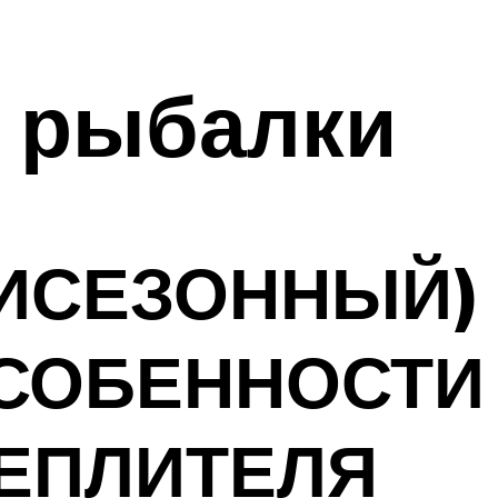
 рыбалки
МИСЕЗОННЫЙ)
СОБЕННОСТИ
ТЕПЛИТЕЛЯ