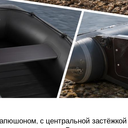
капюшоном, с центральной застёжкой 