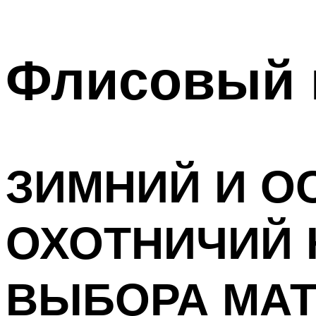
Флисовый 
ЗИМНИЙ И О
ОХОТНИЧИЙ
ВЫБОРА МАТ