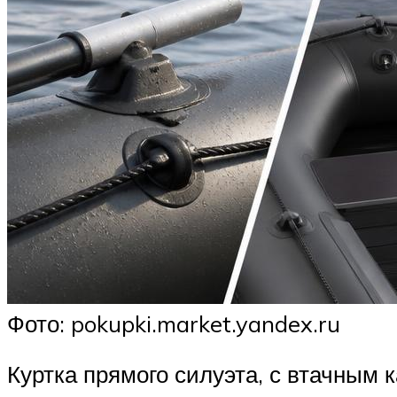
Фото: pokupki.market.yandex.ru
Куртка прямого силуэта, с втачным 