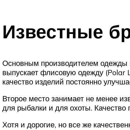
Известные б
Основным производителем одежды из
выпускает флисовую одежду (Polar L
качество изделий постоянно улучшае
Второе место занимает не менее из
для рыбалки и для охоты. Качество
Хотя и дорогие, но все же качестве