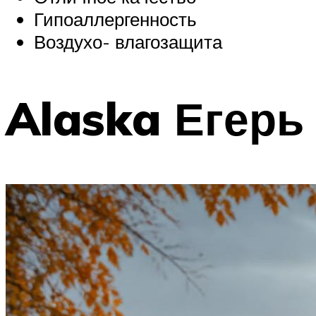
Гипоаллергенность
Воздухо- влагозащита
Alaska Егерь