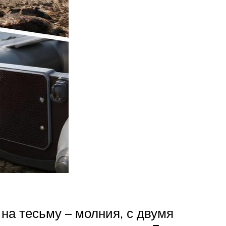
на тесьму – молния, с двумя