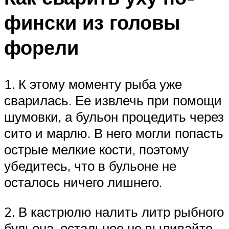
фински из головы
форели
1. К этому моменту рыба уже
сварилась. Ее извлечь при помощи
шумовки, а бульон процедить через
сито и марлю. В него могли попасть
острые мелкие кости, поэтому
убедитесь, что в бульоне не
осталось ничего лишнего.
2. В кастрюлю налить литр рыбного
бульона, остальное не выливайте.