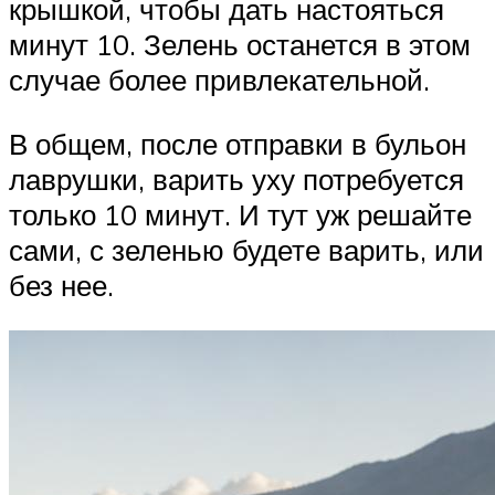
крышкой, чтобы дать настояться
минут 10. Зелень останется в этом
случае более привлекательной.
В общем, после отправки в бульон
лаврушки, варить уху потребуется
только 10 минут. И тут уж решайте
сами, с зеленью будете варить, или
без нее.