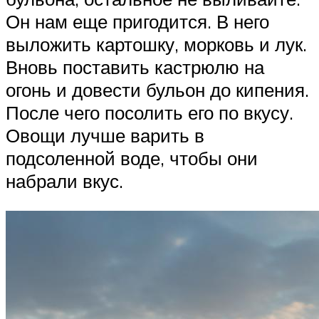
Он нам еще пригодится. В него
выложить картошку, морковь и лук.
Вновь поставить кастрюлю на
огонь и довести бульон до кипения.
После чего посолить его по вкусу.
Овощи лучше варить в
подсоленной воде, чтобы они
набрали вкус.