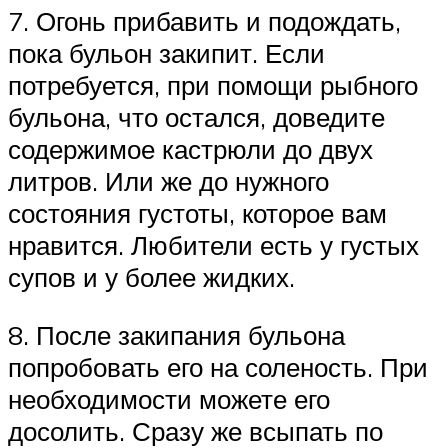
7. Огонь прибавить и подождать,
пока бульон закипит. Если
потребуется, при помощи рыбного
бульона, что остался, доведите
содержимое кастрюли до двух
литров. Или же до нужного
состояния густоты, которое вам
нравится. Любители есть у густых
супов и у более жидких.
8. После закипания бульона
попробовать его на соленость. При
необходимости можете его
досолить. Сразу же всыпать по