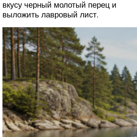
вкусу черный молотый перец и
выложить лавровый лист.