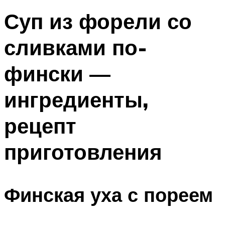
Суп из форели со
сливками по-
фински —
ингредиенты,
рецепт
приготовления
Финская уха с пореем