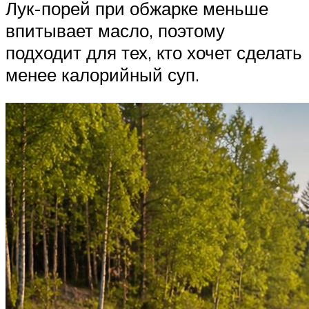
Лук-порей при обжарке меньше
впитывает масло, поэтому
подходит для тех, кто хочет сделать
менее калорийный суп.