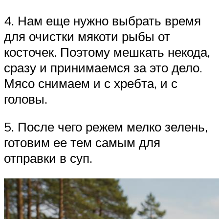
4. Нам еще нужно выбрать время
для очистки мякоти рыбы от
косточек. Поэтому мешкать некода,
сразу и принимаемся за это дело.
Мясо снимаем и с хребта, и с
головы.
5. После чего режем мелко зелень,
готовим ее тем самым для
отправки в суп.