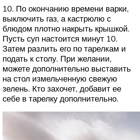
10. По окончанию времени варки,
выключить газ, а кастрюлю с
блюдом плотно накрыть крышкой.
Пусть суп настоится минут 10.
Затем разлить его по тарелкам и
подать к столу. При желании,
можете дополнительно выставить
на стол измельченную свежую
зелень. Кто захочет, добавит ее
себе в тарелку дополнительно.