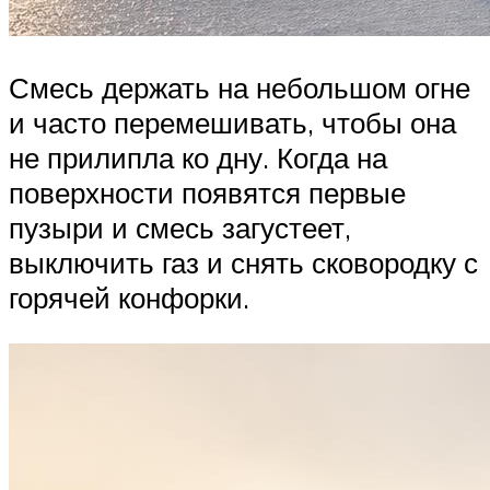
Смесь держать на небольшом огне
и часто перемешивать, чтобы она
не прилипла ко дну. Когда на
поверхности появятся первые
пузыри и смесь загустеет,
выключить газ и снять сковородку с
горячей конфорки.