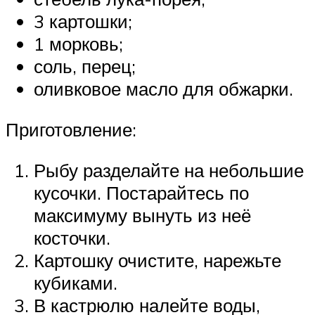
3 картошки;
1 морковь;
соль, перец;
оливковое масло для обжарки.
Приготовление:
Рыбу разделайте на небольшие
кусочки. Постарайтесь по
максимуму вынуть из неё
косточки.
Картошку очистите, нарежьте
кубиками.
В кастрюлю налейте воды,