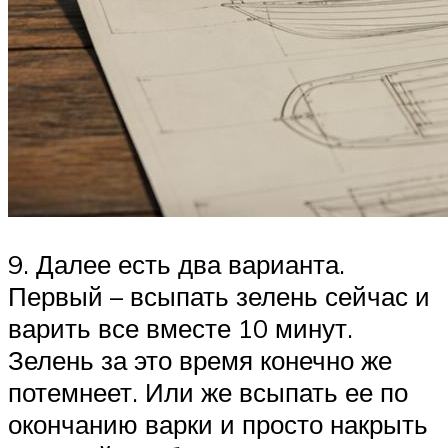
9. Далее есть два варианта.
Первый – всыпать зелень сейчас и
варить все вместе 10 минут.
Зелень за это время конечно же
потемнеет. Или же всыпать ее по
окончанию варки и просто накрыть