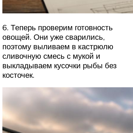
6. Теперь проверим готовность
овощей. Они уже сварились,
поэтому выливаем в кастрюлю
сливочную смесь с мукой и
выкладываем кусочки рыбы без
косточек.