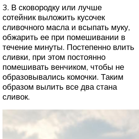
3. В сковородку или лучше
сотейник выложить кусочек
сливочного масла и всыпать муку,
обжарить ее при помешивании в
течение минуты. Постепенно влить
сливки, при этом постоянно
помешивать венчиком, чтобы не
образовывались комочки. Таким
образом вылить все два стана
сливок.