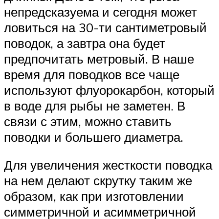
непредсказуема и сегодня может
ловиться на 30-ти сантиметровый
поводок, а завтра она будет
предпочитать метровый. В наше
время для поводков все чаще
используют флуорокарбон, который
в воде для рыбы не заметен. В
связи с этим, можно ставить
поводки и большего диаметра.
Для увеличения жесткости поводка
на нем делают скрутку таким же
образом, как при изготовлении
симметричной и асимметричной