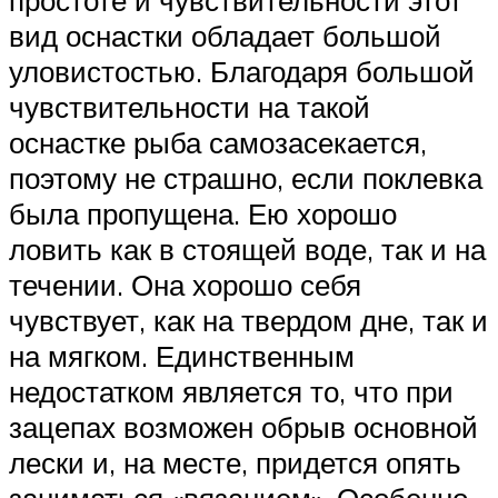
вид оснастки обладает большой
уловистостью. Благодаря большой
чувствительности на такой
оснастке рыба самозасекается,
поэтому не страшно, если поклевка
была пропущена. Ею хорошо
ловить как в стоящей воде, так и на
течении. Она хорошо себя
чувствует, как на твердом дне, так и
на мягком. Единственным
недостатком является то, что при
зацепах возможен обрыв основной
лески и, на месте, придется опять
заниматься «вязанием». Особенно