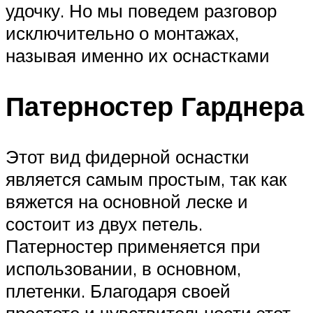
удочку. Но мы поведем разговор
исключительно о монтажах,
называя именно их оснастками
Патерностер Гарднера
Этот вид фидерной оснастки
является самым простым, так как
вяжется на основной леске и
состоит из двух петель.
Патерностер применяется при
использовании, в основном,
плетенки. Благодаря своей
простоте и чувствительности этот