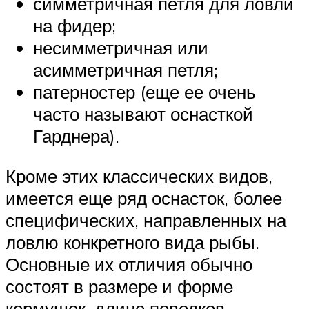
симметричная петля для ловли
на фидер;
несимметричная или
асимметричная петля;
патерностер (еще ее очень
часто называют оснасткой
Гарднера).
Кроме этих классических видов,
имеется еще ряд оснасток, более
специфических, направленных на
ловлю конкретного вида рыбы.
Основные их отличия обычно
состоят в размере и форме
кормушек, длине поводков,