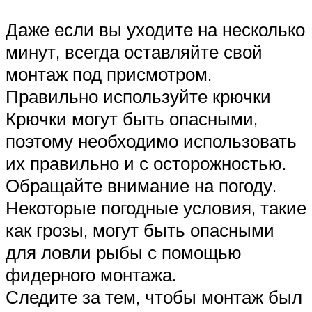
Даже если вы уходите на несколько
минут, всегда оставляйте свой
монтаж под присмотром.
Правильно используйте крючки
Крючки могут быть опасными,
поэтому необходимо использовать
их правильно и с осторожностью.
Обращайте внимание на погоду.
Некоторые погодные условия, такие
как грозы, могут быть опасными
для ловли рыбы с помощью
фидерного монтажа.
Следите за тем, чтобы монтаж был