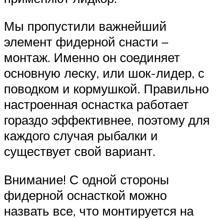
Мы пропустили важнейший
элемент фидерной снасти –
монтаж. Именно он соединяет
основную леску, или шок-лидер, с
поводком и кормушкой. Правильно
настроенная оснастка работает
гораздо эффективнее, поэтому для
каждого случая рыбалки и
существует свой вариант.
Внимание! С одной стороны
фидерной оснасткой можно
назвать все, что монтируется на