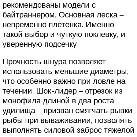
рекомендованы модели с
байтраннером. Основная леска –
непременно плетенка. Именно
такой выбор и чуткую поклевку, и
уверенную подсечку
Прочность шнура позволяет
использовать меньшие диаметры,
что особенно важно при ловле на
течении. Шок-лидер – отрезок из
монофила длиной в два роста
удилища – призван смягчать рывки
рыбы при вываживании, позволять
выполнять силовой заброс тяжелой