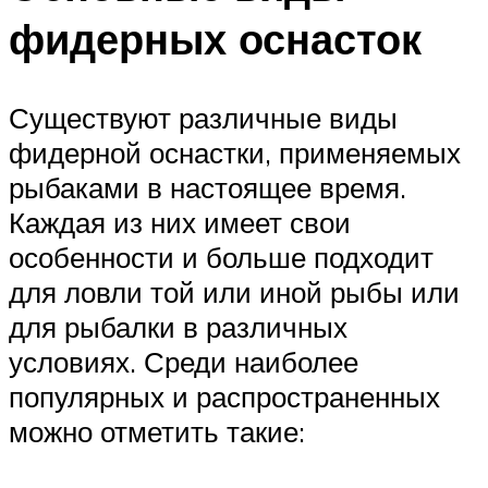
фидерных оснасток
Существуют различные виды
фидерной оснастки, применяемых
рыбаками в настоящее время.
Каждая из них имеет свои
особенности и больше подходит
для ловли той или иной рыбы или
для рыбалки в различных
условиях. Среди наиболее
популярных и распространенных
можно отметить такие: