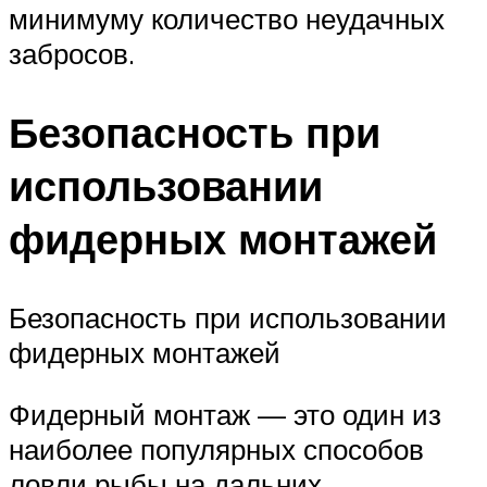
минимуму количество неудачных
забросов.
Безопасность при
использовании
фидерных монтажей
Безопасность при использовании
фидерных монтажей
Фидерный монтаж — это один из
наиболее популярных способов
ловли рыбы на дальних