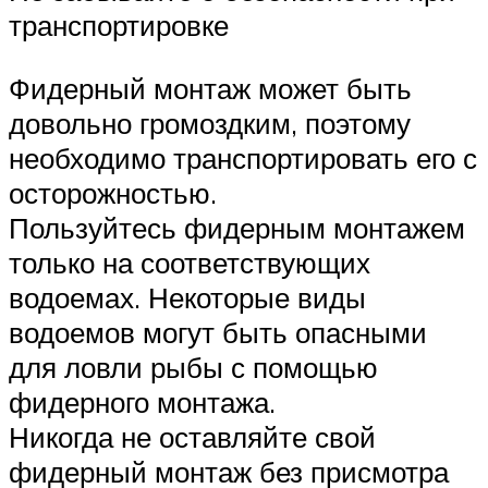
транспортировке
Фидерный монтаж может быть
довольно громоздким, поэтому
необходимо транспортировать его с
осторожностью.
Пользуйтесь фидерным монтажем
только на соответствующих
водоемах. Некоторые виды
водоемов могут быть опасными
для ловли рыбы с помощью
фидерного монтажа.
Никогда не оставляйте свой
фидерный монтаж без присмотра