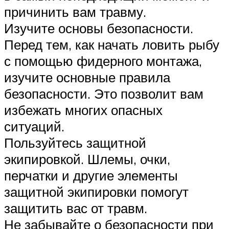
причинить вам травму.
Изучите основы безопасности.
Перед тем, как начать ловить рыбу
с помощью фидерного монтажа,
изучите основные правила
безопасности. Это позволит вам
избежать многих опасных
ситуаций.
Пользуйтесь защитной
экипировкой. Шлемы, очки,
перчатки и другие элементы
защитной экипировки помогут
защитить вас от травм.
Не забывайте о безопасности при