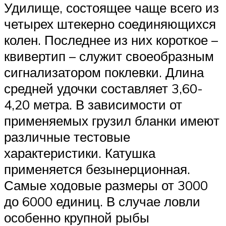
Удилище, состоящее чаще всего из
четырех штекерно соединяющихся
колен. Последнее из них короткое –
квивертип – служит своеобразным
сигнализатором поклевки. Длина
средней удочки составляет 3,60-
4,20 метра. В зависимости от
применяемых грузил бланки имеют
различные тестовые
характеристики. Катушка
применяется безынерционная.
Самые ходовые размеры от 3000
до 6000 единиц. В случае ловли
особенно крупной рыбы