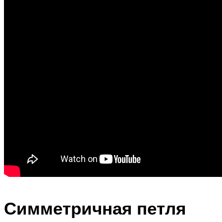
Симметричная петля