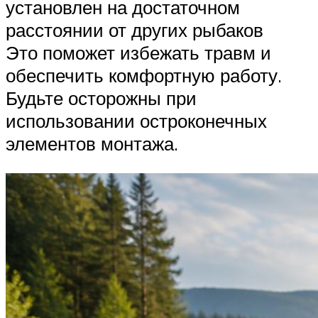
установлен на достаточном
расстоянии от других рыбаков
Это поможет избежать травм и
обеспечить комфортную работу.
Будьте осторожны при
использовании остроконечных
элементов монтажа.