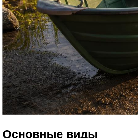
Основные виды