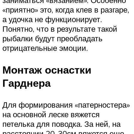
«приятно» это, когда клев в разгаре,
а удочка не функционирует.
Понятно, что в результате такой
рыбалки будут преобладать
отрицательные эмоции.
Монтаж оснастки
Гарднера
Для формирования «патерностера»
на основной леске вяжется
петелька для поводка. За ней, на
расстоянии 20-30см вяжется еще