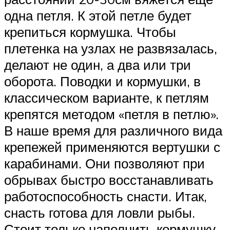
одна петля. К этой петле будет
крепиться кормушка. Чтобы
плетенка на узлах не развязалась,
делают не один, а два или три
оборота. Поводки и кормушки, в
классическом варианте, к петлям
крепятся методом «петля в петлю».
В наше время для различного вида
крепежей применяются вертушки с
карабинами. Они позволяют при
обрывах быстро восстанавливать
работоспособность снасти. Итак,
снасть готова для ловли рыбы.
Стоит только наполнить кормушку