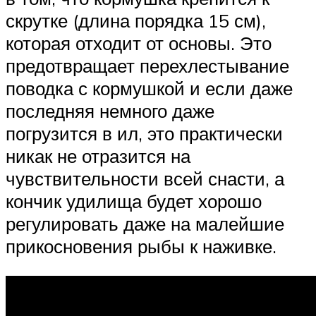
скрутке (длина порядка 15 см),
которая отходит от основы. Это
предотвращает перехлестывание
поводка с кормушкой и если даже
последняя немного даже
погрузится в ил, это практически
никак не отразится на
чувствительности всей снасти, а
кончик удилища будет хорошо
регулировать даже на малейшие
прикосновения рыбы к наживке.