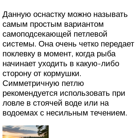
Данную оснастку можно называть
самым простым вариантом
самоподсекающей петлевой
системы. Она очень четко передает
поклевку в момент, когда рыба
начинает уходить в какую-либо
сторону от кормушки.
Симметричную петлю
рекомендуется использовать при
ловле в стоячей воде или на
водоемах с несильным течением.