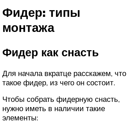
Фидер: типы
монтажа
Фидер как снасть
Для начала вкратце расскажем, что
такое фидер, из чего он состоит.
Чтобы собрать фидерную снасть,
нужно иметь в наличии такие
элементы: