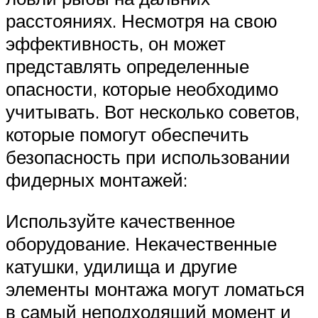
расстояниях. Несмотря на свою
эффективность, он может
представлять определенные
опасности, которые необходимо
учитывать. Вот несколько советов,
которые помогут обеспечить
безопасность при использовании
фидерных монтажей:
Используйте качественное
оборудование. Некачественные
катушки, удилища и другие
элементы монтажа могут ломаться
в самый неподходящий момент и