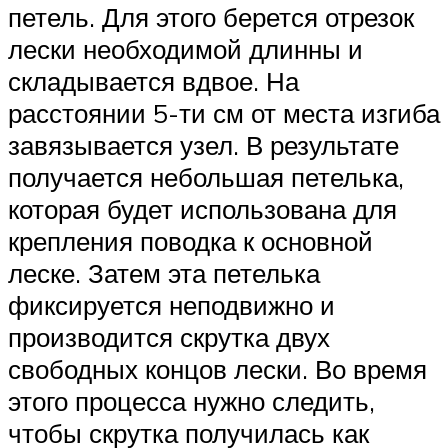
петель. Для этого берется отрезок
лески необходимой длинны и
складывается вдвое. На
расстоянии 5-ти см от места изгиба
завязывается узел. В результате
получается небольшая петелька,
которая будет использована для
крепления поводка к основной
леске. Затем эта петелька
фиксируется неподвижно и
производится скрутка двух
свободных концов лески. Во время
этого процесса нужно следить,
чтобы скрутка получилась как