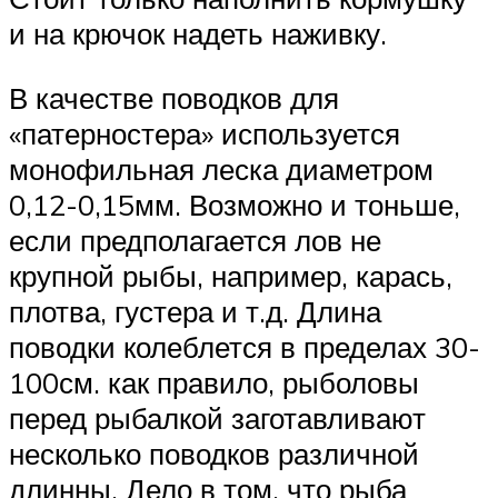
и на крючок надеть наживку.
В качестве поводков для
«патерностера» используется
монофильная леска диаметром
0,12-0,15мм. Возможно и тоньше,
если предполагается лов не
крупной рыбы, например, карась,
плотва, густера и т.д. Длина
поводки колеблется в пределах 30-
100см. как правило, рыболовы
перед рыбалкой заготавливают
несколько поводков различной
длинны. Дело в том, что рыба