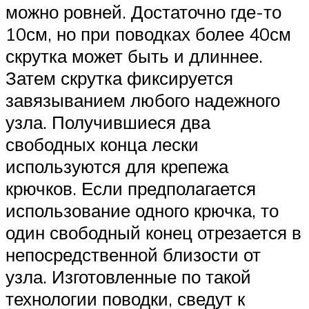
можно ровней. Достаточно где-то
10см, но при поводках более 40см
скрутка может быть и длиннее.
Затем скрутка фиксируется
завязыванием любого надежного
узла. Получившиеся два
свободных конца лески
используются для крепежа
крючков. Если предполагается
использование одного крючка, то
один свободный конец отрезается в
непосредственной близости от
узла. Изготовленные по такой
технологии поводки, сведут к