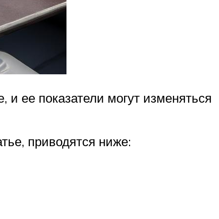
, и ее показатели могут изменяться
тье, приводятся ниже: