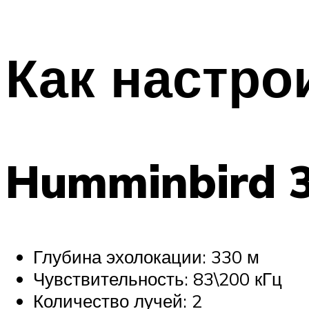
Как настро
Humminbird 
Глубина эхолокации: 330 м
Чувствительность: 83\200 кГц
Количество лучей: 2