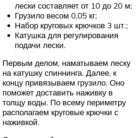
лески составляет от 10 до 20 м;
Грузило весом 0,05 кг;
Набор круговых крючков 3 шт.;
Катушка для регулирования
подачи лески.
Первым делом, наматываем леску
на катушку спиннинга. Далее, к
концу привязываем грузило. Оно
поможет доставить наживку в
толщу воды. По всему периметру
располагаем круговые крючки с
наживкой.