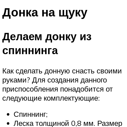
Донка на щуку
Делаем донку из
спиннинга
Как сделать донную снасть своими
руками? Для создания данного
приспособления понадобится от
следующие комплектующие:
Спиннинг;
Леска толщиной 0,8 мм. Размер