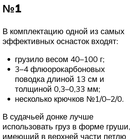
№1
В комплектацию одной из самых
эффективных оснасток входят:
грузило весом 40–100 г;
3–4 флюорокарбоновых
поводка длиной 13 см и
толщиной 0,3–0,33 мм;
несколько крючков №1/0–2/0.
В судачьей донке лучше
использовать груз в форме груши,
имеющий в верхней части петлю