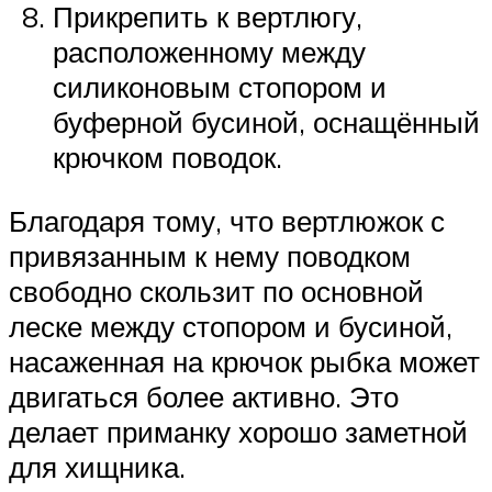
Прикрепить к вертлюгу,
расположенному между
силиконовым стопором и
буферной бусиной, оснащённый
крючком поводок.
Благодаря тому, что вертлюжок с
привязанным к нему поводком
свободно скользит по основной
леске между стопором и бусиной,
насаженная на крючок рыбка может
двигаться более активно. Это
делает приманку хорошо заметной
для хищника.