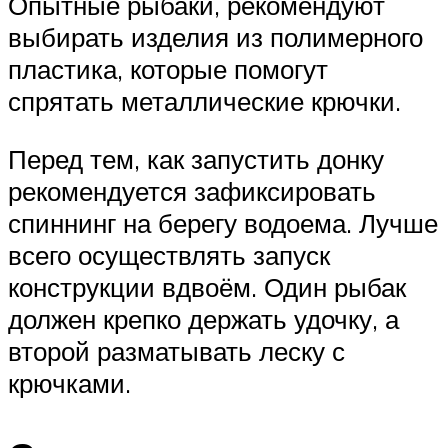
Опытные рыбаки, рекомендуют
выбирать изделия из полимерного
пластика, которые помогут
спрятать металлические крючки.
Перед тем, как запустить донку
рекомендуется зафиксировать
спиннинг на берегу водоема. Лучше
всего осуществлять запуск
конструкции вдвоём. Один рыбак
должен крепко держать удочку, а
второй разматывать леску с
крючками.