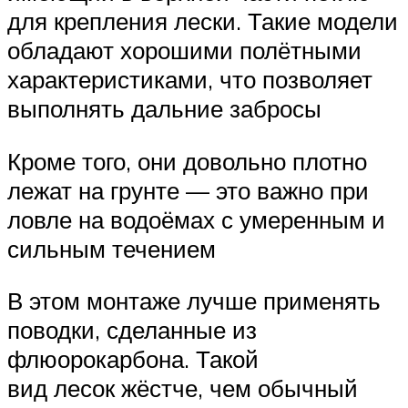
для крепления лески. Такие модели
обладают хорошими полётными
характеристиками, что позволяет
выполнять дальние забросы
Кроме того, они довольно плотно
лежат на грунте — это важно при
ловле на водоёмах с умеренным и
сильным течением
В этом монтаже лучше применять
поводки, сделанные из
флюорокарбона. Такой
вид лесок жёстче, чем обычный