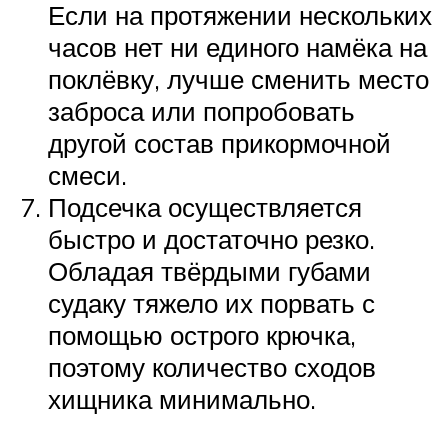
Если на протяжении нескольких
часов нет ни единого намёка на
поклёвку, лучше сменить место
заброса или попробовать
другой состав прикормочной
смеси.
Подсечка осуществляется
быстро и достаточно резко.
Обладая твёрдыми губами
судаку тяжело их порвать с
помощью острого крючка,
поэтому количество сходов
хищника минимально.