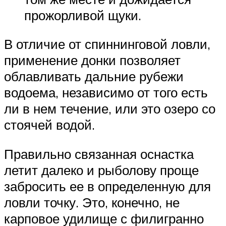
прожорливой щуки.
В отличие от спиннинговой ловли,
применение донки позволяет
облавливать дальние рубежи
водоема, независимо от того есть
ли в нем течение, или это озеро со
стоячей водой.
Правильно связанная оснастка
летит далеко и рыболову проще
забросить ее в определенную для
ловли точку. Это, конечно, не
карповое удилище с филигранно