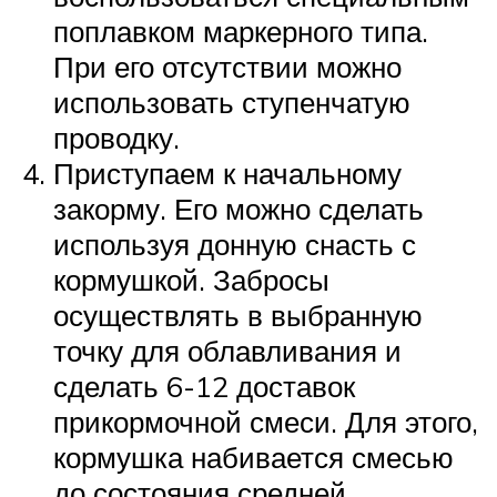
поплавком маркерного типа.
При его отсутствии можно
использовать ступенчатую
проводку.
Приступаем к начальному
закорму. Его можно сделать
используя донную снасть с
кормушкой. Забросы
осуществлять в выбранную
точку для облавливания и
сделать 6-12 доставок
прикормочной смеси. Для этого,
кормушка набивается смесью
до состояния средней