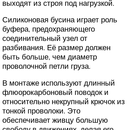
выходят из строя под нагрузкой.
Силиконовая бусина играет роль
буфера, предохраняющего
соединительный узел от
разбивания. Её размер должен
быть больше, чем диаметр
проволочной петли груза.
В монтаже используют длинный
флюорокарбоновый поводок и
относительно некрупный крючок из
тонкой проволоки. Это
обеспечивает живцу большую
свободу в движениях, делая его