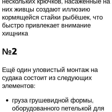
нескольких крючков, насаженные на
них живцы создают иллюзию
кормящейся стайки рыбёшек, что
быстро привлекает внимание
хищника
№2
Ещё один уловистый монтаж на
судака состоит из следующих
элементов:
груза грушевидной формы,
оборудованного петелькой для