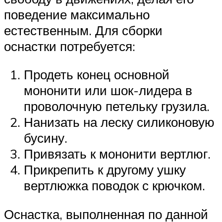
поведение максимально
естественным. Для сборки
оснастки потребуется:
Продеть конец основной
мононити или шок-лидера в
проволочную петельку грузила.
Нанизать на леску силиконовую
бусину.
Привязать к мононити вертлюг.
Прикрепить к другому ушку
вертлюжка поводок с крючком.
Оснастка, выполненная по данной