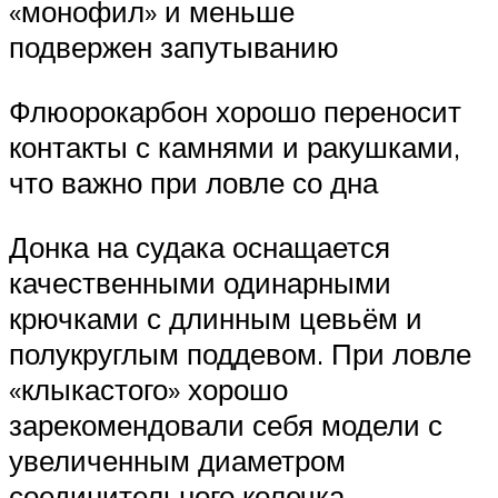
«монофил» и меньше
подвержен запутыванию
Флюорокарбон хорошо переносит
контакты с камнями и ракушками,
что важно при ловле со дна
Донка на судака оснащается
качественными одинарными
крючками с длинным цевьём и
полукруглым поддевом. При ловле
«клыкастого» хорошо
зарекомендовали себя модели с
увеличенным диаметром
соединительного колечка,