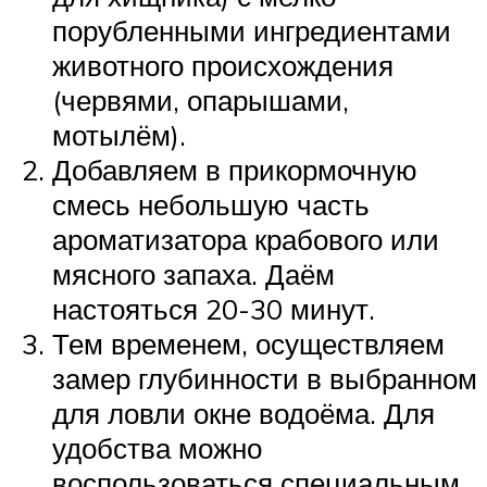
порубленными ингредиентами
животного происхождения
(червями, опарышами,
мотылём).
Добавляем в прикормочную
смесь небольшую часть
ароматизатора крабового или
мясного запаха. Даём
настояться 20-30 минут.
Тем временем, осуществляем
замер глубинности в выбранном
для ловли окне водоёма. Для
удобства можно
воспользоваться специальным