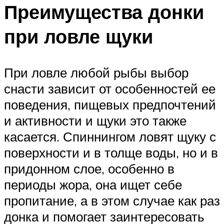
Преимущества донки
при ловле щуки
При ловле любой рыбы выбор
снасти зависит от особенностей ее
поведения, пищевых предпочтений
и активности и щуки это также
касается. Спиннингом ловят щуку с
поверхности и в толще воды, но и в
придонном слое, особенно в
периоды жора, она ищет себе
пропитание, а в этом случае как раз
донка и помогает заинтересовать