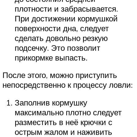
плотности и забрасывается.
При достижении кормушкой
поверхности дна, следует
сделать довольно резкую
подсечку. Это позволит
прикормке выпасть.
После этого, можно приступить
непосредственно к процессу ловли:
Заполнив кормушку
максимально плотно следует
разместить в неё крючки с
острым жалом и наживить