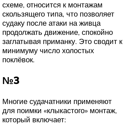
схеме, относится к монтажам
скользящего типа, что позволяет
судаку после атаки на живца
продолжать движение, спокойно
заглатывая приманку. Это сводит к
минимуму число холостых
поклёвок.
№3
Многие судачатники применяют
для поимки «клыкастого» монтаж,
который включает: