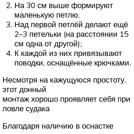
На 30 см выше формируют
маленькую петлю.
Над первой петлёй делают ещё
2–3 петельки (на расстоянии 15
см одна от другой);
К каждой из них привязывают
поводки, оснащённые крючками.
Несмотря на кажущуюся простоту,
этот донный
монтаж хорошо проявляет себя при
ловле судака
Благодаря наличию в оснастке