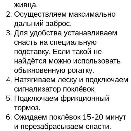
живца.
Осуществляем максимально
дальний заброс.
Для удобства устанавливаем
снасть на специальную
подставку. Если такой не
найдётся можно использовать
обыкновенную рогатку.
Натягиваем леску и подключаем
сигнализатор поклёвок.
Подключаем фрикционный
тормоз.
Ожидаем поклёвок 15-20 минут
и перезабрасываем снасти.