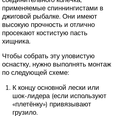
применяемые спиннингистами в
джиговой рыбалке. Они имеют
высокую прочность и отлично
просекают костистую пасть
хищника.
Чтобы собрать эту уловистую
оснастку, нужно выполнять монтаж
по следующей схеме:
К концу основной лески или
шок-лидера (если используют
«плетёнку») привязывают
грузило.