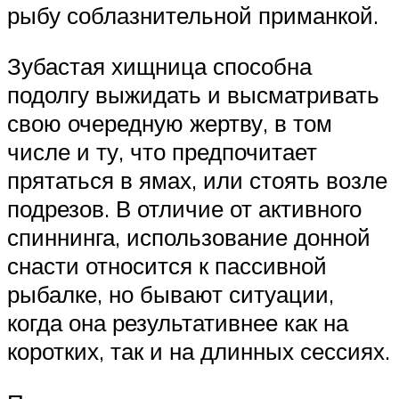
рыбу соблазнительной приманкой.
Зубастая хищница способна
подолгу выжидать и высматривать
свою очередную жертву, в том
числе и ту, что предпочитает
прятаться в ямах, или стоять возле
подрезов. В отличие от активного
спиннинга, использование донной
снасти относится к пассивной
рыбалке, но бывают ситуации,
когда она результативнее как на
коротких, так и на длинных сессиях.