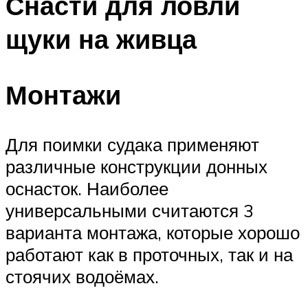
Снасти для ловли
щуки на живца
Монтажи
Для поимки судака применяют
различные конструкции донных
оснасток. Наиболее
универсальными считаются 3
варианта монтажа, которые хорошо
работают как в проточных, так и на
стоячих водоёмах.