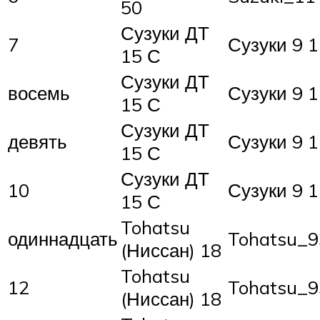
50
Сузуки ДТ
7
Сузуки 9 1
15 С
Сузуки ДТ
восемь
Сузуки 9 1
15 С
Сузуки ДТ
девять
Сузуки 9 1
15 С
Сузуки ДТ
10
Сузуки 9 1
15 С
Tohatsu
одиннадцать
Tohatsu_9
(Ниссан) 18
Tohatsu
12
Tohatsu_9
(Ниссан) 18