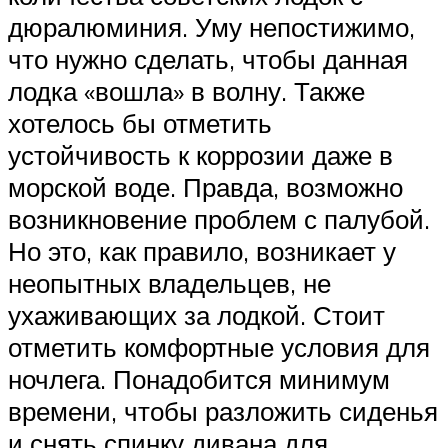
дюралюминия. Уму непостижимо,
что нужно сделать, чтобы данная
лодка «вошла» в волну. Также
хотелось бы отметить
устойчивость к коррозии даже в
морской воде. Правда, возможно
возникновение проблем с палубой.
Но это, как правило, возникает у
неопытных владельцев, не
ухаживающих за лодкой. Стоит
отметить комфортные условия для
ночлега. Понадобится минимум
времени, чтобы разложить сиденья
и снять спинку дивана для