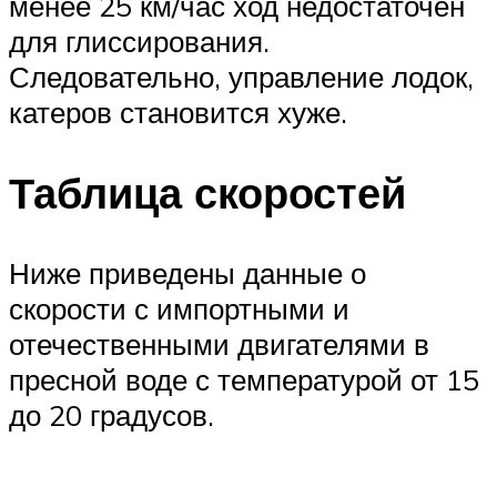
менее 25 км/час ход недостаточен
для глиссирования.
Следовательно, управление лодок,
катеров становится хуже.
Таблица скоростей
Ниже приведены данные о
скорости с импортными и
отечественными двигателями в
пресной воде с температурой от 15
до 20 градусов.