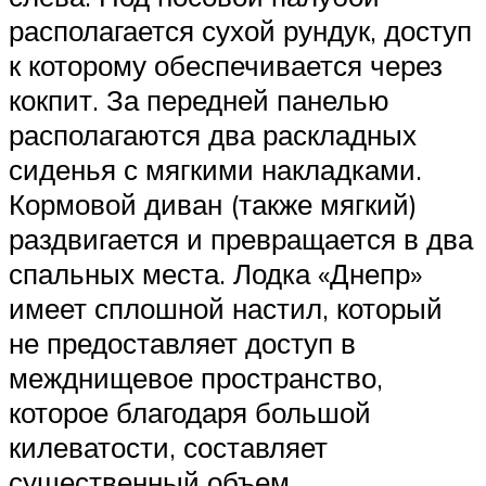
располагается сухой рундук, доступ
к которому обеспечивается через
кокпит. За передней панелью
располагаются два раскладных
сиденья с мягкими накладками.
Кормовой диван (также мягкий)
раздвигается и превращается в два
спальных места. Лодка «Днепр»
имеет сплошной настил, который
не предоставляет доступ в
межднищевое пространство,
которое благодаря большой
килеватости, составляет
существенный объем.