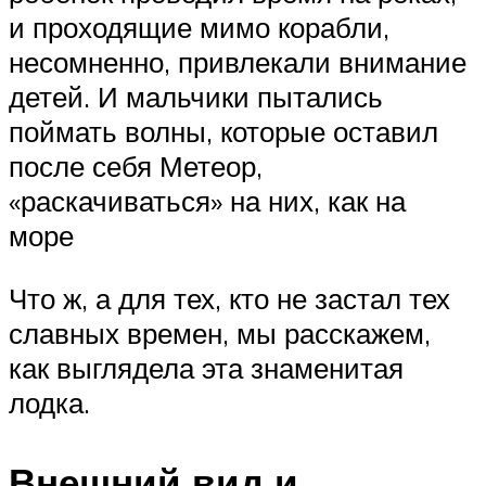
и проходящие мимо корабли,
несомненно, привлекали внимание
детей. И мальчики пытались
поймать волны, которые оставил
после себя Метеор,
«раскачиваться» на них, как на
море
Что ж, а для тех, кто не застал тех
славных времен, мы расскажем,
как выглядела эта знаменитая
лодка.
Внешний вид и