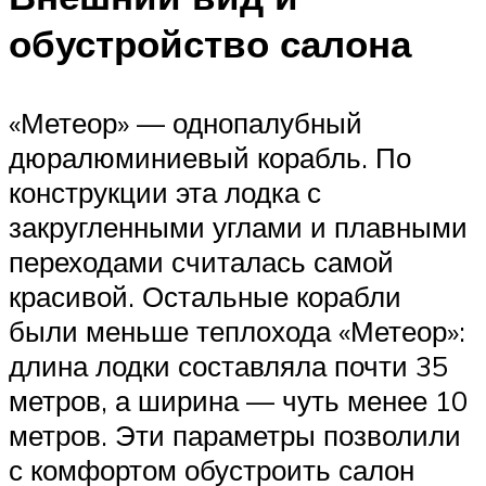
обустройство салона
«Метеор» — однопалубный
дюралюминиевый корабль. По
конструкции эта лодка с
закругленными углами и плавными
переходами считалась самой
красивой. Остальные корабли
были меньше теплохода «Метеор»:
длина лодки составляла почти 35
метров, а ширина — чуть менее 10
метров. Эти параметры позволили
с комфортом обустроить салон