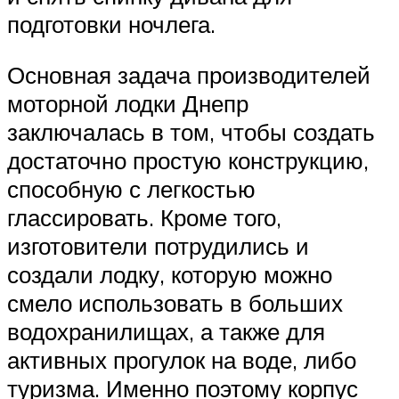
подготовки ночлега.
Основная задача производителей
моторной лодки Днепр
заключалась в том, чтобы создать
достаточно простую конструкцию,
способную с легкостью
глассировать. Кроме того,
изготовители потрудились и
создали лодку, которую можно
смело использовать в больших
водохранилищах, а также для
активных прогулок на воде, либо
туризма. Именно поэтому корпус