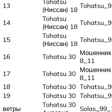
Tohatsu
13
Tohatsu_9
(Ниссан) 18
Tohatsu
14
Tohatsu_9
(Ниссан) 18
Tohatsu
15
Tohatsu_9
(Ниссан) 18
Мошенник 
16
Tohatsu 30
8_11
Мошенник 
17
Tohatsu 30
8_11
18
Tohatsu 30
Tohatsu_
19
Tohatsu 30
Tohatsu_
Tohatsu 30
ветры
Solas_99_