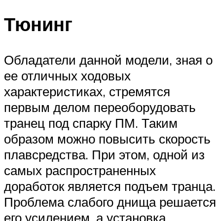
Тюнинг
Обладатели данной модели, зная о
ее отличных ходовых
характеристиках, стремятся
первым делом переоборудовать
транец под спарку ПМ. Таким
образом можно повысить скорость
плавсредства. При этом, одной из
самых распространенных
доработок является подъем транца.
Проблема слабого днища решается
его усилением, а установка