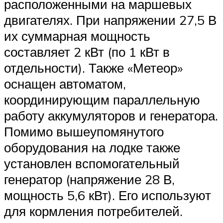
расположенными на маршевых
двигателях. При напряжении 27,5 В
их суммарная мощность
составляет 2 кВт (по 1 кВт в
отдельности). Также «Метеор»
оснащен автоматом,
координирующим параллельную
работу аккумуляторов и генератора.
Помимо вышеупомянутого
оборудования на лодке также
установлен вспомогательный
генератор (напряжение 28 В,
мощность 5,6 кВт). Его используют
для кормления потребителей.