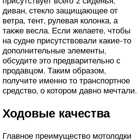
присутствует всего 2 сиденья,
диван, стекло защищающее от
ветра, тент, рулевая колонка, а
также весла. Если желаете, чтобы
на судне присутствовали какие-то
дополнительные элементы,
обсудите это предварительно с
продавцом. Таким образом,
получите именно то транспортное
средство, о котором давно мечтали.
Ходовые качества
Главное преимущество мотолодки