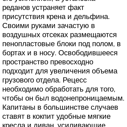
реданов устраняет факт
присутствия крена и дельфина.
Своими руками зачастую в
воздушных отсеках размещаются
пенопластовые блоки под полом, в
бортах и в носу. Освободившееся
пространство превосходно
подходит для увеличения объема
грузового отдела. Рецесс
необходимо обработать для того,
чтобы он был водонепроницаемым.
Капитаны в большинстве случаев
ставят в кокпит удобные мягкие
кресла и диван, усиливающие