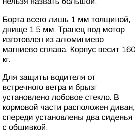
нельзя назвать большой.
Борта всего лишь 1 мм толщиной,
днище 1,5 мм. Транец под мотор
изготовлен из алюминиево-
магниево сплава. Корпус весит 160
кг.
Для защиты водителя от
встречного ветра и брызг
установлено лобовое стекло. В
кормовой части расположен диван,
спереди установлены два сиденья
с обшивкой.