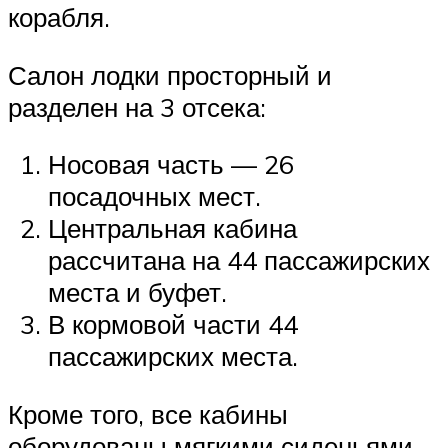
корабля.
Салон лодки просторный и
разделен на 3 отсека:
Носовая часть — 26
посадочных мест.
Центральная кабина
рассчитана на 44 пассажирских
места и буфет.
В кормовой части 44
пассажирских места.
Кроме того, все кабины
оборудованы мягкими сиденьями,