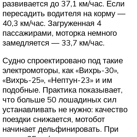
развивается до 37,1 км/час. Если
пересадить водителя на корму —
40,3 км/час. Загруженная 4
пассажирами, моторка немного
замедляется — 33,7 км/час.
Судно спроектировано под такие
электромоторы, как «Вихрь-30»,
«Вихрь-25», «Нептун-23» и им
подобные. Практика показывает,
что больше 50 лошадиных сил
устанавливать не нужно: качество
поездки снижается, мотобот
начинает дельфинировать. При