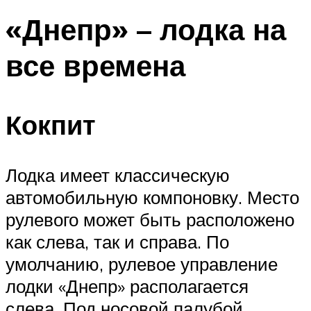
«Днепр» – лодка на
все времена
Кокпит
Лодка имеет классическую
автомобильную компоновку. Место
рулевого может быть расположено
как слева, так и справа. По
умолчанию, рулевое управление
лодки «Днепр» располагается
слева. Под носовой палубой