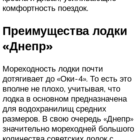
комфортность поездок.
Преимущества лодки
«Днепр»
Мореходность лодки почти
дотягивает до «Оки-4». То есть это
вполне не плохо, учитывая, что
лодка в основном предназначена
для водохранилищ средних
размеров. В свою очередь «Днепр»
значительно мореходней большого
количества советских лодок с