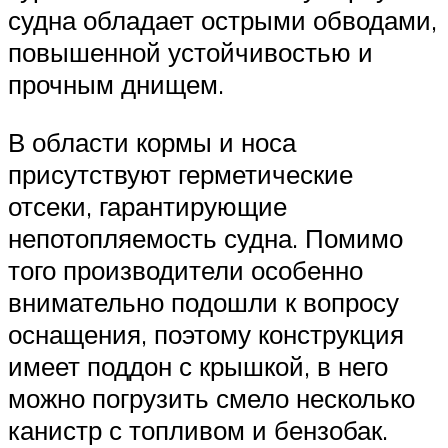
судна обладает острыми обводами,
повышенной устойчивостью и
прочным днищем.
В области кормы и носа
присутствуют герметические
отсеки, гарантирующие
непотопляемость судна. Помимо
того производители особенно
внимательно подошли к вопросу
оснащения, поэтому конструкция
имеет поддон с крышкой, в него
можно погрузить смело несколько
канистр с топливом и бензобак.