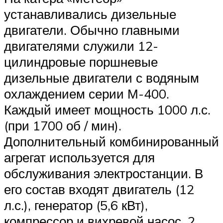
устанавливались дизельные
двигатели. Обычно главными
двигателями служили 12-
цилиндровые поршневые
дизельные двигатели с водяным
охлаждением серии М-400.
Каждый имеет мощность 1000 л.с.
(при 1700 об / мин).
Дополнительный комбинированный
агрегат используется для
обслуживания электростанции. В
его состав входят двигатель (12
л.с.), генератор (5,6 кВт),
компрессор и вихревой насос. 2