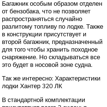
Багажник особым образом отделен
от бензобака, что не позволяет
распространяться случайно
разлитому топливу по лодке. Также
в конструкции присутствует и
второй багажник, предназначенный
для того чтобы хранить походное
снаряжение. Но складываться все
это будет в носовой зоне судна.
Так же интересно: Характеристики
лодки Хантер 320 ЛК
В стандартной комплектации