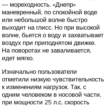
— мореходность. «Днепр»
маневренный, по спокойной воде
или небольшой волне быстро
выходит на глисс. Но при высокой
волне, бьется о воду и захватывает
воздух при приподнятом движке.
На поворотах не заваливается,
идет мягко.
Изначально пользователи
отметили низкую чувствительность
к изменениям нагрузок. Так, с
одним человеком в носовой части,
при мощности 25 л.с. скорость