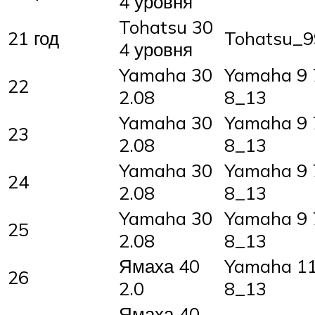
4 уровня
Tohatsu 30
21 год
Tohatsu_
4 уровня
Yamaha 30
Yamaha 9 7
22
2.08
8_13
Yamaha 30
Yamaha 9 7
23
2.08
8_13
Yamaha 30
Yamaha 9 7
24
2.08
8_13
Yamaha 30
Yamaha 9 7
25
2.08
8_13
Ямаха 40
Yamaha 11
26
2.0
8_13
Ямаха 40