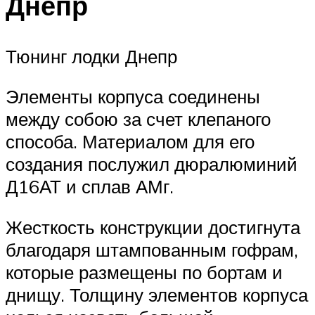
Днепр
Тюнинг лодки Днепр
Элементы корпуса соединены
между собою за счет клепаного
способа. Материалом для его
создания послужил дюралюминий
Д16АТ и сплав АМг.
Жесткость конструкции достигнута
благодаря штампованным гофрам,
которые размещены по бортам и
днищу. Толщину элементов корпуса