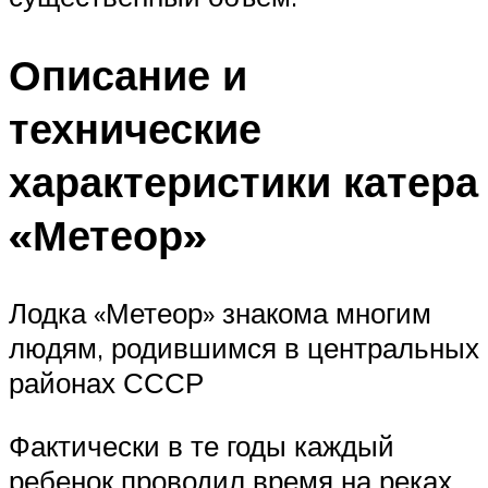
Описание и
технические
характеристики катера
«Метеор»
Лодка «Метеор» знакома многим
людям, родившимся в центральных
районах СССР
Фактически в те годы каждый
ребенок проводил время на реках,