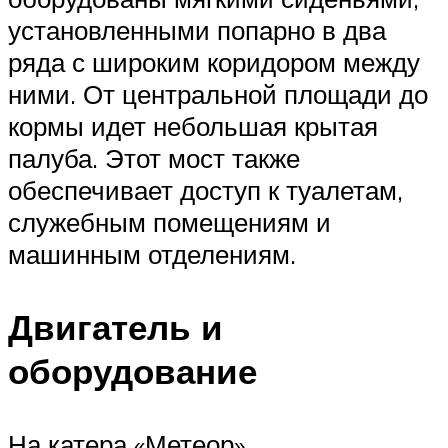
установленными попарно в два
ряда с широким коридором между
ними. От центральной площади до
кормы идет небольшая крытая
палуба. Этот мост также
обеспечивает доступ к туалетам,
служебным помещениям и
машинным отделениям.
Двигатель и
оборудование
На катера «Метеор»