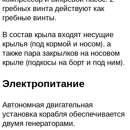
гребных винта действуют как
гребные винты.
В состав крыла входят несущие
крылья (под кормой и носом), а
также пара закрылков на носовом
крыле (подкосы на борт и под ним).
Электропитание
Автономная двигательная
установка корабля обеспечивается
двумя генераторами,