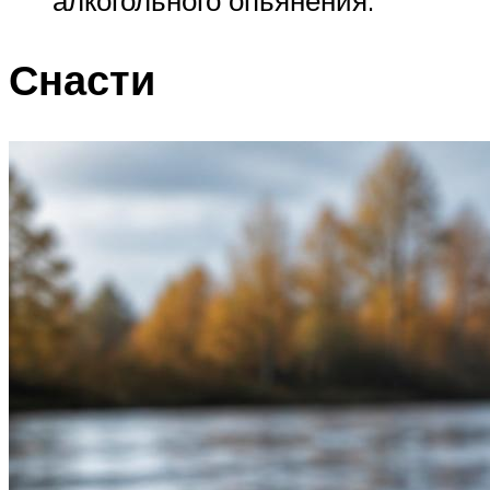
Снасти