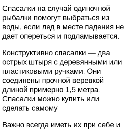
Спасалки на случай одиночной
рыбалки помогут выбраться из
воды, если лед в месте падения не
дает опереться и подламывается.
Конструктивно спасалки — два
острых штыря с деревянными или
пластиковыми ручками. Они
соединены прочной веревкой
длиной примерно 1,5 метра.
Спасалки можно купить или
сделать самому
Важно всегда иметь их при себе и