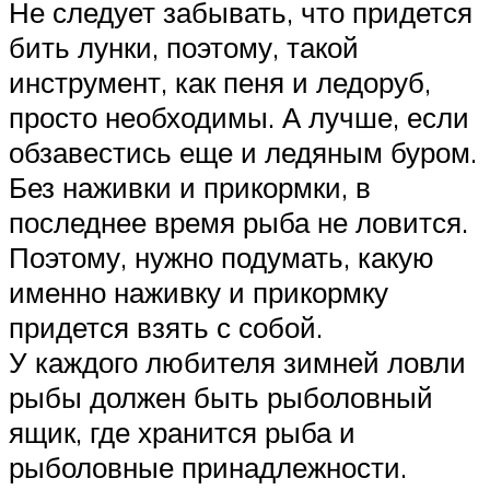
Не следует забывать, что придется
бить лунки, поэтому, такой
инструмент, как пеня и ледоруб,
просто необходимы. А лучше, если
обзавестись еще и ледяным буром.
Без наживки и прикормки, в
последнее время рыба не ловится.
Поэтому, нужно подумать, какую
именно наживку и прикормку
придется взять с собой.
У каждого любителя зимней ловли
рыбы должен быть рыболовный
ящик, где хранится рыба и
рыболовные принадлежности.