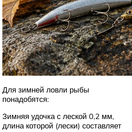
Для зимней ловли рыбы
понадобятся:
Зимняя удочка с леской 0,2 мм,
длина которой (лески) составляет