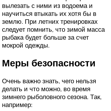
вылезать с ними из водоема и
научиться втыкать их хотя бы в
землю. При летних тренировках
следует помнить, что зимой масса
рыбака будет больше за счет
мокрой одежды.
Меры безопасности
Очень важно знать, чего нельзя
делать и что можно, во время
зимнего рыболовного сезона. Так,
например: