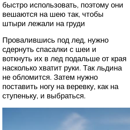
быстро использовать, поэтому они
вешаются на шею так, чтобы
штыри лежали на груди
Провалившись под лед, нужно
сдернуть спасалки с шеи и
воткнуть их в лед подальше от края
насколько хватит руки. Так льдина
не обломится. Затем нужно
поставить ногу на веревку, как на
ступеньку, и выбраться.