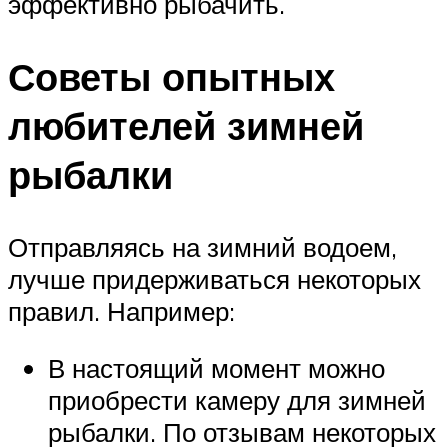
эффективно рыбачить.
Советы опытных
любителей зимней
рыбалки
Отправляясь на зимний водоем,
лучше придерживаться некоторых
правил. Например:
В настоящий момент можно
приобрести камеру для зимней
рыбалки. По отзывам некоторых