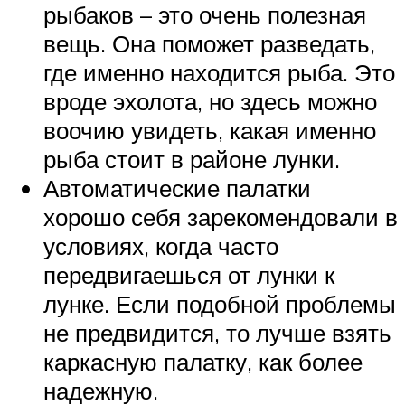
рыбаков – это очень полезная
вещь. Она поможет разведать,
где именно находится рыба. Это
вроде эхолота, но здесь можно
воочию увидеть, какая именно
рыба стоит в районе лунки.
Автоматические палатки
хорошо себя зарекомендовали в
условиях, когда часто
передвигаешься от лунки к
лунке. Если подобной проблемы
не предвидится, то лучше взять
каркасную палатку, как более
надежную.