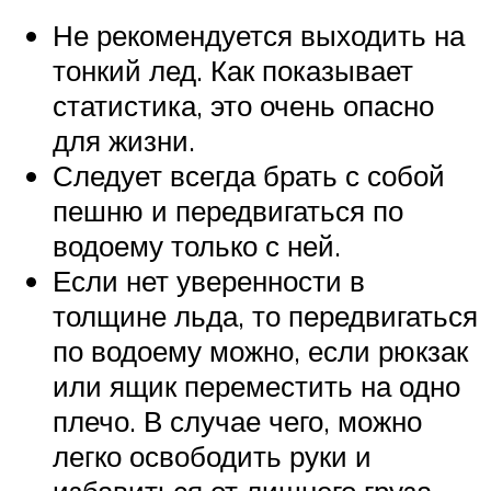
Не рекомендуется выходить на
тонкий лед. Как показывает
статистика, это очень опасно
для жизни.
Следует всегда брать с собой
пешню и передвигаться по
водоему только с ней.
Если нет уверенности в
толщине льда, то передвигаться
по водоему можно, если рюкзак
или ящик переместить на одно
плечо. В случае чего, можно
легко освободить руки и
избавиться от лишнего груза.