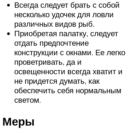
Всегда следует брать с собой
несколько удочек для ловли
различных видов рыб.
Приобретая палатку, следует
отдать предпочтение
конструкции с окнами. Ее легко
проветривать, да и
освещенности всегда хватит и
не придется думать, как
обеспечить себя нормальным
светом.
Меры