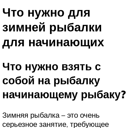
Что нужно для
зимней рыбалки
для начинающих
Что нужно взять с
собой на рыбалку
начинающему рыбаку?
Зимняя рыбалка – это очень
серьезное занятие, требующее