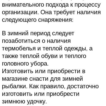
внимательного подхода к процессу
организации. Она требует наличия
следующего снаряжения:
В зимний период следует
позаботиться о наличия
термобелья и теплой одежды, а
также теплой обуви и теплого
головного убора.
Изготовить или приобрести в
магазине снасти для зимней
рыбалки. Как правило, достаточно
изготовить или приобрести
зимнюю удочку.