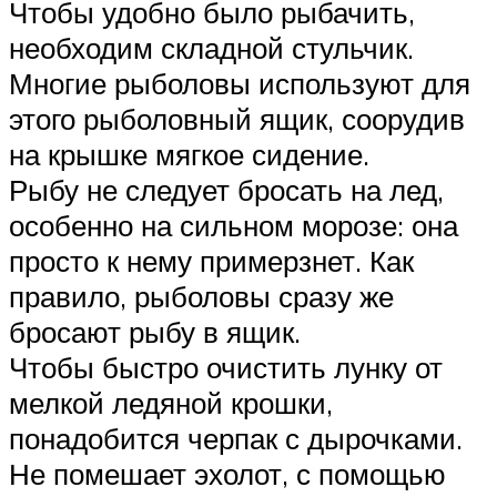
Чтобы удобно было рыбачить,
необходим складной стульчик.
Многие рыболовы используют для
этого рыболовный ящик, соорудив
на крышке мягкое сидение.
Рыбу не следует бросать на лед,
особенно на сильном морозе: она
просто к нему примерзнет. Как
правило, рыболовы сразу же
бросают рыбу в ящик.
Чтобы быстро очистить лунку от
мелкой ледяной крошки,
понадобится черпак с дырочками.
Не помешает эхолот, с помощью