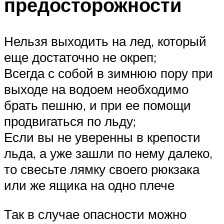
предосторожности
Нельзя выходить на лед, который
еще достаточно не окреп;
Всегда с собой в зимнюю пору при
выходе на водоем необходимо
брать пешню, и при ее помощи
продвигаться по льду;
Если вы не уверенны в крепости
льда, а уже зашли по нему далеко,
то свесьте лямку своего рюкзака
или же ящика на одно плече
Так в случае опасности можно