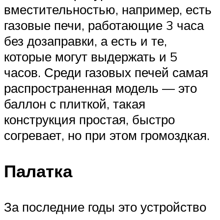
вместительностью, например, есть
газовые печи, работающие 3 часа
без дозаправки, а есть и те,
которые могут выдержать и 5
часов. Среди газовых печей самая
распространенная модель — это
баллон с плиткой, такая
конструкция простая, быстро
согревает, но при этом громоздкая.
Палатка
За последние годы это устройство