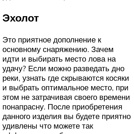
Эхолот
Это приятное дополнение к
основному снаряжению. Зачем
идти и выбирать место лова на
удачу? Если можно разведать дно
реки, узнать где скрываются косяки
и выбрать оптимальное место, при
этом не затрачивая своего времени
понапрасну. После приобретения
данного изделия вы будете приятно
удивлены что можете так