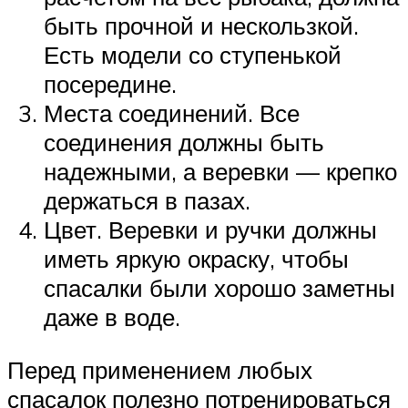
быть прочной и нескользкой.
Есть модели со ступенькой
посередине.
Места соединений. Все
соединения должны быть
надежными, а веревки — крепко
держаться в пазах.
Цвет. Веревки и ручки должны
иметь яркую окраску, чтобы
спасалки были хорошо заметны
даже в воде.
Перед применением любых
спасалок полезно потренироваться