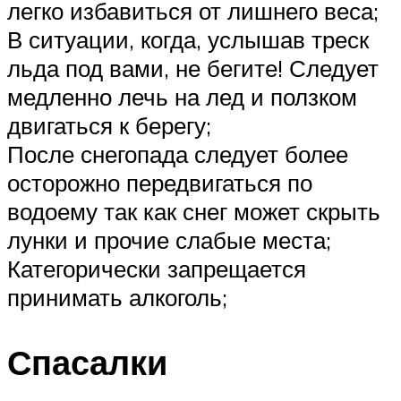
легко избавиться от лишнего веса;
В ситуации, когда, услышав треск
льда под вами, не бегите! Следует
медленно лечь на лед и ползком
двигаться к берегу;
После снегопада следует более
осторожно передвигаться по
водоему так как снег может скрыть
лунки и прочие слабые места;
Категорически запрещается
принимать алкоголь;
Спасалки