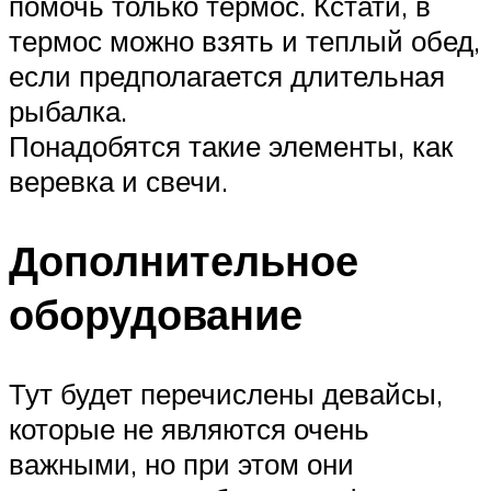
помочь только термос. Кстати, в
термос можно взять и теплый обед,
если предполагается длительная
рыбалка.
Понадобятся такие элементы, как
веревка и свечи.
Дополнительное
оборудование
Тут будет перечислены девайсы,
которые не являются очень
важными, но при этом они