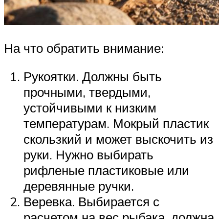
На что обратить внимание:
Рукоятки. Должны быть
прочными, твердыми,
устойчивыми к низким
температурам. Мокрый пластик
скользкий и может выскочить из
руки. Нужно выбирать
рифленые пластиковые или
деревянные ручки.
Веревка. Выбирается с
расчетом на вес рыбака, должна