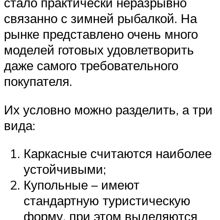
стало практически неразрывно
связанно с зимней рыбалкой. На
рынке представлено очень много
моделей готовых удовлетворить
даже самого требовательного
покупателя.
Их условно можно разделить, а три
вида:
Каркасные считаются наиболее
устойчивыми;
Купольные – имеют
стандартную туристическую
форму, при этом выделяются