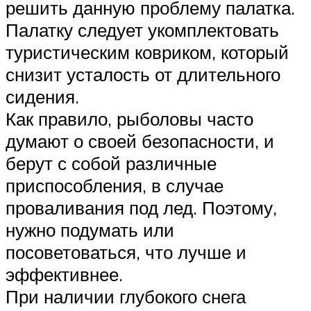
решить данную проблему палатка.
Палатку следует укомплектовать
туристическим ковриком, который
снизит усталость от длительного
сидения.
Как правило, рыболовы часто
думают о своей безопасности, и
берут с собой различные
приспособления, в случае
проваливания под лед. Поэтому,
нужно подумать или
посоветоваться, что лучше и
эффективнее.
При наличии глубокого снега