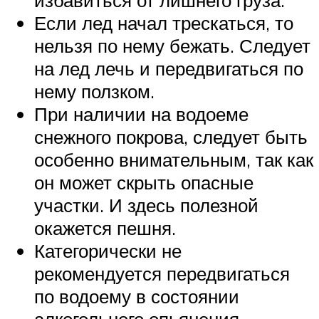
Если лед начал трескаться, то
нельзя по нему бежать. Следует
на лед лечь и передвигаться по
нему ползком.
При наличии на водоеме
снежного покрова, следует быть
особенно внимательным, так как
он может скрыть опасные
участки. И здесь полезной
окажется пешня.
Категорически не
рекомендуется передвигаться
по водоему в состоянии
алкогольного опьянения.