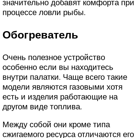
значительно добавят комфорта при
процессе ловли рыбы.
Обогреватель
Очень полезное устройство
особенно если вы находитесь
внутри палатки. Чаще всего такие
модели являются газовыми хотя
есть и изделия работающие на
другом виде топлива.
Между собой они кроме типа
сжигаемого ресурса отличаются его