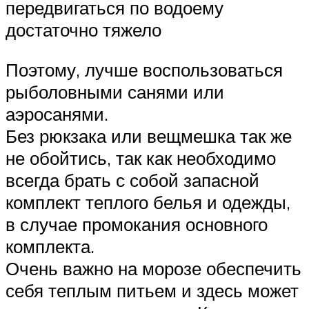
передвигаться по водоему
достаточно тяжело
Поэтому, лучше воспользоваться
рыболовными санями или
аэросанями.
Без рюкзака или вещмешка так же
не обойтись, так как необходимо
всегда брать с собой запасной
комплект теплого белья и одежды,
в случае промокания основного
комплекта.
Очень важно на морозе обеспечить
себя теплым питьем и здесь может