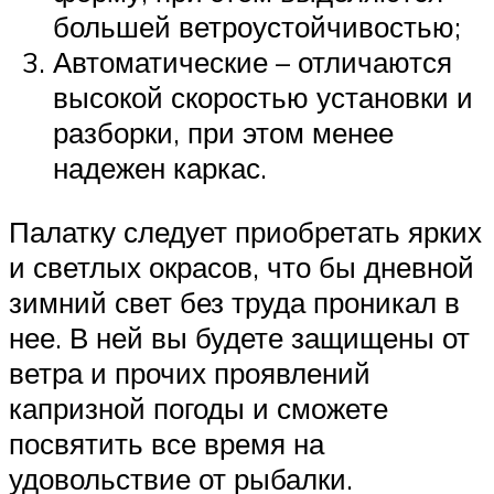
большей ветроустойчивостью;
Автоматические – отличаются
высокой скоростью установки и
разборки, при этом менее
надежен каркас.
Палатку следует приобретать ярких
и светлых окрасов, что бы дневной
зимний свет без труда проникал в
нее. В ней вы будете защищены от
ветра и прочих проявлений
капризной погоды и сможете
посвятить все время на
удовольствие от рыбалки.