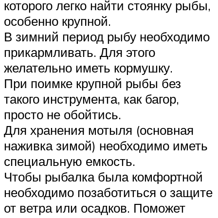
которого легко найти стоянку рыбы,
особенно крупной.
В зимний период рыбу необходимо
прикармливать. Для этого
желательно иметь кормушку.
При поимке крупной рыбы без
такого инструмента, как багор,
просто не обойтись.
Для хранения мотыля (основная
наживка зимой) необходимо иметь
специальную емкость.
Чтобы рыбалка была комфортной
необходимо позаботиться о защите
от ветра или осадков. Поможет