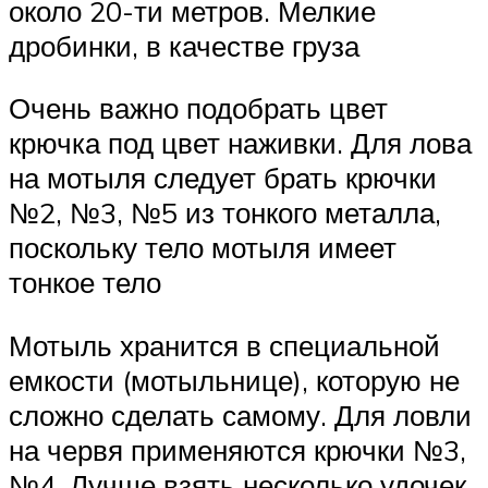
около 20-ти метров. Мелкие
дробинки, в качестве груза
Очень важно подобрать цвет
крючка под цвет наживки. Для лова
на мотыля следует брать крючки
№2, №3, №5 из тонкого металла,
поскольку тело мотыля имеет
тонкое тело
Мотыль хранится в специальной
емкости (мотыльнице), которую не
сложно сделать самому. Для ловли
на червя применяются крючки №3,
№4. Лучше взять несколько удочек