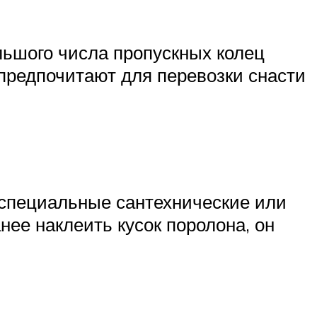
ьшого числа пропускных колец
предпочитают для перевозки снасти
 специальные сантехнические или
нее наклеить кусок поролона, он