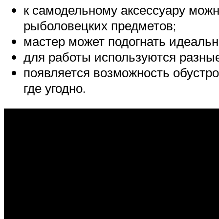
к самодельному аксессуару можн
рыболовецких предметов;
мастер может подогнать идеальн
для работы используются разны
появляется возможность обустро
где угодно.