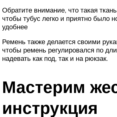
Обратите внимание, что такая ткань
чтобы тубус легко и приятно было н
удобнее
Ремень также делается своими рукам
чтобы ремень регулировался по дли
надевать как под, так и на рюкзак.
Мастерим жес
инструкция