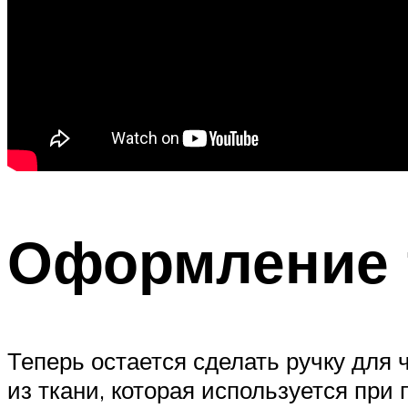
Оформление 
Теперь остается сделать ручку для 
из ткани, которая используется при