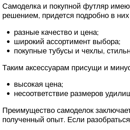
Самоделка и покупной футляр имею
решением, придется подробно в них
разные качество и цена;
широкий ассортимент выбора;
покупные тубусы и чехлы, стиль
Таким аксессуарам присущи и мину
высокая цена;
несоответствие размеров удилищ
Преимущество самоделок заключаетс
полученный опыт. Если разобраться