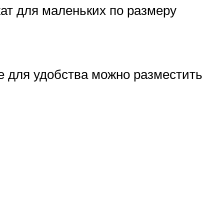
ат для маленьких по размеру
ые для удобства можно разместить