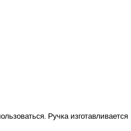
пользоваться. Ручка изготавливается