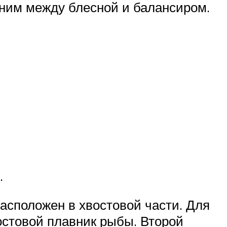
ним между блесной и балансиром.
.
асположен в хвостовой части. Для
стовой плавник рыбы. Второй