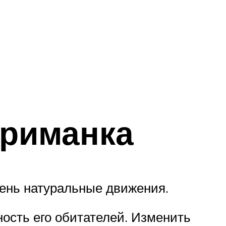
приманка
ень натуральные движения.
ость его обитателей. Изменить