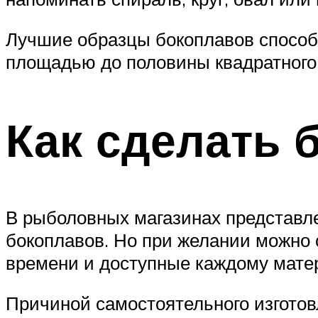
Лучшие образцы бокоплавов способ
площадью до половины квадратного
Как сделать 
В рыболовных магазинах представле
бокоплавов. Но при желании можно 
времени и доступные каждому мате
Причиной самостоятельного изготов