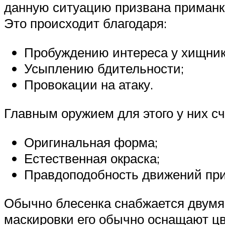
данную ситуацию призвана приманк
Это происходит благодаря:
Пробуждению интереса у хищник
Усыплению бдительности;
Провокации на атаку.
Главным оружием для этого у них с
Оригинальная форма;
Естественная окраска;
Правдоподобность движений при
Обычно блесенка снабжается двумя 
маскировки его обычно оснащают ц