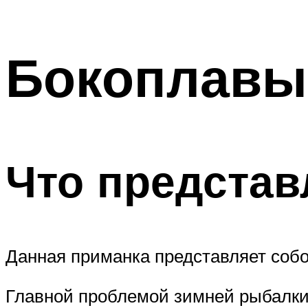
Бокоплавы
Что представ
Данная приманка представляет соб
Главной проблемой зимней рыбалки 