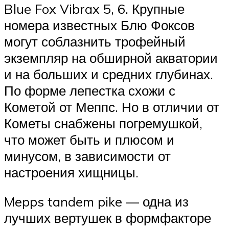
Blue Fox Vibrax 5, 6. Крупные
номера известных Блю Фоксов
могут соблазнить трофейный
экземпляр на обширной акватории
и на больших и средних глубинах.
По форме лепестка схожи с
Кометой от Меппс. Но в отличии от
Кометы снабжены погремушкой,
что может быть и плюсом и
минусом, в зависимости от
настроения хищницы.
Mepps tandem pike — одна из
лучших вертушек в формфакторе