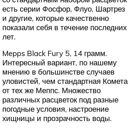
есть серии Фосфор, Флуо, Шартрез
и другие, которые качественно
показали себя в течение последних
лет.
Mepps Black Fury 5, 14 грамм.
Интересный вариант, по нашему
мнению в большинстве случаев
уловистей, чем стандартная Комета
от тех же Меппс. Множество
различных расцветок под разные
погодные условия, настроение
хищницы и прозрачность воды.