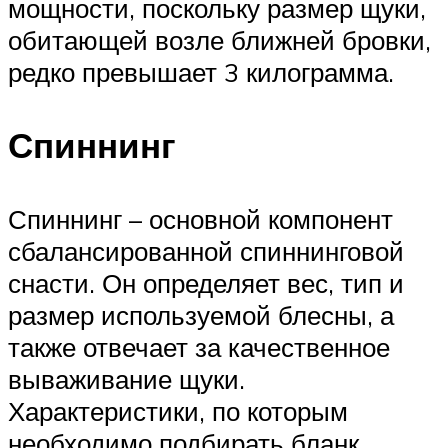
мощности, поскольку размер щуки,
обитающей возле ближней бровки,
редко превышает 3 килограмма.
Спиннинг
Спиннинг – основной компонент
сбалансированной спиннинговой
снасти. Он определяет вес, тип и
размер используемой блесны, а
также отвечает за качественное
вываживание щуки.
Характеристики, по которым
необходимо подбирать бланк,