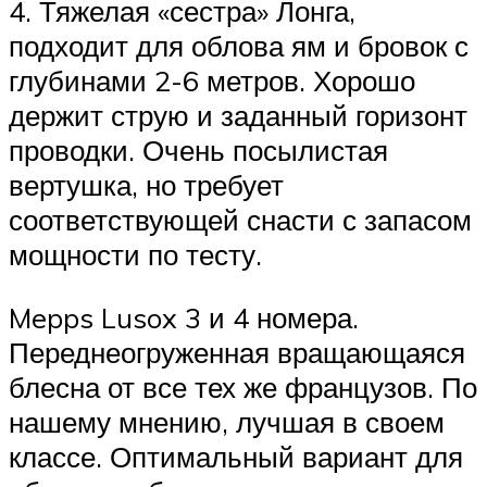
4. Тяжелая «сестра» Лонга,
подходит для облова ям и бровок с
глубинами 2-6 метров. Хорошо
держит струю и заданный горизонт
проводки. Очень посылистая
вертушка, но требует
соответствующей снасти с запасом
мощности по тесту.
Mepps Lusox 3 и 4 номера.
Переднеогруженная вращающаяся
блесна от все тех же французов. По
нашему мнению, лучшая в своем
классе. Оптимальный вариант для