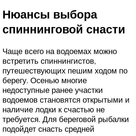
Нюансы выбора
спиннинговой снасти
Чаще всего на водоемах можно
встретить спиннингистов,
путешествующих пешим ходом по
берегу. Осенью многие
недоступные ранее участки
водоемов становятся открытыми и
наличие лодки к счастью не
требуется. Для береговой рыбалки
подойдет снасть средней