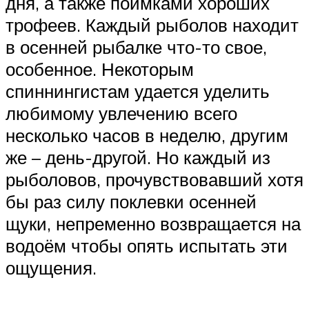
дня, а также поимками хороших
трофеев. Каждый рыболов находит
в осенней рыбалке что-то свое,
особенное. Некоторым
спиннингистам удается уделить
любимому увлечению всего
несколько часов в неделю, другим
же – день-другой. Но каждый из
рыболовов, прочувствовавший хотя
бы раз силу поклевки осенней
щуки, непременно возвращается на
водоём чтобы опять испытать эти
ощущения.