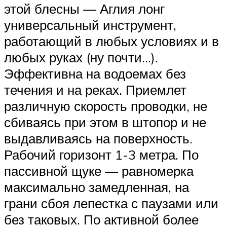
этой блесны — Аглия лонг
универсальный инструмент,
работающий в любых условиях и в
любых руках (ну почти…).
Эффективна на водоемах без
течения и на реках. Приемлет
различную скорость проводки, не
сбиваясь при этом в штопор и не
выдавливаясь на поверхность.
Рабочий горизонт 1-3 метра. По
пассивной щуке — равномерка
максимально замедленная, на
грани сбоя лепестка с паузами или
без таковых. По активной более