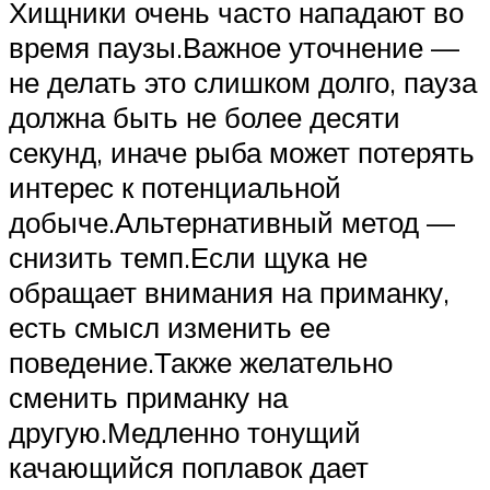
Хищники очень часто нападают во
время паузы.Важное уточнение —
не делать это слишком долго, пауза
должна быть не более десяти
секунд, иначе рыба может потерять
интерес к потенциальной
добыче.Альтернативный метод —
снизить темп.Если щука не
обращает внимания на приманку,
есть смысл изменить ее
поведение.Также желательно
сменить приманку на
другую.Медленно тонущий
качающийся поплавок дает