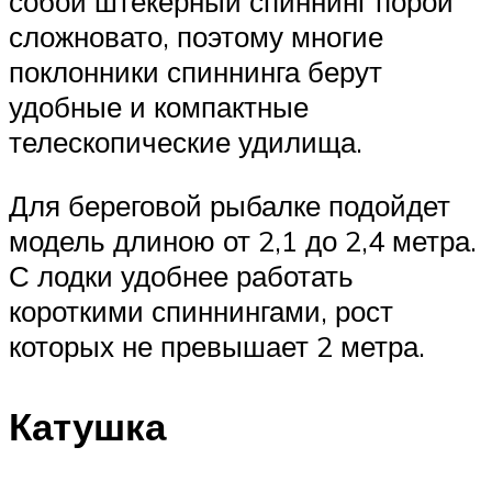
собой штекерный спиннинг порой
сложновато, поэтому многие
поклонники спиннинга берут
удобные и компактные
телескопические удилища.
Для береговой рыбалке подойдет
модель длиною от 2,1 до 2,4 метра.
С лодки удобнее работать
короткими спиннингами, рост
которых не превышает 2 метра.
Катушка