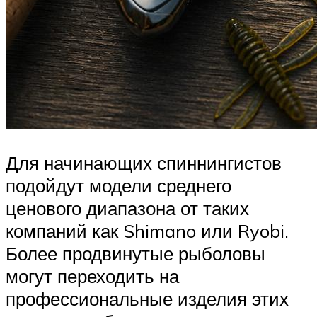
Для начинающих спиннингистов
подойдут модели среднего
ценового диапазона от таких
компаний как Shimano или Ryobi.
Более продвинутые рыболовы
могут переходить на
профессиональные изделия этих