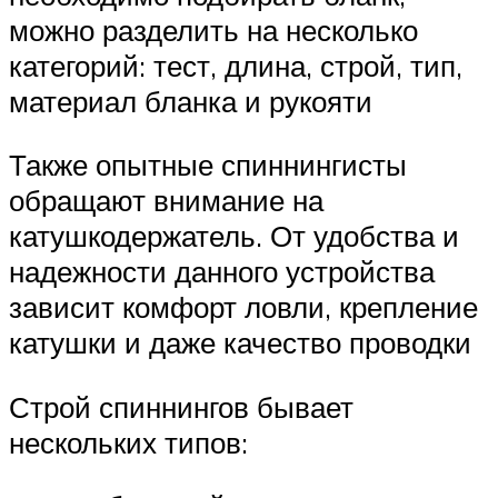
можно разделить на несколько
категорий: тест, длина, строй, тип,
материал бланка и рукояти
Также опытные спиннингисты
обращают внимание на
катушкодержатель. От удобства и
надежности данного устройства
зависит комфорт ловли, крепление
катушки и даже качество проводки
Строй спиннингов бывает
нескольких типов: