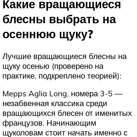
Какие вращающиеся
блесны выбрать на
осеннюю щуку?
Лучшие вращающиеся блесны на
щуку осенью (проверено на
практике, подкреплено теорией):
Mepps Aglia Long, номера 3-5 —
незабвенная классика среди
вращающихся блесен от именитых
французов. Начинающим
щуколовам стоит начать именно с