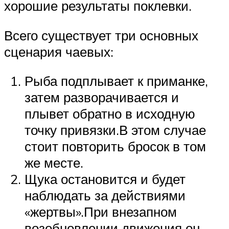
хорошие результаты поклевки.
Всего существует три основных
сценария чаевых:
Рыба подплывает к приманке,
затем разворачивается и
плывет обратно в исходную
точку привязки.В этом случае
стоит повторить бросок в том
же месте.
Щука остановится и будет
наблюдать за действиями
«жертвы».При внезапном
возобновлении движения он