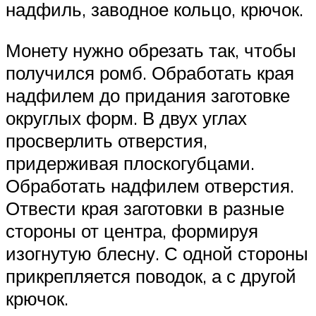
надфиль, заводное кольцо, крючок.
Монету нужно обрезать так, чтобы
получился ромб. Обработать края
надфилем до придания заготовке
округлых форм. В двух углах
просверлить отверстия,
придерживая плоскогубцами.
Обработать надфилем отверстия.
Отвести края заготовки в разные
стороны от центра, формируя
изогнутую блесну. С одной стороны
прикрепляется поводок, а с другой
крючок.