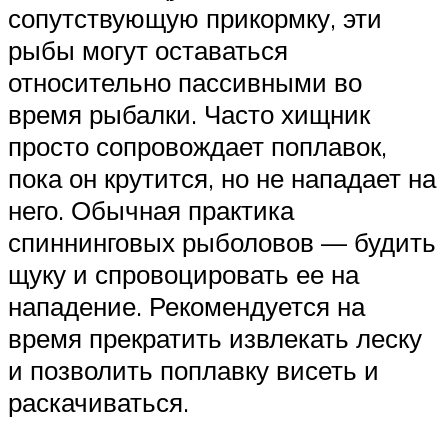
сопутствующую прикормку, эти
рыбы могут оставаться
относительно пассивными во
время рыбалки. Часто хищник
просто сопровождает поплавок,
пока он крутится, но не нападает на
него. Обычная практика
спиннинговых рыболовов — будить
щуку и спровоцировать ее на
нападение. Рекомендуется на
время прекратить извлекать леску
и позволить поплавку висеть и
раскачиваться.