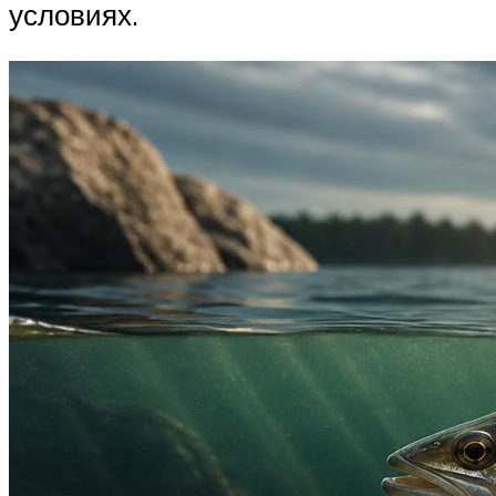
условиях.