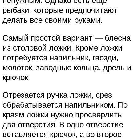
ненужным. Однако есть еще
рыбаки, которые предпочитают
делать все своими руками.
Самый простой вариант — блесна
из столовой ложки. Кроме ложки
потребуется напильник, гвозди,
молоток, заводные кольца, дрель и
крючок.
Отрезается ручка ложки, срез
обрабатывается напильником. По
краям ложки нужно просверлить
два отверстия. В одно отверстие
вставляется крючок, а во второе