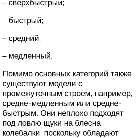
– сверхбыстрый;
– быстрый;
– средний;
– медленный.
Помимо основных категорий также
существуют модели с
промежуточным строем, например,
средне-медленным или средне-
быстрым. Они неплохо подходят
под ловлю щуки на блесна
колебалки, поскольку обладают