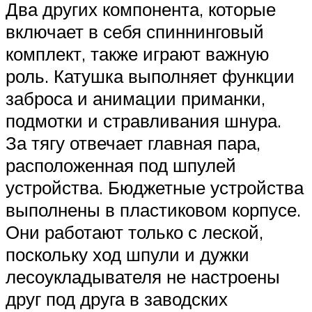
Два других компонента, которые
включает в себя спиннинговый
комплект, также играют важную
роль. Катушка выполняет функции
заброса и анимации приманки,
подмотки и стравливания шнура.
За тягу отвечает главная пара,
расположенная под шпулей
устройства. Бюджетные устройства
выполнены в пластиковом корпусе.
Они работают только с леской,
поскольку ход шпули и дужки
лесоукладывателя не настроены
друг под друга в заводских