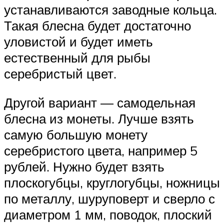
устанавливаются заводные кольца.
Такая блесна будет достаточно
уловистой и будет иметь
естественный для рыбы
серебристый цвет.
Другой вариант — самодельная
блесна из монеты. Лучше взять
самую большую монету
серебристого цвета, например 5
рублей. Нужно будет взять
плоскогубцы, круглогубцы, ножницы
по металлу, шуруповерт и сверло с
диаметром 1 мм, поводок, плоский