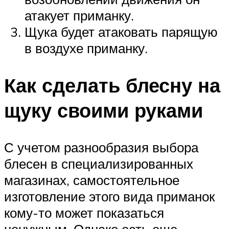
атакует приманку.
Щука будет атаковать парящую
в воздухе приманку.
Как сделать блесну на
щуку своими руками
С учетом разнообразия выбора
блесен в специализированных
магазинах, самостоятельное
изготовление этого вида приманок
кому-то может показаться