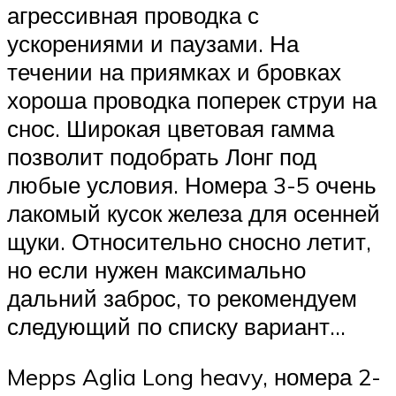
агрессивная проводка с
ускорениями и паузами. На
течении на приямках и бровках
хороша проводка поперек струи на
снос. Широкая цветовая гамма
позволит подобрать Лонг под
любые условия. Номера 3-5 очень
лакомый кусок железа для осенней
щуки. Относительно сносно летит,
но если нужен максимально
дальний заброс, то рекомендуем
следующий по списку вариант…
Mepps Aglia Long heavy, номера 2-