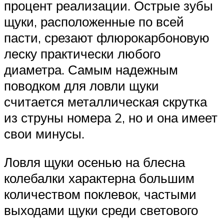
процент реализации. Острые зубы
щуки, расположенные по всей
пасти, срезают флюрокарбоновую
леску практически любого
диаметра. Самым надежным
поводком для ловли щуки
считается металлическая скрутка
из струны номера 2, но и она имеет
свои минусы.
Ловля щуки осенью на блесна
колебалки характерна большим
количеством поклевок, частыми
выходами щуки среди светового