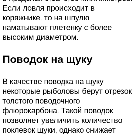
Если ловля происходит в
коряжнике, то на шпулю
наматывают плетенку с более
высоким диаметром.
Поводок на щуку
В качестве поводка на щуку
некоторые рыболовы берут отрезок
толстого поводочного
флюрокарбона. Такой поводок
позволяет увеличить количество
поклевок щуки, однако снижает