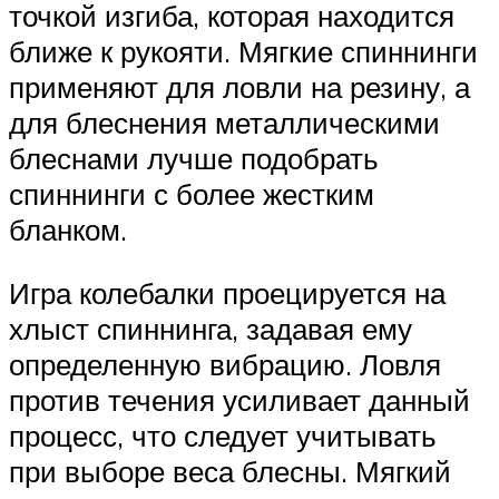
точкой изгиба, которая находится
ближе к рукояти. Мягкие спиннинги
применяют для ловли на резину, а
для блеснения металлическими
блеснами лучше подобрать
спиннинги с более жестким
бланком.
Игра колебалки проецируется на
хлыст спиннинга, задавая ему
определенную вибрацию. Ловля
против течения усиливает данный
процесс, что следует учитывать
при выборе веса блесны. Мягкий