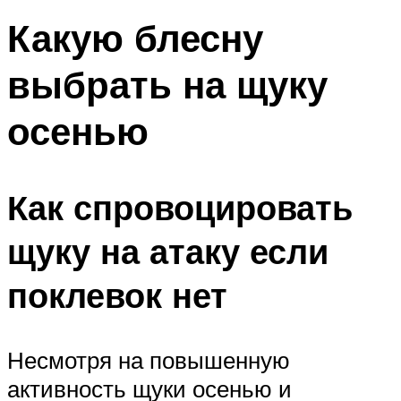
Какую блесну
выбрать на щуку
осенью
Как спровоцировать
щуку на атаку если
поклевок нет
Несмотря на повышенную
активность щуки осенью и