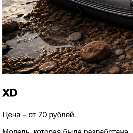
XD
Цена – от 70 рублей.
Модель, которая была разработана