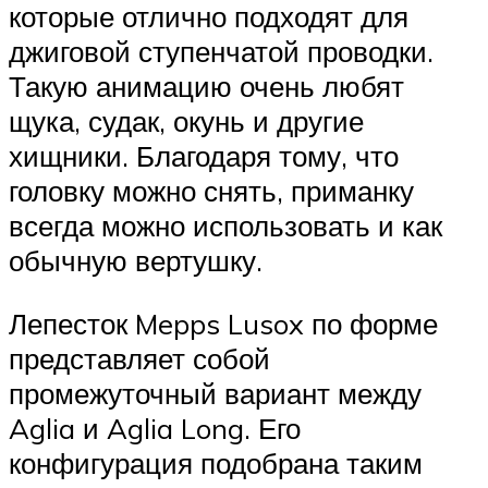
которые отлично подходят для
джиговой ступенчатой проводки.
Такую анимацию очень любят
щука, судак, окунь и другие
хищники. Благодаря тому, что
головку можно снять, приманку
всегда можно использовать и как
обычную вертушку.
Лепесток Mepps Lusox по форме
представляет собой
промежуточный вариант между
Aglia и Aglia Long. Его
конфигурация подобрана таким