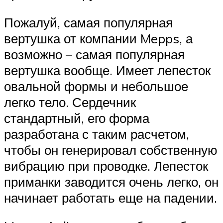
Пожалуй, самая популярная
вертушка от компании Mepps, а
возможно – самая популярная
вертушка вообще. Имеет лепесток
овальной формы и небольшое
легко тело. Сердечник
стандартный, его форма
разработана с таким расчетом,
чтобы он генерировал собственную
вибрацию при проводке. Лепесток
приманки заводится очень легко, он
начинает работать еще на падении.