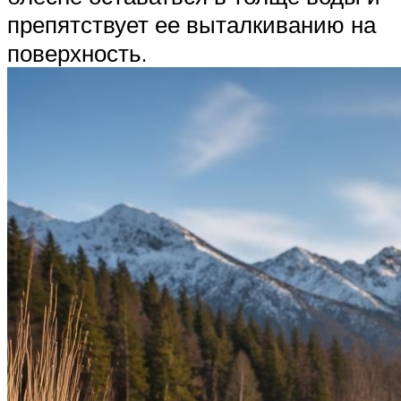
препятствует ее выталкиванию на
поверхность.