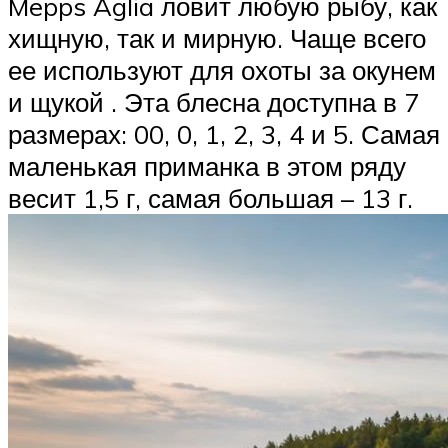
Mepps Aglia ловит любую рыбу, как
хищную, так и мирную. Чаще всего
ее используют для охоты за окунем
и щукой . Эта блесна доступна в 7
размерах: 00, 0, 1, 2, 3, 4 и 5. Самая
маленькая приманка в этом ряду
весит 1,5 г, самая большая – 13 г.