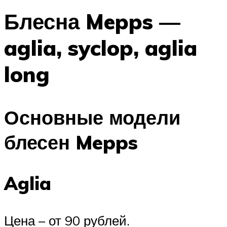
Блесна Mepps —
aglia, syclop, aglia
long
Основные модели
блесен Mepps
Aglia
Цена – от 90 рублей.