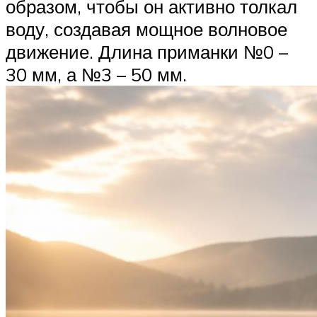
образом, чтобы он активно толкал
воду, создавая мощное волновое
движение. Длина приманки №0 –
30 мм, а №3 – 50 мм.