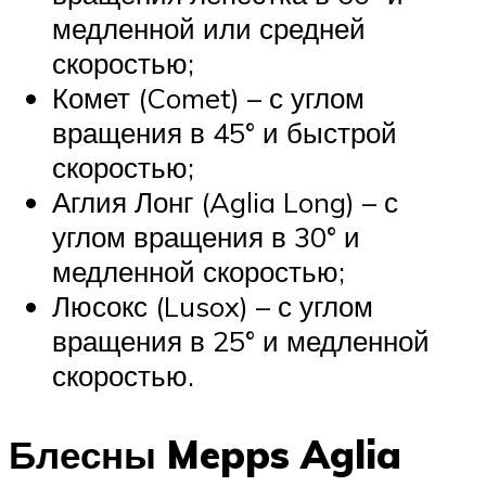
медленной или средней
скоростью;
Комет (Comet) – с углом
вращения в 45° и быстрой
скоростью;
Аглия Лонг (Aglia Long) – с
углом вращения в 30° и
медленной скоростью;
Люсокс (Lusox) – с углом
вращения в 25° и медленной
скоростью.
Блесны Mepps Aglia