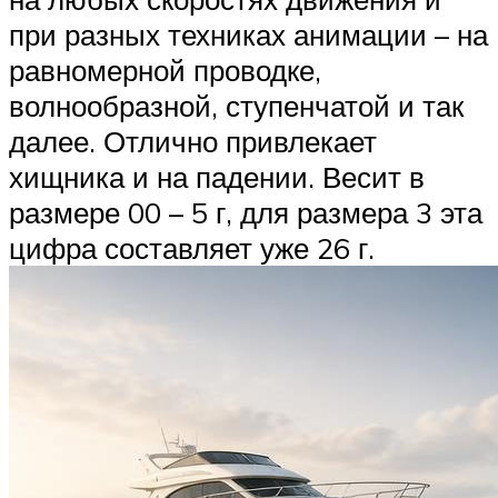
при разных техниках анимации – на
равномерной проводке,
волнообразной, ступенчатой и так
далее. Отлично привлекает
хищника и на падении. Весит в
размере 00 – 5 г, для размера 3 эта
цифра составляет уже 26 г.