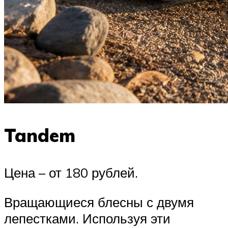
Tandem
Цена – от 180 рублей.
Вращающиеся блесны с двумя
лепестками. Используя эти