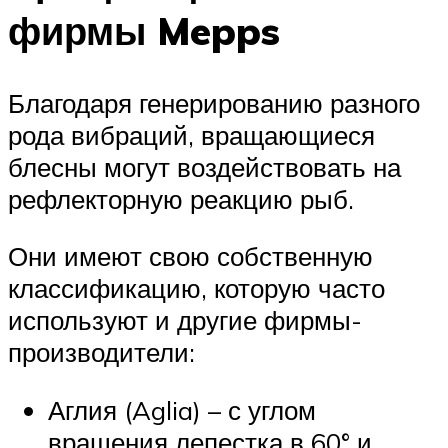
фирмы Mepps
Благодаря генерированию разного
рода вибраций, вращающиеся
блесны могут воздействовать на
рефлекторную реакцию рыб.
Они имеют свою собственную
классификацию, которую часто
используют и другие фирмы-
производители:
Аглия (Aglia) – с углом
вращения лепестка в 60° и