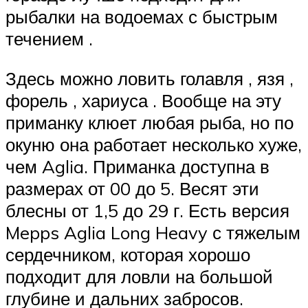
рыбалки на водоемах с быстрым
течением .
Здесь можно ловить голавля , язя ,
форель , хариуса . Вообще на эту
приманку клюет любая рыба, но по
окуню она работает несколько хуже,
чем Aglia. Приманка доступна в
размерах от 00 до 5. Весят эти
блесны от 1,5 до 29 г. Есть версия
Mepps Aglia Long Heavy с тяжелым
сердечником, которая хорошо
подходит для ловли на большой
глубине и дальних забросов.