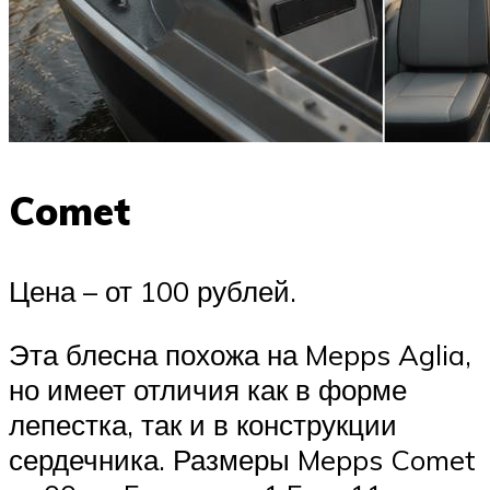
Comet
Цена – от 100 рублей.
Эта блесна похожа на Mepps Aglia,
но имеет отличия как в форме
лепестка, так и в конструкции
сердечника. Размеры Mepps Comet