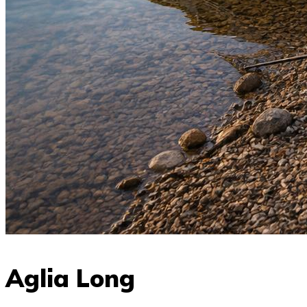
Aglia Long