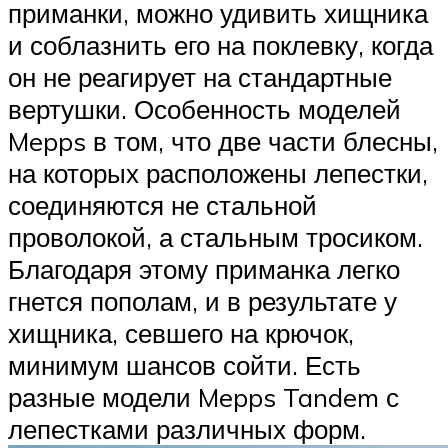
приманки, можно удивить хищника
и соблазнить его на поклевку, когда
он не реагирует на стандартные
вертушки. Особенность моделей
Mepps в том, что две части блесны,
на которых расположены лепестки,
соединяются не стальной
проволокой, а стальным тросиком.
Благодаря этому приманка легко
гнется пополам, и в результате у
хищника, севшего на крючок,
минимум шансов сойти. Есть
разные модели Mepps Tandem с
лепестками различных форм.