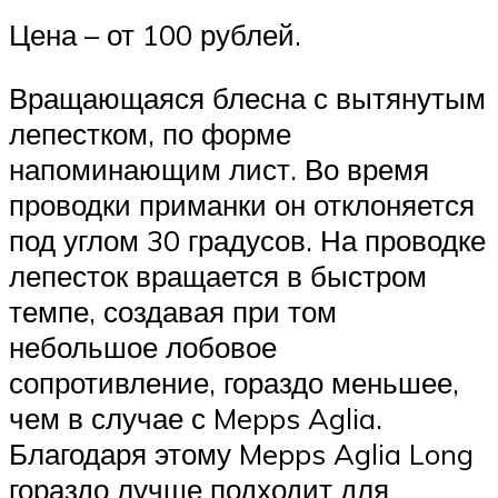
Цена – от 100 рублей.
Вращающаяся блесна с вытянутым
лепестком, по форме
напоминающим лист. Во время
проводки приманки он отклоняется
под углом 30 градусов. На проводке
лепесток вращается в быстром
темпе, создавая при том
небольшое лобовое
сопротивление, гораздо меньшее,
чем в случае с Mepps Aglia.
Благодаря этому Mepps Aglia Long
гораздо лучше подходит для