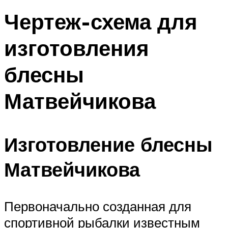
Чертеж-схема для
изготовления
блесны
Матвейчикова
Изготовление блесны
Матвейчикова
Первоначально созданная для
спортивной рыбалки известным