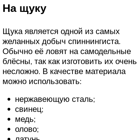
На щуку
Щука является одной из самых
желанных добыч спиннингиста.
Обычно её ловят на самодельные
блёсны, так как изготовить их очень
несложно. В качестве материала
можно использовать:
нержавеющую сталь;
свинец;
медь;
олово;
латунь.