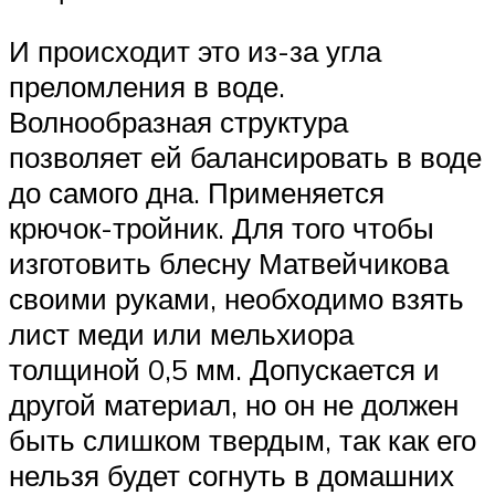
И происходит это из-за угла
преломления в воде.
Волнообразная структура
позволяет ей балансировать в воде
до самого дна. Применяется
крючок-тройник. Для того чтобы
изготовить блесну Матвейчикова
своими руками, необходимо взять
лист меди или мельхиора
толщиной 0,5 мм. Допускается и
другой материал, но он не должен
быть слишком твердым, так как его
нельзя будет согнуть в домашних