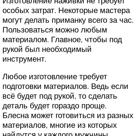
Изготовление наживки не требует
особых затрат. Некоторые мастера
могут делать приманку всего за час.
Пользоваться можно любым
материалом. Главное, чтобы под
рукой был необходимый
инструмент.
Любое изготовление требует
подготовки материалов. Ведь если
всё будет под рукой, то сделать
деталь будет гораздо проще.
Блесна может готовиться из разных
материалов, многие из которых
найдутся у каждого мужчины.