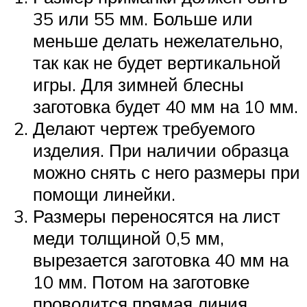
35 или 55 мм. Больше или
меньше делать нежелательно,
так как не будет вертикальной
игры. Для зимней блесны
заготовка будет 40 мм на 10 мм.
Делают чертеж требуемого
изделия. При наличии образца
можно снять с него размеры при
помощи линейки.
Размеры переносятся на лист
меди толщиной 0,5 мм,
вырезается заготовка 40 мм на
10 мм. Потом на заготовке
проводится прямая линия