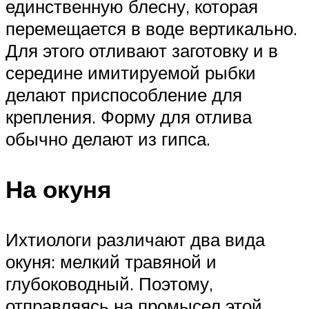
единственную блесну, которая
перемещается в воде вертикально.
Для этого отливают заготовку и в
середине имитируемой рыбки
делают приспособление для
крепления. Форму для отлива
обычно делают из гипса.
На окуня
Ихтиологи различают два вида
окуня: мелкий травяной и
глубоководный. Поэтому,
отправляясь на промысел этой