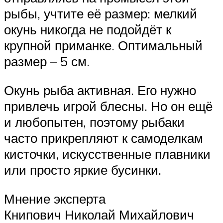
рыбы, учтите её размер: мелкий
окунь никогда не подойдёт к
крупной приманке. Оптимальный
размер – 5 см.
Окунь рыба активная. Его нужно
привлечь игрой блесны. Но он ещё
и любопытен, поэтому рыбаки
часто прикрепляют к самоделкам
кисточки, искусственные плавники
или просто яркие бусинки.
Мнение эксперта
Книпович Николай Михайлович