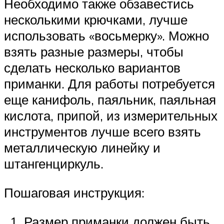
Необходимо также обзавестись
несколькими крючками, лучше
использовать «восьмерку». Можно
взять разные размеры, чтобы
сделать несколько вариантов
приманки. Для работы потребуется
еще канифоль, паяльник, паяльная
кислота, припой, из измерительных
инструментов лучше всего взять
металлическую линейку и
штангенциркуль.
Пошаговая инструкция:
Размер приманки должен быть