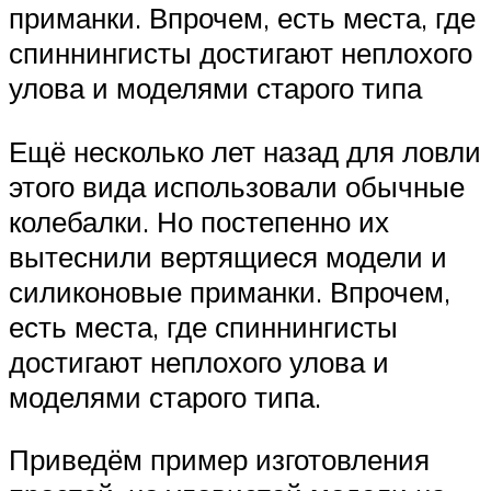
приманки. Впрочем, есть места, где
спиннингисты достигают неплохого
улова и моделями старого типа
Ещё несколько лет назад для ловли
этого вида использовали обычные
колебалки. Но постепенно их
вытеснили вертящиеся модели и
силиконовые приманки. Впрочем,
есть места, где спиннингисты
достигают неплохого улова и
моделями старого типа.
Приведём пример изготовления