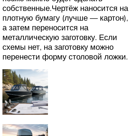
собственные.Чертёж наносится на
плотную бумагу (лучше — картон),
а затем переносится на
металлическую заготовку. Если
схемы нет, на заготовку можно
перенести форму столовой ложки.