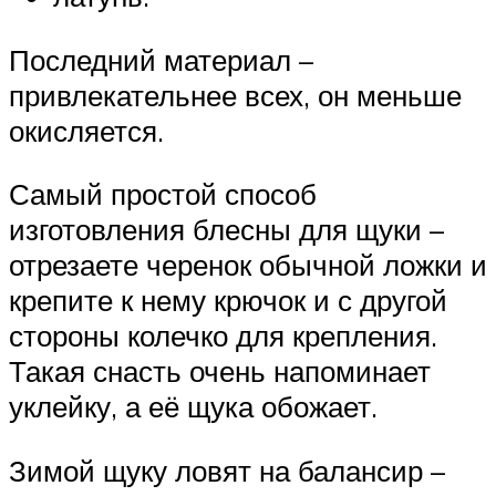
Последний материал –
привлекательнее всех, он меньше
окисляется.
Самый простой способ
изготовления блесны для щуки –
отрезаете черенок обычной ложки и
крепите к нему крючок и с другой
стороны колечко для крепления.
Такая снасть очень напоминает
уклейку, а её щука обожает.
Зимой щуку ловят на балансир –