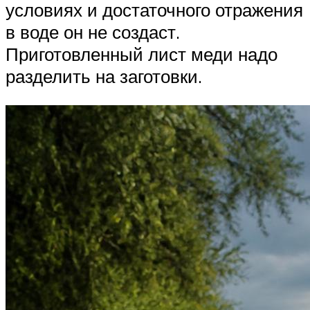
условиях и достаточного отражения
в воде он не создаст.
Приготовленный лист меди надо
разделить на заготовки.