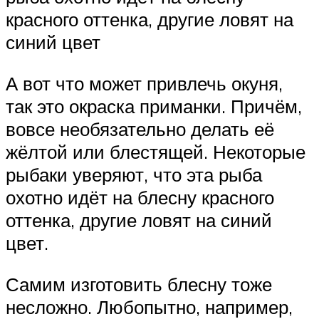
красного оттенка, другие ловят на
синий цвет
А вот что может привлечь окуня,
так это окраска приманки. Причём,
вовсе необязательно делать её
жёлтой или блестящей. Некоторые
рыбаки уверяют, что эта рыба
охотно идёт на блесну красного
оттенка, другие ловят на синий
цвет.
Самим изготовить блесну тоже
несложно. Любопытно, например,