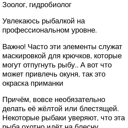
Зоолог, гидробиолог
Увлекаюсь рыбалкой на
профессиональном уровне.
Важно! Часто эти элементы служат
маскировкой для крючков, которые
могут отпугнуть рыбу.. А вот что
может привлечь окуня, так это
окраска приманки
Причём, вовсе необязательно
делать её жёлтой или блестящей.
Некоторые рыбаки уверяют, что эта
рыба охотно идёт на блесну