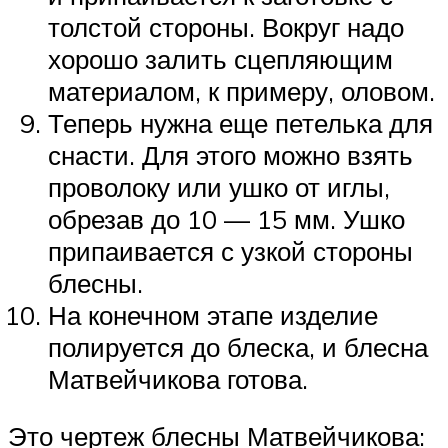
толстой стороны. Вокруг надо
хорошо залить сцепляющим
материалом, к примеру, оловом.
Теперь нужна еще петелька для
снасти. Для этого можно взять
проволоку или ушко от иглы,
обрезав до 10 — 15 мм. Ушко
припаивается с узкой стороны
блесны.
На конечном этапе изделие
полируется до блеска, и блесна
Матвейчикова готова.
Это чертеж блесны Матвейчикова: