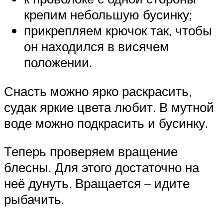
крепим небольшую бусинку;
прикрепляем крючок так, чтобы
он находился в висячем
положении.
Снасть можно ярко раскрасить,
судак яркие цвета любит. В мутной
воде можно подкрасить и бусинку.
Теперь проверяем вращение
блесны. Для этого достаточно на
неё дунуть. Вращается – идите
рыбачить.