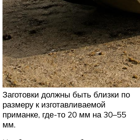
Заготовки должны быть близки по
размеру к изготавливаемой
приманке, где-то 20 мм на 30–55
мм.