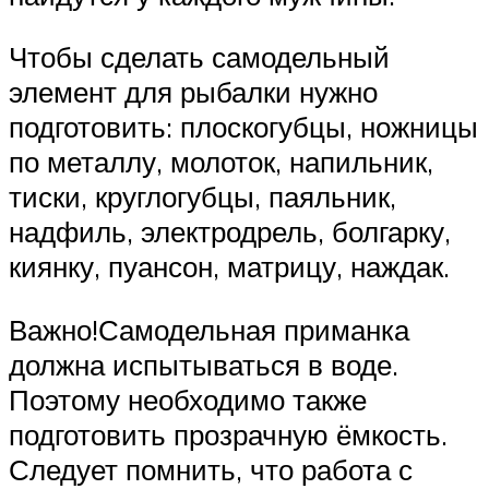
Чтобы сделать самодельный
элемент для рыбалки нужно
подготовить: плоскогубцы, ножницы
по металлу, молоток, напильник,
тиски, круглогубцы, паяльник,
надфиль, электродрель, болгарку,
киянку, пуансон, матрицу, наждак.
Важно!Самодельная приманка
должна испытываться в воде.
Поэтому необходимо также
подготовить прозрачную ёмкость.
Следует помнить, что работа с