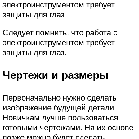
электроинструментом требует
защиты для глаз
Следует помнить, что работа с
электроинструментом требует
защиты для глаз.
Чертежи и размеры
Первоначально нужно сделать
изображение будущей детали.
Новичкам лучше пользоваться
готовыми чертежами. На их основе
позже можно будет сделать