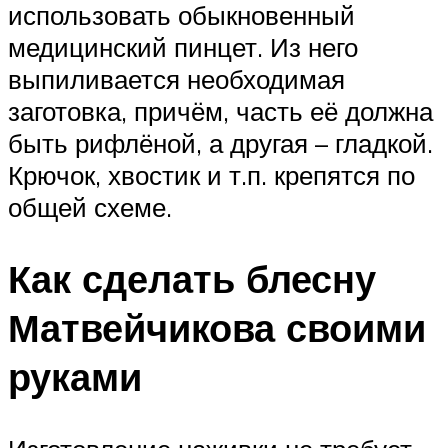
использовать обыкновенный
медицинский пинцет. Из него
выпиливается необходимая
заготовка, причём, часть её должна
быть рифлёной, а другая – гладкой.
Крючок, хвостик и т.п. крепятся по
общей схеме.
Как сделать блесну
Матвейчикова своими
руками