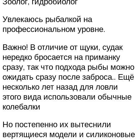
Зоолог, гидробиолог
Увлекаюсь рыбалкой на
профессиональном уровне.
Важно! В отличие от щуки, судак
нередко бросается на приманку
сразу, так что подхода рыбы можно
ожидать сразу после заброса.. Ещё
несколько лет назад для ловли
этого вида использовали обычные
колебалки
Но постепенно их вытеснили
вертящиеся модели и силиконовые