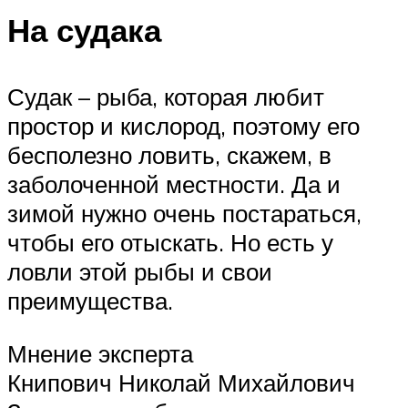
На судака
Судак – рыба, которая любит
простор и кислород, поэтому его
бесполезно ловить, скажем, в
заболоченной местности. Да и
зимой нужно очень постараться,
чтобы его отыскать. Но есть у
ловли этой рыбы и свои
преимущества.
Мнение эксперта
Книпович Николай Михайлович