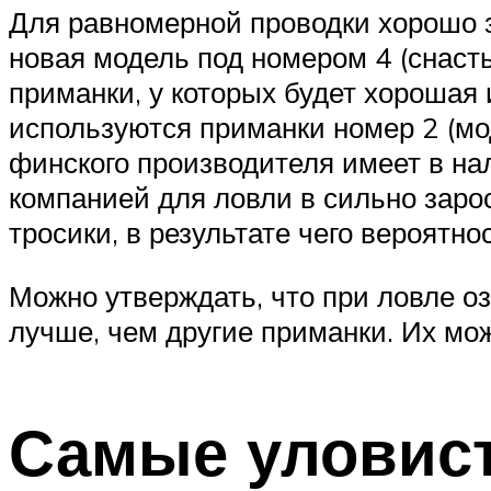
Для равномерной проводки хорошо з
новая модель под номером 4 (снасть
приманки, у которых будет хорошая 
используются приманки номер 2 (мод
финского производителя имеет в на
компанией для ловли в сильно заро
тросики, в результате чего вероятн
Можно утверждать, что при ловле 
лучше, чем другие приманки. Их мо
Самые уловист