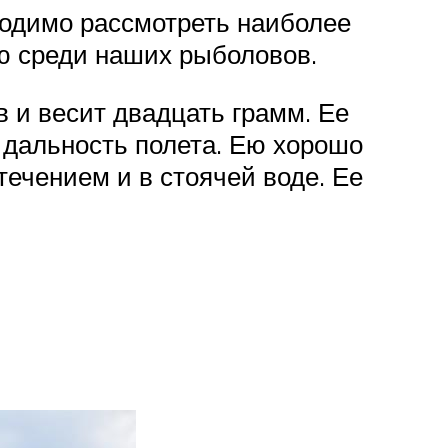
ходимо рассмотреть наиболее
ю среди наших рыболовов.
и весит двадцать грамм. Ее
 дальность полета. Ею хорошо
ечением и в стоячей воде. Ее