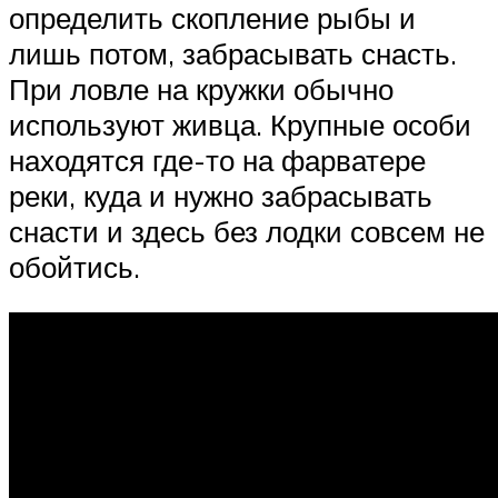
определить скопление рыбы и
лишь потом, забрасывать снасть.
При ловле на кружки обычно
используют живца. Крупные особи
находятся где-то на фарватере
реки, куда и нужно забрасывать
снасти и здесь без лодки совсем не
обойтись.