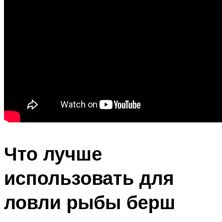
Что лучше
использовать для
ловли рыбы берш