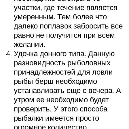
участки, где течение является
умеренным. Тем более что
далеко поплавок забросить все
равно не получится при всем
желании.
Удочка донного типа. Данную
разновидность рыболовных
принадлежностей для ловли
рыбы берш необходимо
устанавливать еще с вечера. А
утром ее необходимо будет
проверить. У этого способа
рыбалки имеется просто
огромное количество