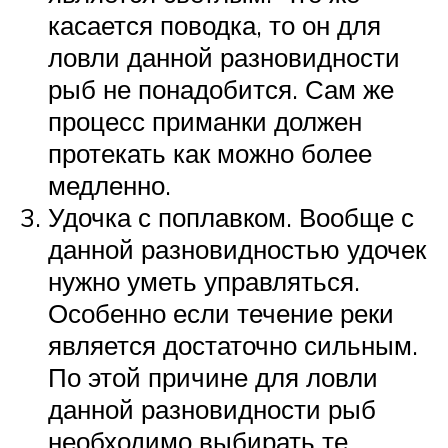
касается поводка, то он для
ловли данной разновидности
рыб не понадобится. Сам же
процесс приманки должен
протекать как можно более
медленно.
Удочка с поплавком. Вообще с
данной разновидностью удочек
нужно уметь управляться.
Особенно если течение реки
является достаточно сильным.
По этой причине для ловли
данной разновидности рыб
необходимо выбирать те