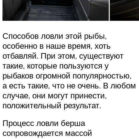
Способов ловли этой рыбы,
особенно в наше время, хоть
отбавляй. При этом, существуют
такие, которые пользуются у
рыбаков огромной популярностью,
а есть такие, что не очень. В любом
случае, они могут принести,
положительный результат.
Процесс ловли берша
сопровождается массой