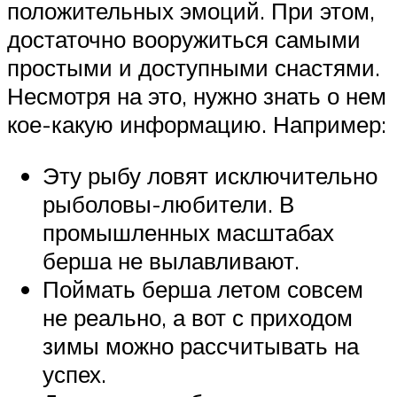
положительных эмоций. При этом,
достаточно вооружиться самыми
простыми и доступными снастями.
Несмотря на это, нужно знать о нем
кое-какую информацию. Например:
Эту рыбу ловят исключительно
рыболовы-любители. В
промышленных масштабах
берша не вылавливают.
Поймать берша летом совсем
не реально, а вот с приходом
зимы можно рассчитывать на
успех.