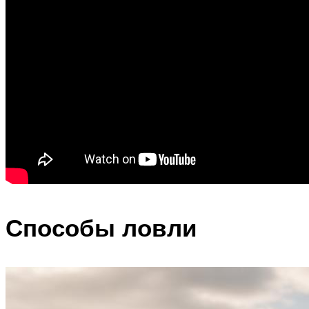
Способы ловли