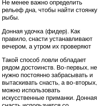
Не менее важно определить
рельеф дна, чтобы найти стоянку
рыбы.
Донная удочка (фидер). Как
правило, снасти устанавливают
вечером, а утром их проверяют
Такой способ ловли обладает
рядом достоинств. Во-первых, не
нужно постоянно забрасывать и
вытаскивать снасть, а во-вторых,
можно использовать
искусственные приманки. Донная
снасть используется со