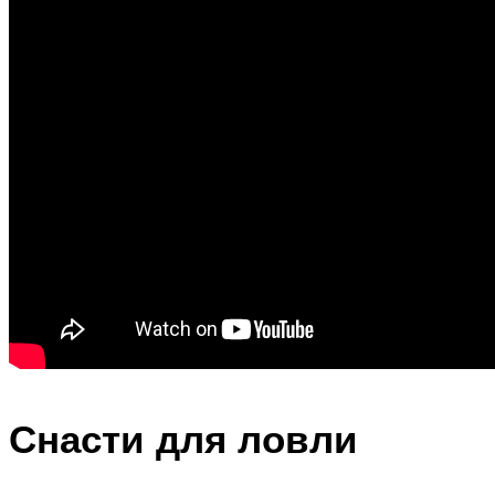
Снасти для ловли