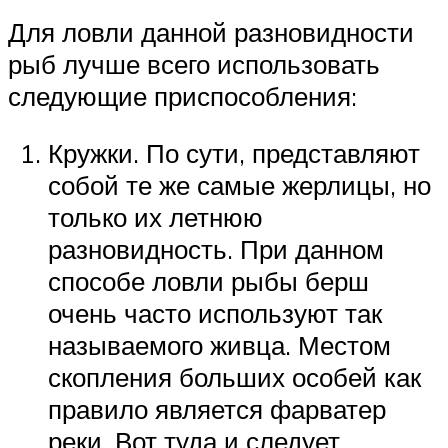
Для ловли данной разновидности
рыб лучше всего использовать
следующие приспособления:
Кружки. По сути, представляют
собой те же самые жерлицы, но
только их летнюю
разновидность. При данном
способе ловли рыбы берш
очень часто используют так
называемого живца. Местом
скопления больших особей как
правило является фарватер
реки. Вот туда и следует