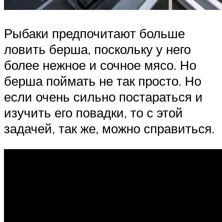
Рыбаки предпочитают больше
ловить берша, поскольку у него
более нежное и сочное мясо. Но
берша поймать не так просто. Но
если очень сильно постараться и
изучить его повадки, то с этой
задачей, так же, можно справиться.