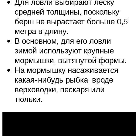
Для ловли выбирают леску
средней толщины, поскольку
берш не вырастает больше 0,5
метра в длину.
В основном, для его ловли
зимой используют крупные
мормышки, вытянутой формы.
На мормышку насаживается
какая-нибудь рыбка, вроде
верховодки, пескаря или
тюльки.