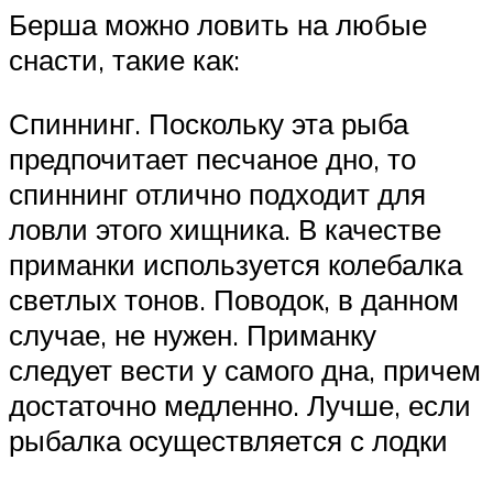
Берша можно ловить на любые
снасти, такие как:
Спиннинг. Поскольку эта рыба
предпочитает песчаное дно, то
спиннинг отлично подходит для
ловли этого хищника. В качестве
приманки используется колебалка
светлых тонов. Поводок, в данном
случае, не нужен. Приманку
следует вести у самого дна, причем
достаточно медленно. Лучше, если
рыбалка осуществляется с лодки