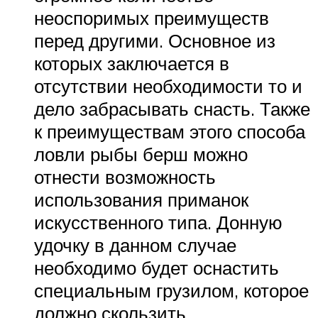
неоспоримых преимуществ
перед другими. Основное из
которых заключается в
отсутствии необходимости то и
дело забрасывать снасть. Также
к преимуществам этого способа
ловли рыбы берш можно
отнести возможность
использования приманок
искусственного типа. Донную
удочку в данном случае
необходимо будет оснастить
специальным грузилом, которое
должно скользить.