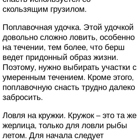
скользящим грузилом.
Поплавочная удочка. Этой удочкой
довольно сложно ловить, особенно
на течении, тем более, что берш
ведет придонный образ жизни.
Поэтому, нужно выбирать участки с
умеренным течением. Кроме этого,
поплавочную снасть трудно далеко
забросить.
Ловля на кружки. Кружок – это та же
жерлица, только для ловли рыбы
летом. Для начала следует