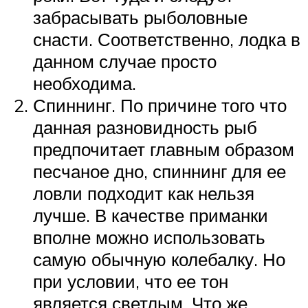
забрасывать рыболовные
снасти. Соответственно, лодка в
данном случае просто
необходима.
Спиннинг. По причине того что
данная разновидность рыб
предпочитает главным образом
песчаное дно, спиннинг для ее
ловли подходит как нельзя
лучше. В качестве приманки
вполне можно использовать
самую обычную колебалку. Но
при условии, что ее тон
является светлым. Что же