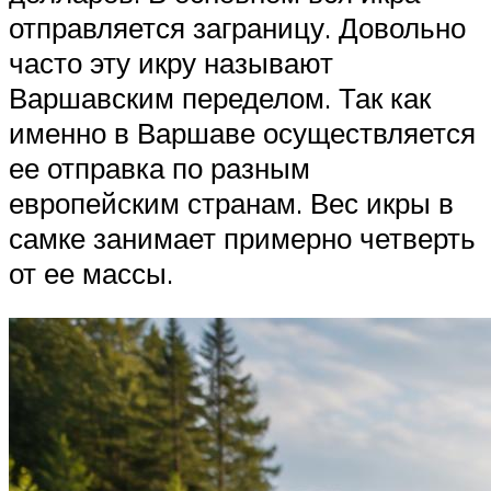
отправляется заграницу. Довольно
часто эту икру называют
Варшавским переделом. Так как
именно в Варшаве осуществляется
ее отправка по разным
европейским странам. Вес икры в
самке занимает примерно четверть
от ее массы.