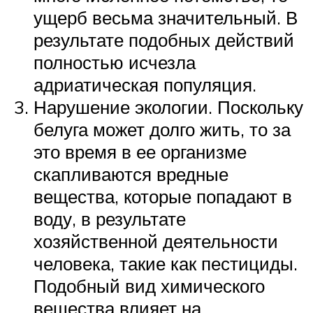
ущерб весьма значительный. В
результате подобных действий
полностью исчезла
адриатическая популяция.
Нарушение экологии. Поскольку
белуга может долго жить, то за
это время в ее организме
скапливаются вредные
вещества, которые попадают в
воду, в результате
хозяйственной деятельности
человека, такие как пестициды.
Подобный вид химического
вещества влияет на