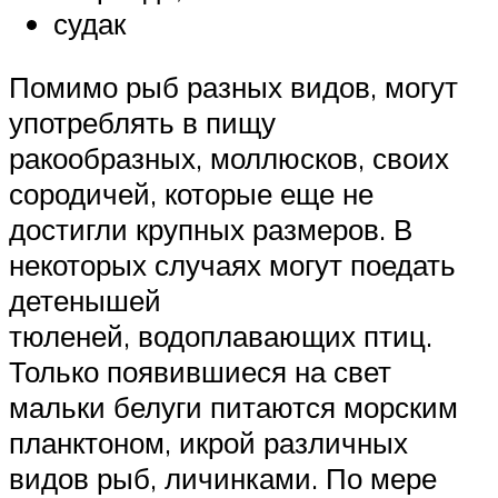
судак
Помимо рыб разных видов, могут
употреблять в пищу
ракообразных, моллюсков, своих
сородичей, которые еще не
достигли крупных размеров. В
некоторых случаях могут поедать
детенышей
тюленей, водоплавающих птиц.
Только появившиеся на свет
мальки белуги питаются морским
планктоном, икрой различных
видов рыб, личинками. По мере