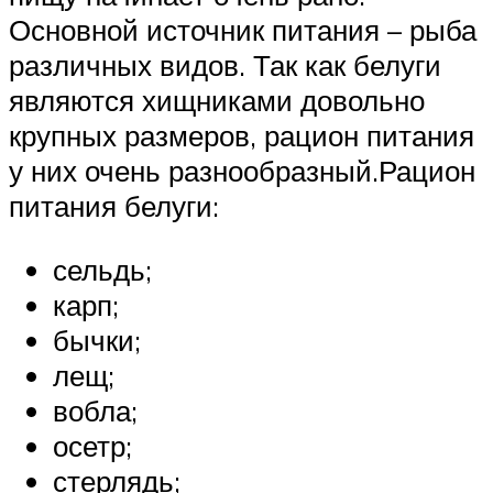
Основной источник питания – рыба
различных видов. Так как белуги
являются хищниками довольно
крупных размеров, рацион питания
у них очень разнообразный.Рацион
питания белуги:
сельдь;
карп;
бычки;
лещ;
вобла;
осетр;
стерлядь;