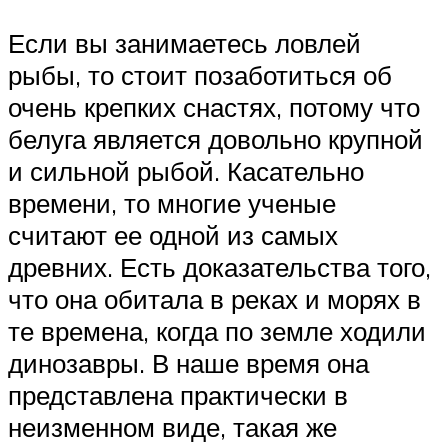
Если вы занимаетесь ловлей
рыбы, то стоит позаботиться об
очень крепких снастях, потому что
белуга является довольно крупной
и сильной рыбой. Касательно
времени, то многие ученые
считают ее одной из самых
древних. Есть доказательства того,
что она обитала в реках и морях в
те времена, когда по земле ходили
динозавры. В наше время она
представлена практически в
неизменном виде, такая же