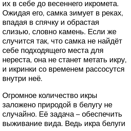
их в себе до весеннего икромета.
Ожидая его, самка зимует в реках,
впадая в спячку и обрастая
слизью, словно камень. Если же
случится так, что самка не найдёт
себе подходящего места для
нереста, она не станет метать икру,
и икринки со временем рассосутся
внутри неё.
Огромное количество икры
заложено природой в белугу не
случайно. Её задача – обеспечить
выживание вида. Ведь икра белуги