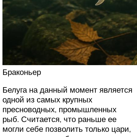
Браконьер
Белуга на данный момент является
одной из самых крупных
пресноводных, промышленных
рыб. Считается, что раньше ее
могли себе позволить только цари,