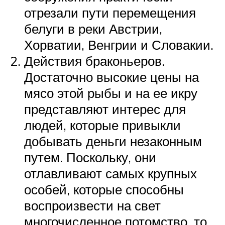
отрезали пути перемещения
белуги в реки Австрии,
Хорватии, Венгрии и Словакии.
Действия браконьеров.
Достаточно высокие цены на
мясо этой рыбы и на ее икру
представляют интерес для
людей, которые привыкли
добывать деньги незаконным
путем. Поскольку, они
отлавливают самых крупных
особей, которые способны
воспроизвести на свет
многочисленное потомство, то