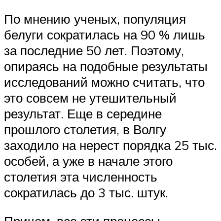
По мнению ученых, популяция
белуги сократилась на 90 % лишь
за последние 50 лет. Поэтому,
опираясь на подобные результаты
исследований можно считать, что
это совсем не утешительный
результат. Еще в середине
прошлого столетия, в Волгу
заходило на нерест порядка 25 тыс.
особей, а уже в начале этого
столетия эта численность
сократилась до 3 тыс. штук.
Причем, все эти процессы