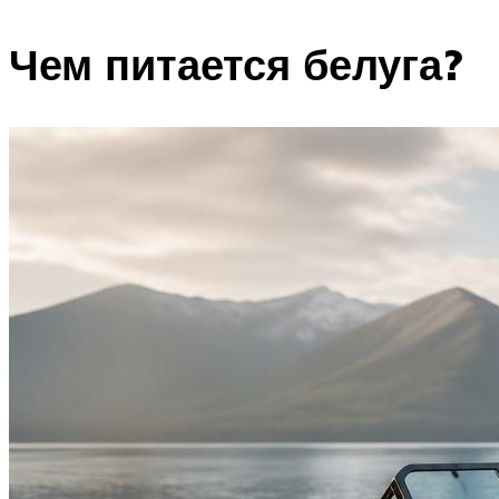
Чем питается белуга?