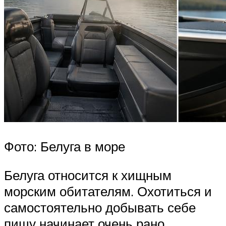
Фото: Белуга в море
Белуга относится к хищным
морским обитателям. Охотиться и
самостоятельно добывать себе
пищу начинает очень рано.