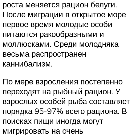
роста меняется рацион белуги.
После миграции в открытое море
первое время молодые особи
питаются ракообразными и
моллюсками. Среди молодняка
весьма распространен
каннибализм.
По мере взросления постепенно
переходят на рыбный рацион. У
взрослых особей рыба составляет
порядка 95-97% всего рациона. В
поисках пищи иногда могут
мигрировать на очень