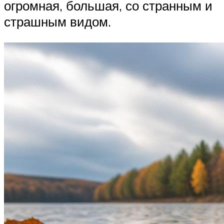
огромная, большая, со странным и
страшным видом.