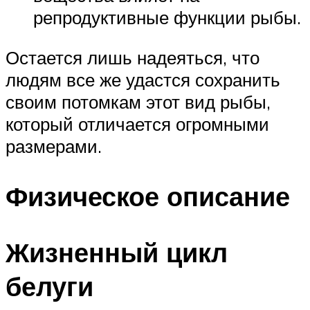
репродуктивные функции рыбы.
Остается лишь надеяться, что
людям все же удастся сохранить
своим потомкам этот вид рыбы,
который отличается огромными
размерами.
Физическое описание
Жизненный цикл
белуги