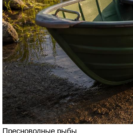
Пресноводные рыбы