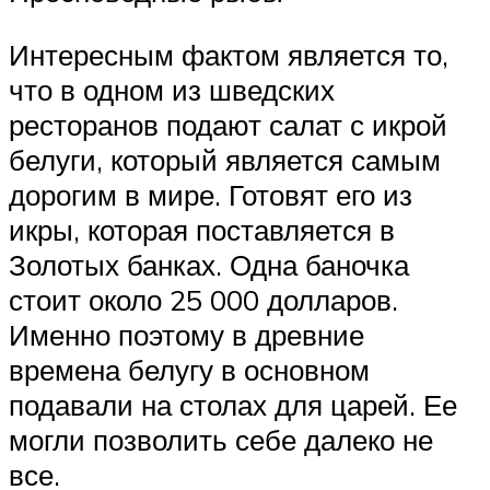
Интересным фактом является то,
что в одном из шведских
ресторанов подают салат с икрой
белуги, который является самым
дорогим в мире. Готовят его из
икры, которая поставляется в
Золотых банках. Одна баночка
стоит около 25 000 долларов.
Именно поэтому в древние
времена белугу в основном
подавали на столах для царей. Ее
могли позволить себе далеко не
все.