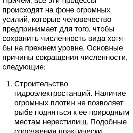
происходят на фоне огромных
усилий, которые человечество
предпринимает для того, чтобы
сохранить численность вида хотя-
бы на прежнем уровне. Основные
причины сокращения численности,
следующие:
Строительство
гидроэлектростанций. Наличие
огромных плотин не позволяет
рыбе подняться к ее природным
местам нерестилищ. Подобные
сооружения практически