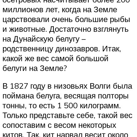
миллионов лет, когда на Земле
царствовали очень большие рыбы
и животные. Достаточно взглянуть
на Дунайскую белугу –
родственницу динозавров. Итак,
какой же вес самой большой
белуги на Земле?
В 1827 году в низовьях Волги была
поймана белуга, весящая полторы
тонны, то есть 1 500 килограмм.
Только представьте себе, такой вес
сопоставим с весом некоторых
китов. Так, кит нарвал весит около