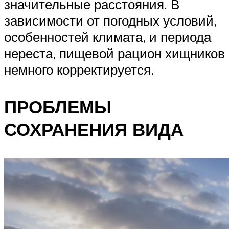
значительные расстояния. В
зависимости от погодных условий,
особенностей климата, и периода
нереста, пищевой рацион хищников
немного корректируется.
ПРОБЛЕМЫ
СОХРАНЕНИЯ ВИДА