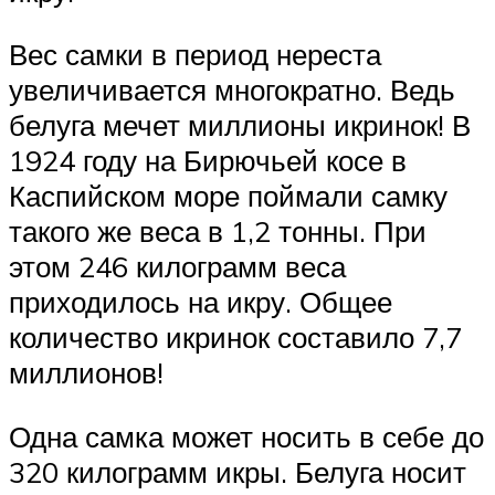
Вес самки в период нереста
увеличивается многократно. Ведь
белуга мечет миллионы икринок! В
1924 году на Бирючьей косе в
Каспийском море поймали самку
такого же веса в 1,2 тонны. При
этом 246 килограмм веса
приходилось на икру. Общее
количество икринок составило 7,7
миллионов!
Одна самка может носить в себе до
320 килограмм икры. Белуга носит