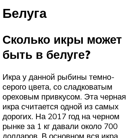
Белуга
Сколько икры может
быть в белуге?
Икра у данной рыбины темно-
серого цвета, со сладковатым
ореховым привкусом. Эта черная
икра считается одной из самых
дорогих. На 2017 год на черном
рынке за 1 кг давали около 700
долларов. В основном вся икра