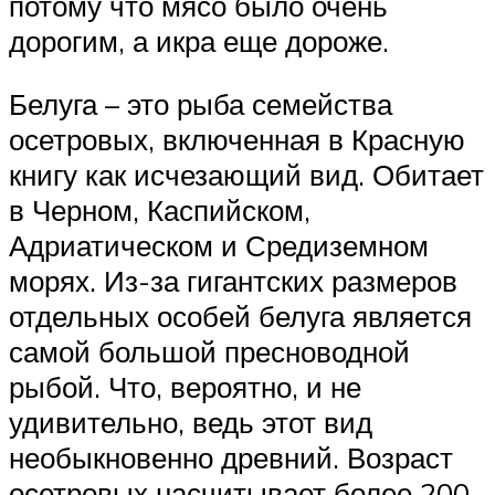
потому что мясо было очень
дорогим, а икра еще дороже.
Белуга – это рыба семейства
осетровых, включенная в Красную
книгу как исчезающий вид. Обитает
в Черном, Каспийском,
Адриатическом и Средиземном
морях. Из-за гигантских размеров
отдельных особей белуга является
самой большой пресноводной
рыбой. Что, вероятно, и не
удивительно, ведь этот вид
необыкновенно древний. Возраст
осетровых насчитывает более 200