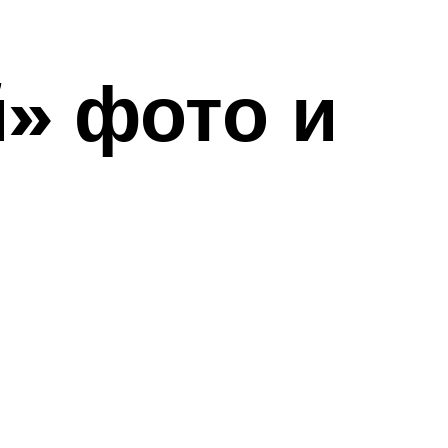
» фото и