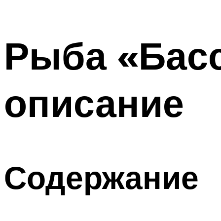
Рыба «Басс
описание
Содержание