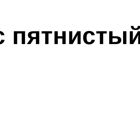
 пятнистый