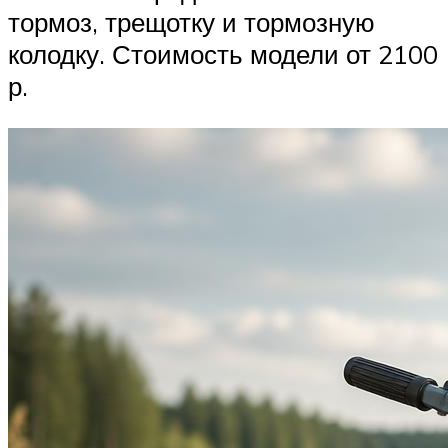
тормоз, трещотку и тормозную
колодку. Стоимость модели от 2100
р.