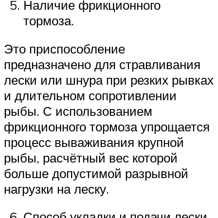
Наличие фрикционного
тормоза.
Это приспособление
предназначено для стравливания
лески или шнура при резких рывках
и длительном сопротивлении
рыбы. С использованием
фрикционного тормоза упрощается
процесс вываживания крупной
рыбы, расчётный вес которой
больше допустимой разрывной
нагрузки на леску.
Способ укладки и подачи лески.