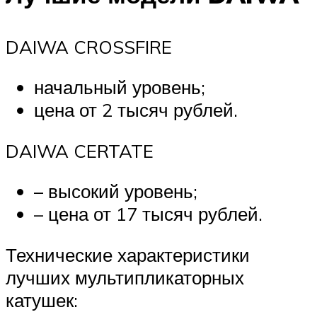
DAIWA CROSSFIRE
начальный уровень;
цена от 2 тысяч рублей.
DAIWA CERTATE
– высокий уровень;
– цена от 17 тысяч рублей.
Технические характеристики
лучших мультипликаторных
катушек: