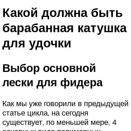
Какой должна быть
барабанная катушка
для удочки
Выбор основной
лески для фидера
Как мы уже говорили в предыдущей
статье цикла, на сегодня
существует, по меньшей мере, 4