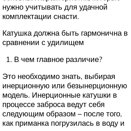
нужно учитывать для удачной
комплектации снасти.
Катушка должна быть гармонична в
сравнении с удилищем
В чем главное различие?
Это необходимо знать, выбирая
инерционную или безынерционную
модель. Инерционные катушки в
процессе заброса ведут себя
следующим образом – после того,
как приманка погрузилась в воду и