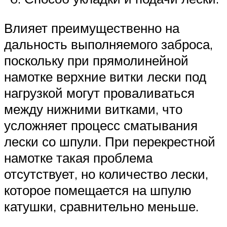
Влияет преимущественно на
дальность выполняемого заброса,
поскольку при прямолинейной
намотке верхние витки лески под
нагрузкой могут проваливаться
между нижними витками, что
усложняет процесс сматывания
лески со шпули. При перекрестной
намотке такая проблема
отсутствует, но количество лески,
которое помещается на шпулю
катушки, сравнительно меньше.