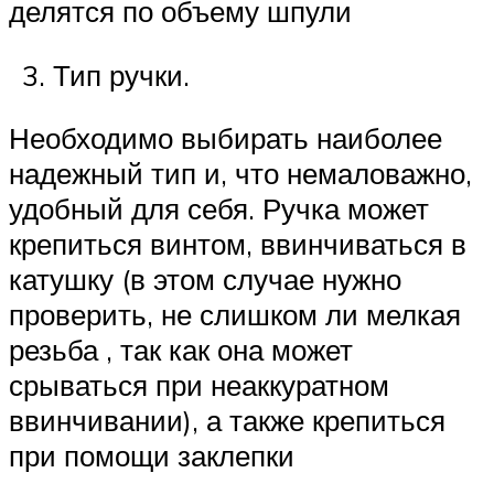
делятся по объему шпули
Тип ручки.
Необходимо выбирать наиболее
надежный тип и, что немаловажно,
удобный для себя. Ручка может
крепиться винтом, ввинчиваться в
катушку (в этом случае нужно
проверить, не слишком ли мелкая
резьба , так как она может
срываться при неаккуратном
ввинчивании), а также крепиться
при помощи заклепки