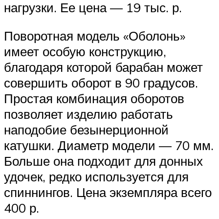
нагрузки. Ее цена — 19 тыс. р.
Поворотная модель «Оболонь»
имеет особую конструкцию,
благодаря которой барабан может
совершить оборот в 90 градусов.
Простая комбинация оборотов
позволяет изделию работать
наподобие безынерционной
катушки. Диаметр модели — 70 мм.
Больше она подходит для донных
удочек, редко используется для
спиннингов. Цена экземпляра всего
400 р.