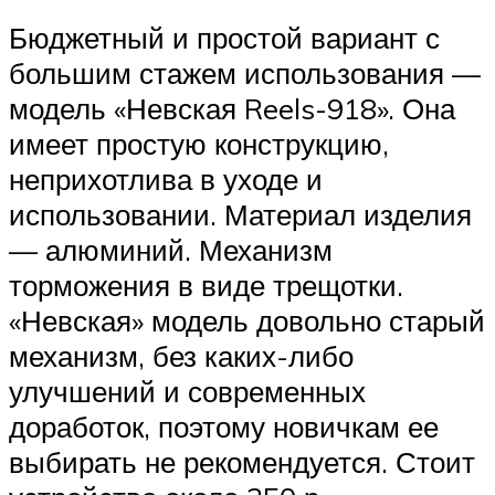
Бюджетный и простой вариант с
большим стажем использования —
модель «Невская Reels-918». Она
имеет простую конструкцию,
неприхотлива в уходе и
использовании. Материал изделия
— алюминий. Механизм
торможения в виде трещотки.
«Невская» модель довольно старый
механизм, без каких-либо
улучшений и современных
доработок, поэтому новичкам ее
выбирать не рекомендуется. Стоит