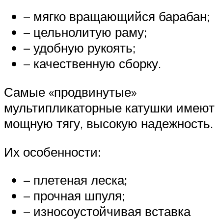
– мягко вращающийся барабан;
– цельнолитую раму;
– удобную рукоять;
– качественную сборку.
Самые «продвинутые»
мультипликаторные катушки имеют
мощную тягу, высокую надежность.
Их особенности:
– плетеная леска;
– прочная шпуля;
– износоустойчивая вставка