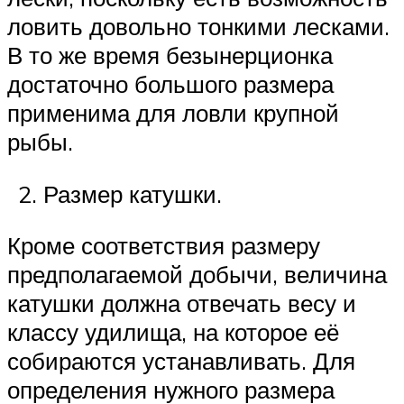
ловить довольно тонкими лесками.
В то же время безынерционка
достаточно большого размера
применима для ловли крупной
рыбы.
Размер катушки.
Кроме соответствия размеру
предполагаемой добычи, величина
катушки должна отвечать весу и
классу удилища, на которое её
собираются устанавливать. Для
определения нужного размера