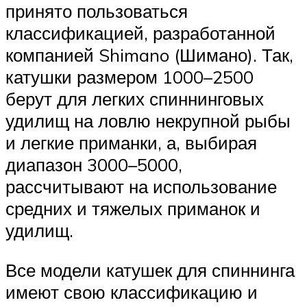
принято пользоваться
классификацией, разработанной
компанией Shimano (Шимано). Так,
катушки размером 1000–2500
берут для легких спиннинговых
удилищ на ловлю некрупной рыбы
и легкие приманки, а, выбирая
диапазон 3000–5000,
рассчитывают на использование
средних и тяжелых приманок и
удилищ.
Все модели катушек для спиннинга
имеют свою классификацию и