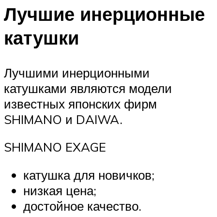
Лучшие инерционные
катушки
Лучшими инерционными
катушками являются модели
известных японских фирм
SHIMANO и DAIWA.
SHIMANO EXAGE
катушка для новичков;
низкая цена;
достойное качество.