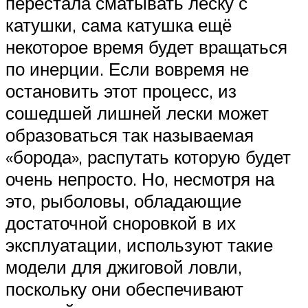
перестала сматывать леску с
катушки, сама катушка ещё
некоторое время будет вращаться
по инерции. Если вовремя не
остановить этот процесс, из
сошедшей лишней лески может
образоваться так называемая
«борода», распутать которую будет
очень непросто. Но, несмотря на
это, рыболовы, обладающие
достаточной сноровкой в их
эксплуатации, используют такие
модели для джиговой ловли,
поскольку они обеспечивают