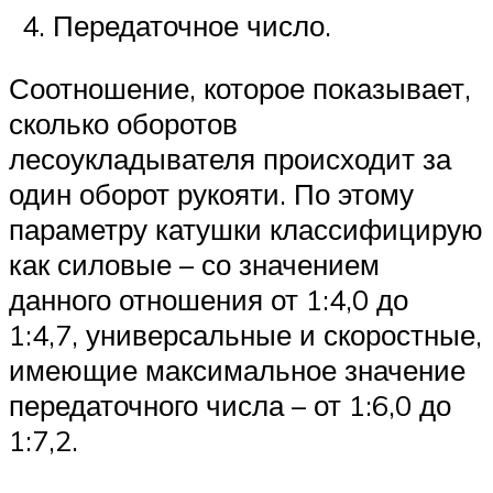
Передаточное число.
Соотношение, которое показывает,
сколько оборотов
лесоукладывателя происходит за
один оборот рукояти. По этому
параметру катушки классифицирую
как силовые – со значением
данного отношения от 1:4,0 до
1:4,7, универсальные и скоростные,
имеющие максимальное значение
передаточного числа – от 1:6,0 до
1:7,2.