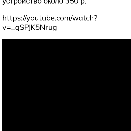
устройство около 350 р.
https://youtube.com/watch?
v=_gSPJK5Nrug