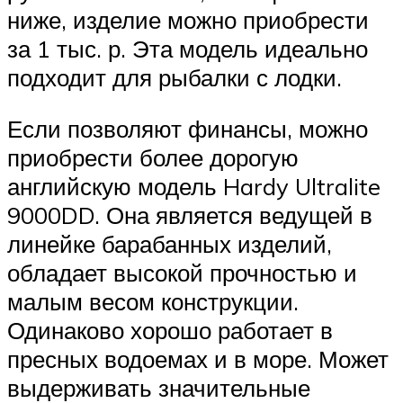
ниже, изделие можно приобрести
за 1 тыс. р. Эта модель идеально
подходит для рыбалки с лодки.
Если позволяют финансы, можно
приобрести более дорогую
английскую модель Hardy Ultralite
9000DD. Она является ведущей в
линейке барабанных изделий,
обладает высокой прочностью и
малым весом конструкции.
Одинаково хорошо работает в
пресных водоемах и в море. Может
выдерживать значительные