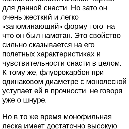
для данной снасти. Но зато он
очень жесткий и легко
«запоминающий» форму того, на
что он был намотан. Это свойство
сильно сказывается на его
полетных характеристиках и
чувствительности снасти в целом.
К тому же, флуорокарбон при
одинаковом диаметре с монолеской
уступает ей в прочности, не говоря
уже о шнуре.
Но в то же время монофильная
леска имеет достаточно высокую