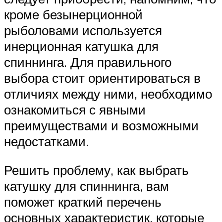
кроме безынерционной
рыболовами используется
инерционная катушка для
спиннинга. Для правильного
выбора стоит ориентироваться в
отличиях между ними, необходимо
ознакомиться с явными
преимуществами и возможными
недостатками.
Решить проблему, как выбрать
катушку для спиннинга, вам
поможет краткий перечень
основных характеристик, которые