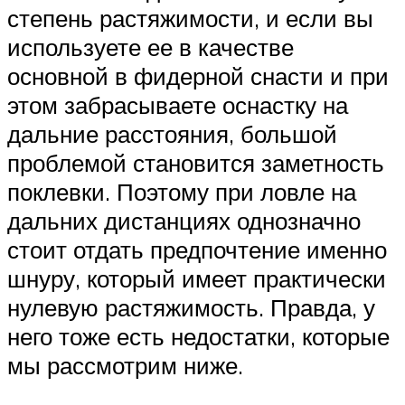
степень растяжимости, и если вы
используете ее в качестве
основной в фидерной снасти и при
этом забрасываете оснастку на
дальние расстояния, большой
проблемой становится заметность
поклевки. Поэтому при ловле на
дальних дистанциях однозначно
стоит отдать предпочтение именно
шнуру, который имеет практически
нулевую растяжимость. Правда, у
него тоже есть недостатки, которые
мы рассмотрим ниже.