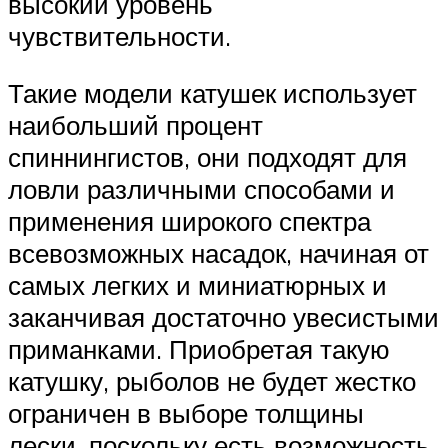
высокий уровень
чувствительности.
Такие модели катушек использует
наибольший процент
спиннингистов, они подходят для
ловли различными способами и
применения широкого спектра
всевозможных насадок, начиная от
самых легких и миниатюрных и
заканчивая достаточно увесистыми
приманками. Приобретая такую
катушку, рыболов не будет жестко
ограничен в выборе толщины
лески, поскольку есть возможность