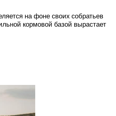
еляется на фоне своих собратьев
ильной кормовой базой вырастает