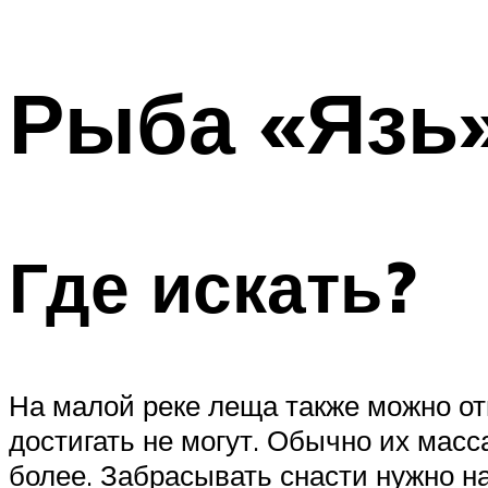
Рыба «Язь»
Где искать?
На малой реке леща также можно оты
достигать не могут. Обычно их масс
более. Забрасывать снасти нужно на